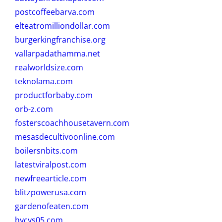
postcoffeebarva.com
elteatromilliondollar.com
burgerkingfranchise.org
vallarpadathamma.net
realworldsize.com
teknolama.com
productforbaby.com
orb-z.com
fosterscoachhousetavern.com
mesasdecultivoonline.com
boilersnbits.com
latestviralpost.com
newfreearticle.com
blitzpowerusa.com
gardenofeaten.com
hycys05.com