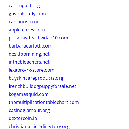
canimpact.org
goviralstudy.com
cartourism.net
apple-cores.com
pulserasdeactividad10.com
barbaracarlotti.com
desktopmining.net
inthebleachers.net
lexapro-rx-store.com
buyskincareproducts.org
frenchbulldogpuppyforsale.net
kogamasquid.com
themultiplicationtablechart.com
casinoglamour.org
dextercoin.io
christianarticledirectory.org