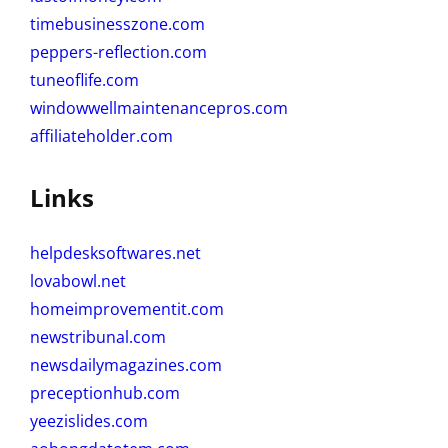
timebusinesszone.com
peppers-reflection.com
tuneoflife.com
windowwellmaintenancepros.com
affiliateholder.com
Links
helpdesksoftwares.net
lovabowl.net
homeimprovementit.com
newstribunal.com
newsdailymagazines.com
preceptionhub.com
yeezislides.com