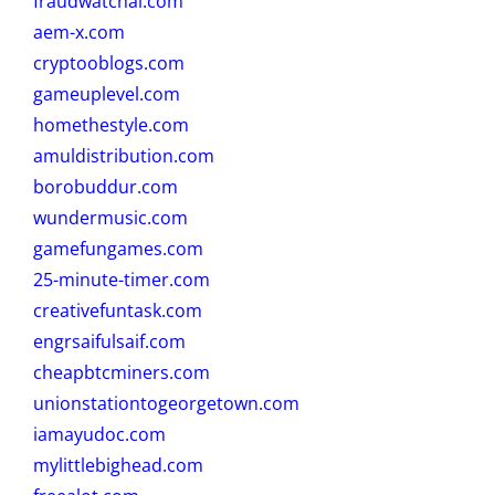
fraudwatchai.com
aem-x.com
cryptooblogs.com
gameuplevel.com
homethestyle.com
amuldistribution.com
borobuddur.com
wundermusic.com
gamefungames.com
25-minute-timer.com
creativefuntask.com
engrsaifulsaif.com
cheapbtcminers.com
unionstationtogeorgetown.com
iamayudoc.com
mylittlebighead.com