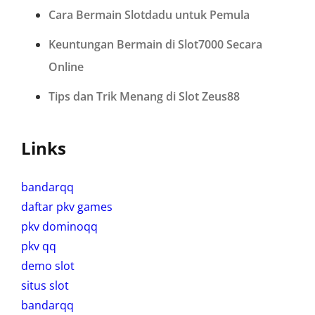
Cara Bermain Slotdadu untuk Pemula
Keuntungan Bermain di Slot7000 Secara
Online
Tips dan Trik Menang di Slot Zeus88
Links
bandarqq
daftar pkv games
pkv dominoqq
pkv qq
demo slot
situs slot
bandarqq