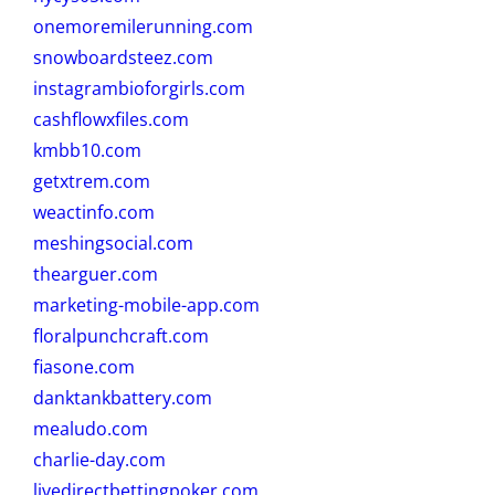
onemoremilerunning.com
snowboardsteez.com
instagrambioforgirls.com
cashflowxfiles.com
kmbb10.com
getxtrem.com
weactinfo.com
meshingsocial.com
thearguer.com
marketing-mobile-app.com
floralpunchcraft.com
fiasone.com
danktankbattery.com
mealudo.com
charlie-day.com
livedirectbettingpoker.com