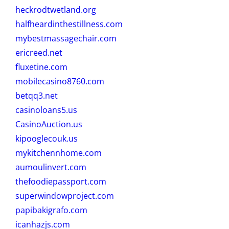
heckrodtwetland.org
halfheardinthestillness.com
mybestmassagechair.com
ericreed.net
fluxetine.com
mobilecasino8760.com
betqq3.net
casinoloans5.us
CasinoAuction.us
kipooglecouk.us
mykitchennhome.com
aumoulinvert.com
thefoodiepassport.com
superwindowproject.com
papibakigrafo.com
icanhazjs.com