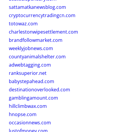
sattamatkanewsblog.com
cryptocurrencytradingcn.com
totowaz.com
charlestonwipesettlement.com
brandfollowmarket.com
weeklyjobnews.com
countyanimalshelter.com
adwebtagging.com
ranksuperior.net
babystepahead.com
destinationoverlooked.com
gamblingamount.com
hillclimbwax.com
hnopse.com
occasionnews.com
lustofmoney.com