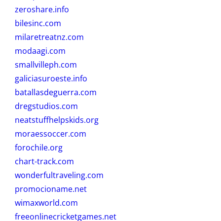
zeroshare.info
bilesinc.com
milaretreatnz.com
modaagi.com
smallvilleph.com
galiciasuroeste.info
batallasdeguerra.com
dregstudios.com
neatstuffhelpskids.org
moraessoccer.com
forochile.org
chart-track.com
wonderfultraveling.com
promocioname.net
wimaxworld.com
freeonlinecricketgames.net