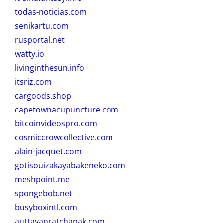
todas-noticias.com
senikartu.com
rusportal.net
watty.io
livinginthesun.info
itsriz.com
cargoods.shop
capetownacupuncture.com
bitcoinvideospro.com
cosmiccrowcollective.com
alain-jacquet.com
gotisouizakayabakeneko.com
meshpoint.me
spongebob.net
busyboxintl.com
auttayanratchapak.com