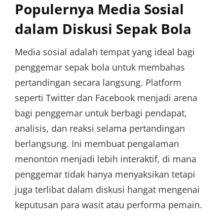
Populernya Media Sosial
dalam Diskusi Sepak Bola
Media sosial adalah tempat yang ideal bagi
penggemar sepak bola untuk membahas
pertandingan secara langsung. Platform
seperti Twitter dan Facebook menjadi arena
bagi penggemar untuk berbagi pendapat,
analisis, dan reaksi selama pertandingan
berlangsung. Ini membuat pengalaman
menonton menjadi lebih interaktif, di mana
penggemar tidak hanya menyaksikan tetapi
juga terlibat dalam diskusi hangat mengenai
keputusan para wasit atau performa pemain.