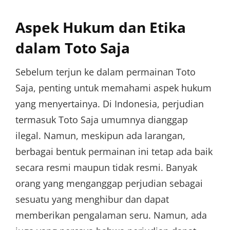
Aspek Hukum dan Etika
dalam Toto Saja
Sebelum terjun ke dalam permainan Toto
Saja, penting untuk memahami aspek hukum
yang menyertainya. Di Indonesia, perjudian
termasuk Toto Saja umumnya dianggap
ilegal. Namun, meskipun ada larangan,
berbagai bentuk permainan ini tetap ada baik
secara resmi maupun tidak resmi. Banyak
orang yang menganggap perjudian sebagai
sesuatu yang menghibur dan dapat
memberikan pengalaman seru. Namun, ada