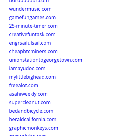
borobuddur.com
wundermusic.com
gamefungames.com
25-minute-timer.com
creativefuntask.com
engrsaifulsaif.com
cheapbtcminers.com
unionstationtogeorgetown.com
iamayudoc.com
mylittlebighead.com
freealot.com
asahiweekly.com
supercleanut.com
bedandbicycle.com
heraldcalifornia.com
graphicmonkeys.com