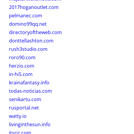
2017hoganoutlet.com
pelmanec.com
domino99qq.net
directoryoftheweb.com
donttellashton.com
rush3studio.com
roro90.com
herzio.com
in-hi5.com
krainafantasy.info
todas-noticias.com
senikartu.com
rusportal.net
watty.io
livinginthesun.info
itsriz.com