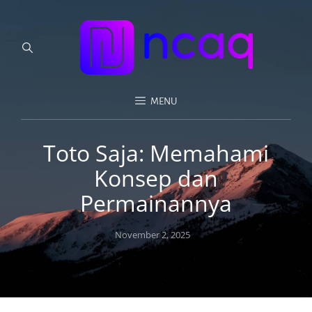
MENU
Toto Saja: Memahami
Konsep dan
Permainannya
Posted
November 2, 2025
on