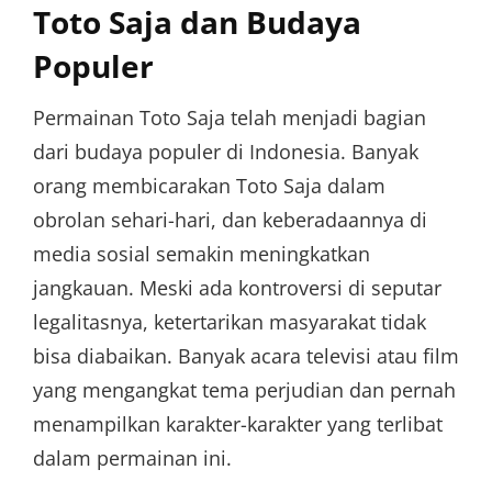
Toto Saja dan Budaya
Populer
Permainan Toto Saja telah menjadi bagian
dari budaya populer di Indonesia. Banyak
orang membicarakan Toto Saja dalam
obrolan sehari-hari, dan keberadaannya di
media sosial semakin meningkatkan
jangkauan. Meski ada kontroversi di seputar
legalitasnya, ketertarikan masyarakat tidak
bisa diabaikan. Banyak acara televisi atau film
yang mengangkat tema perjudian dan pernah
menampilkan karakter-karakter yang terlibat
dalam permainan ini.