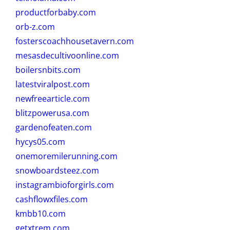
productforbaby.com
orb-z.com
fosterscoachhousetavern.com
mesasdecultivoonline.com
boilersnbits.com
latestviralpost.com
newfreearticle.com
blitzpowerusa.com
gardenofeaten.com
hycys05.com
onemoremilerunning.com
snowboardsteez.com
instagrambioforgirls.com
cashflowxfiles.com
kmbb10.com
getxtrem.com