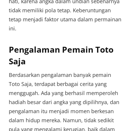
hati, karena angka dalam undian sebenarnya
tidak memiliki pola tetap. Keberuntungan
tetap menjadi faktor utama dalam permainan
ini.
Pengalaman Pemain Toto
Saja
Berdasarkan pengalaman banyak pemain
Toto Saja, terdapat berbagai cerita yang
menggugah. Ada yang berhasil memperoleh
hadiah besar dari angka yang dipilihnya, dan
pengalaman itu menjadi momen berkesan
dalam hidup mereka. Namun, tidak sedikit
pula yang mengalami kerugian, baik dalam