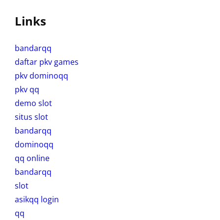
Links
bandarqq
daftar pkv games
pkv dominoqq
pkv qq
demo slot
situs slot
bandarqq
dominoqq
qq online
bandarqq
slot
asikqq login
qq