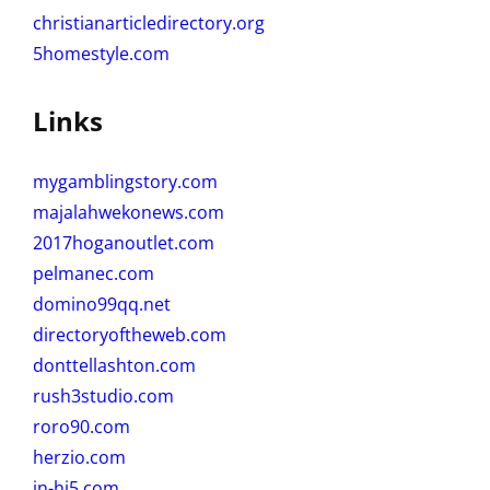
christianarticledirectory.org
5homestyle.com
Links
mygamblingstory.com
majalahwekonews.com
2017hoganoutlet.com
pelmanec.com
domino99qq.net
directoryoftheweb.com
donttellashton.com
rush3studio.com
roro90.com
herzio.com
in-hi5.com