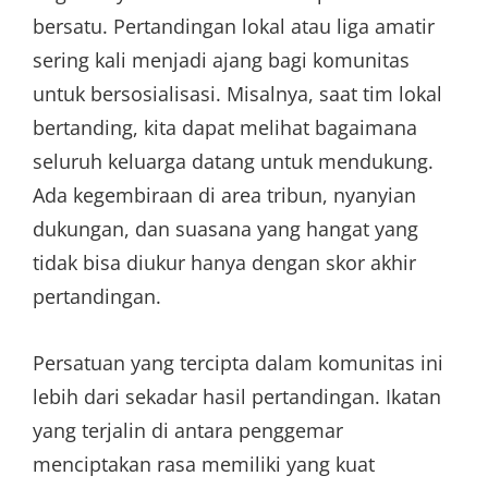
bersatu. Pertandingan lokal atau liga amatir
sering kali menjadi ajang bagi komunitas
untuk bersosialisasi. Misalnya, saat tim lokal
bertanding, kita dapat melihat bagaimana
seluruh keluarga datang untuk mendukung.
Ada kegembiraan di area tribun, nyanyian
dukungan, dan suasana yang hangat yang
tidak bisa diukur hanya dengan skor akhir
pertandingan.
Persatuan yang tercipta dalam komunitas ini
lebih dari sekadar hasil pertandingan. Ikatan
yang terjalin di antara penggemar
menciptakan rasa memiliki yang kuat