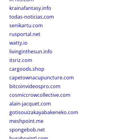
krainafantasy.info
todas-noticias.com
senikartu.com
rusportal.net
watty.io
livinginthesun.info
itsriz.com
cargoods.shop
capetownacupuncture.com
bitcoinvideospro.com
cosmiccrowcollective.com
alain-jacquet.com
gotisouizakayabakeneko.com
meshpoint.me
spongebob.net
busyboxintl.com