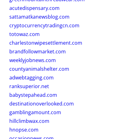
acutedispensary.com
sattamatkanewsblog.com
cryptocurrencytradingcn.com
totowaz.com
charlestonwipesettlement.com
brandfollowmarket.com
weeklyjobnews.com
countyanimalshelter.com
adwebtagging.com
ranksuperior.net
babystepahead.com
destinationoverlooked.com
gamblingamount.com
hillclimbwax.com
hnopse.com
occasionnews.com