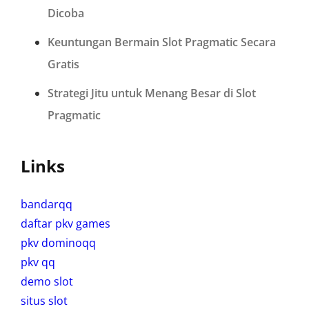
Dicoba
Keuntungan Bermain Slot Pragmatic Secara
Gratis
Strategi Jitu untuk Menang Besar di Slot
Pragmatic
Links
bandarqq
daftar pkv games
pkv dominoqq
pkv qq
demo slot
situs slot