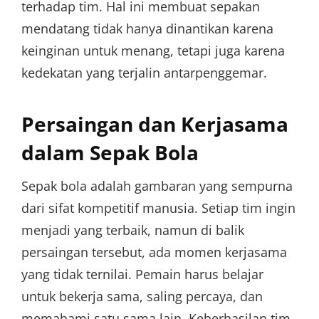
terhadap tim. Hal ini membuat sepakan
mendatang tidak hanya dinantikan karena
keinginan untuk menang, tetapi juga karena
kedekatan yang terjalin antarpenggemar.
Persaingan dan Kerjasama
dalam Sepak Bola
Sepak bola adalah gambaran yang sempurna
dari sifat kompetitif manusia. Setiap tim ingin
menjadi yang terbaik, namun di balik
persaingan tersebut, ada momen kerjasama
yang tidak ternilai. Pemain harus belajar
untuk bekerja sama, saling percaya, dan
memahami satu sama lain. Keberhasilan tim