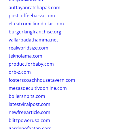
auttayanratchapak.com
postcoffeebarva.com
elteatromilliondollar.com
burgerkingfranchise.org
vallarpadathamma.net
realworldsize.com
teknolama.com
productforbaby.com
orb-z.com
fosterscoachhousetavern.com
mesasdecultivoonline.com
boilersnbits.com
latestviralpost.com
newfreearticle.com
blitzpowerusa.com
gardenofeaten.com