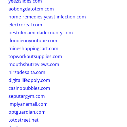
yeezislides.com
aobongdatotem.com
home-remedies-yeast-infection.com
electroreal.com
bestofmiami-dadecounty.com
ifoodieonyoutube.com
mineshoppingcart.com
topworkoutsupplies.com
mouthshutreviews.com
hirzadesalta.com
digitallifeopoly.com
casinobubbles.com
seputargym.com
impiyanamall.com
optguardian.com
totostreet.net