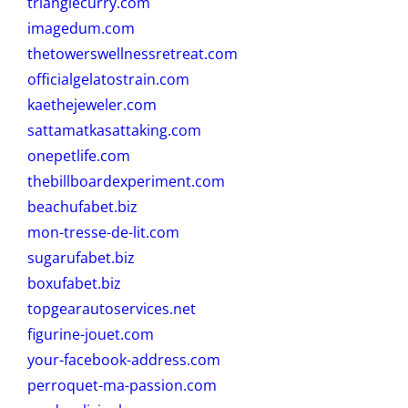
trianglecurry.com
imagedum.com
thetowerswellnessretreat.com
officialgelatostrain.com
kaethejeweler.com
sattamatkasattaking.com
onepetlife.com
thebillboardexperiment.com
beachufabet.biz
mon-tresse-de-lit.com
sugarufabet.biz
boxufabet.biz
topgearautoservices.net
figurine-jouet.com
your-facebook-address.com
perroquet-ma-passion.com