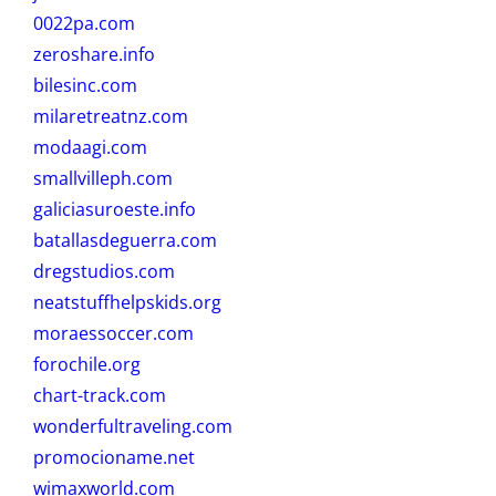
0022pa.com
zeroshare.info
bilesinc.com
milaretreatnz.com
modaagi.com
smallvilleph.com
galiciasuroeste.info
batallasdeguerra.com
dregstudios.com
neatstuffhelpskids.org
moraessoccer.com
forochile.org
chart-track.com
wonderfultraveling.com
promocioname.net
wimaxworld.com