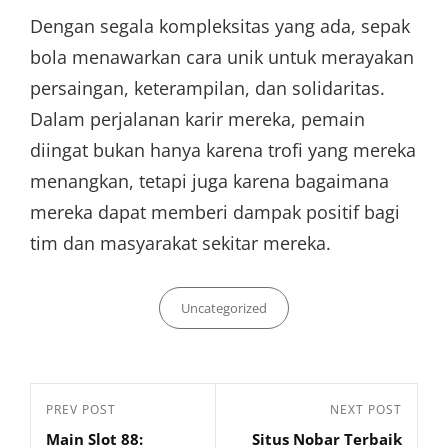
Dengan segala kompleksitas yang ada, sepak
bola menawarkan cara unik untuk merayakan
persaingan, keterampilan, dan solidaritas.
Dalam perjalanan karir mereka, pemain
diingat bukan hanya karena trofi yang mereka
menangkan, tetapi juga karena bagaimana
mereka dapat memberi dampak positif bagi
tim dan masyarakat sekitar mereka.
Categories
Uncategorized
Post
Previous
PREV POST
Next
NEXT POST
navigation
Main Slot 88:
Situs Nobar Terbaik
Post
Post