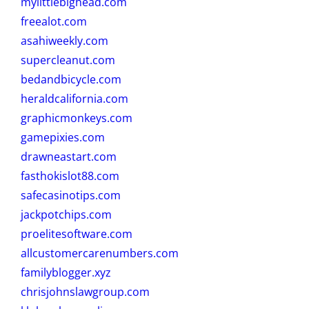
mylittlebighead.com
freealot.com
asahiweekly.com
supercleanut.com
bedandbicycle.com
heraldcalifornia.com
graphicmonkeys.com
gamepixies.com
drawneastart.com
fasthokislot88.com
safecasinotips.com
jackpotchips.com
proelitesoftware.com
allcustomercarenumbers.com
familyblogger.xyz
chrisjohnslawgroup.com