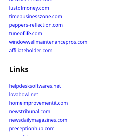
lustofmoney.com
timebusinesszone.com
peppers-reflection.com
tuneoflife.com
windowwellmaintenancepros.com
affiliateholder.com
Links
helpdesksoftwares.net
lovabowl.net
homeimprovementit.com
newstribunal.com
newsdailymagazines.com
preceptionhub.com