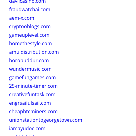
davilcasino.com
fraudwatchai.com
aem-x.com
cryptooblogs.com
gameuplevel.com
homethestyle.com
amuldistribution.com
borobuddur.com
wundermusic.com
gamefungames.com
25-minute-timer.com
creativefuntask.com
engrsaifulsaif.com
cheapbtcminers.com
unionstationtogeorgetown.com
iamayudoc.com