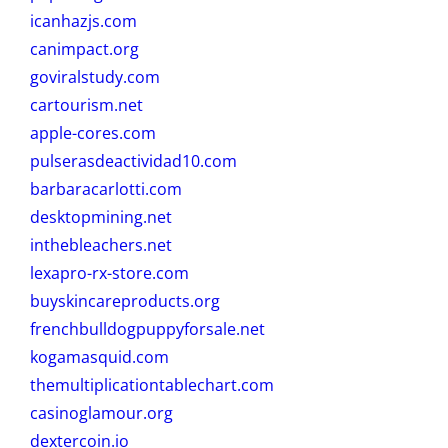
icanhazjs.com
canimpact.org
goviralstudy.com
cartourism.net
apple-cores.com
pulserasdeactividad10.com
barbaracarlotti.com
desktopmining.net
inthebleachers.net
lexapro-rx-store.com
buyskincareproducts.org
frenchbulldogpuppyforsale.net
kogamasquid.com
themultiplicationtablechart.com
casinoglamour.org
dextercoin.io