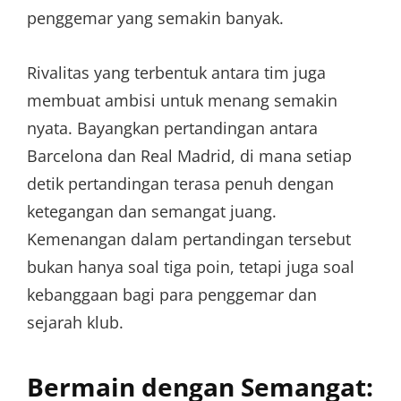
penggemar yang semakin banyak.
Rivalitas yang terbentuk antara tim juga
membuat ambisi untuk menang semakin
nyata. Bayangkan pertandingan antara
Barcelona dan Real Madrid, di mana setiap
detik pertandingan terasa penuh dengan
ketegangan dan semangat juang.
Kemenangan dalam pertandingan tersebut
bukan hanya soal tiga poin, tetapi juga soal
kebanggaan bagi para penggemar dan
sejarah klub.
Bermain dengan Semangat: