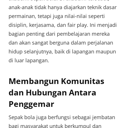
anak-anak tidak hanya diajarkan teknik dasar
permainan, tetapi juga nilai-nilai seperti
disiplin, kerjasama, dan fair play. Ini menjadi
bagian penting dari pembelajaran mereka
dan akan sangat berguna dalam perjalanan
hidup selanjutnya, baik di lapangan maupun
di luar lapangan.
Membangun Komunitas
dan Hubungan Antara
Penggemar
Sepak bola juga berfungsi sebagai jembatan
bagi masyarakat untuk berkumpul dan