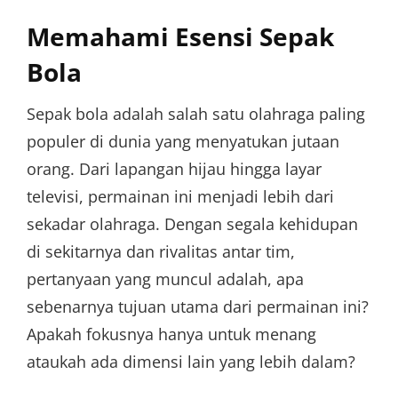
Memahami Esensi Sepak
Bola
Sepak bola adalah salah satu olahraga paling
populer di dunia yang menyatukan jutaan
orang. Dari lapangan hijau hingga layar
televisi, permainan ini menjadi lebih dari
sekadar olahraga. Dengan segala kehidupan
di sekitarnya dan rivalitas antar tim,
pertanyaan yang muncul adalah, apa
sebenarnya tujuan utama dari permainan ini?
Apakah fokusnya hanya untuk menang
ataukah ada dimensi lain yang lebih dalam?