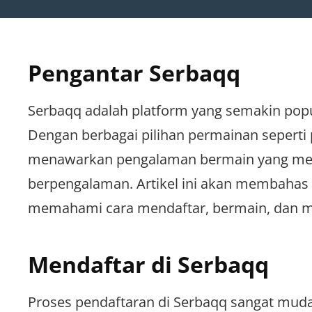
Pengantar Serbaqq
Serbaqq adalah platform yang semakin popul
Dengan berbagai pilihan permainan seperti
menawarkan pengalaman bermain yang me
berpengalaman. Artikel ini akan membaha
memahami cara mendaftar, bermain, dan mem
Mendaftar di Serbaqq
Proses pendaftaran di Serbaqq sangat mud