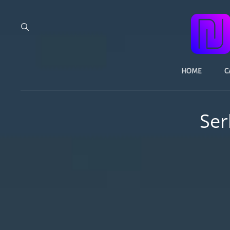
HOME
C
Ser