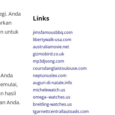
egi. Anda
Links
arkan
n untuk
jimsfamousbbq.com
libertywalk-usa.com
australiamovie.net
gizmobird.co.uk
mp3djsong.com
coursdanglaistoulouse.com
, Anda
neptunuslex.com
auguri-di-natale.info
memulai,
michelewatch.us
n hasil
omega--watches.us
gan Anda.
breitling-watches.us
tgarnettcentrallautoads.com