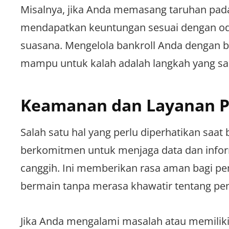
Misalnya, jika Anda memasang taruhan pad
mendapatkan keuntungan sesuai dengan odd
suasana. Mengelola bankroll Anda dengan b
mampu untuk kalah adalah langkah yang sa
Keamanan dan Layanan P
Salah satu hal yang perlu diperhatikan saa
berkomitmen untuk menjaga data dan inform
canggih. Ini memberikan rasa aman bagi 
bermain tanpa merasa khawatir tentang pen
Jika Anda mengalami masalah atau memilik