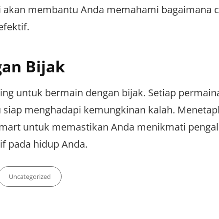
Ini akan membantu Anda memahami bagaimana c
fektif.
an Bijak
nting untuk bermain dengan bijak. Setiap permain
alu siap menghadapi kemungkinan kalah. Meneta
 smart untuk memastikan Anda menikmati peng
f pada hidup Anda.
Categories
Uncategorized