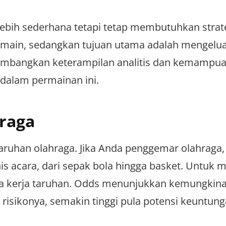
 lebih sederhana tetapi tetap membutuhkan strat
main, sedangkan tujuan utama adalah mengelu
embangkan keterampilan analitis dan kemampua
dalam permainan ini.
raga
 taruhan olahraga. Jika Anda penggemar olahraga
s acara, dari sepak bola hingga basket. Untuk 
 kerja taruhan. Odds menunjukkan kemungkina
 risikonya, semakin tinggi pula potensi keuntun