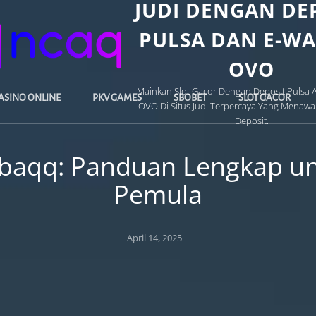
JUDI DENGAN DE
PULSA DAN E-WA
OVO
Mainkan Slot Gacor Dengan Deposit Pulsa A
ASINO ONLINE
PKV GAMES
SBOBET
SLOT GACOR
OVO Di Situs Judi Terpercaya Yang Menaw
Deposit.
baqq: Panduan Lengkap u
Pemula
Posted
April 14, 2025
on