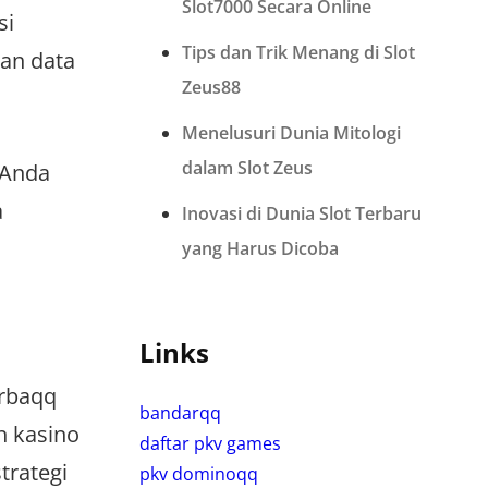
Slot7000 Secara Online
si
Tips dan Trik Menang di Slot
kan data
Zeus88
Menelusuri Dunia Mitologi
dalam Slot Zeus
 Anda
a
Inovasi di Dunia Slot Terbaru
yang Harus Dicoba
Links
erbaqq
bandarqq
n kasino
daftar pkv games
trategi
pkv dominoqq