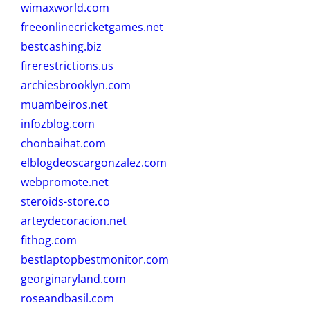
wimaxworld.com
freeonlinecricketgames.net
bestcashing.biz
firerestrictions.us
archiesbrooklyn.com
muambeiros.net
infozblog.com
chonbaihat.com
elblogdeoscargonzalez.com
webpromote.net
steroids-store.co
arteydecoracion.net
fithog.com
bestlaptopbestmonitor.com
georginaryland.com
roseandbasil.com