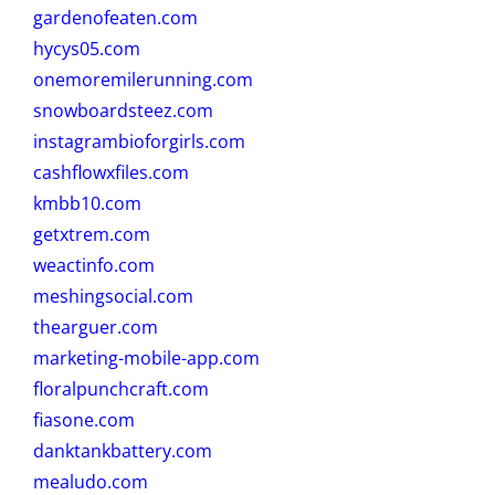
gardenofeaten.com
hycys05.com
onemoremilerunning.com
snowboardsteez.com
instagrambioforgirls.com
cashflowxfiles.com
kmbb10.com
getxtrem.com
weactinfo.com
meshingsocial.com
thearguer.com
marketing-mobile-app.com
floralpunchcraft.com
fiasone.com
danktankbattery.com
mealudo.com