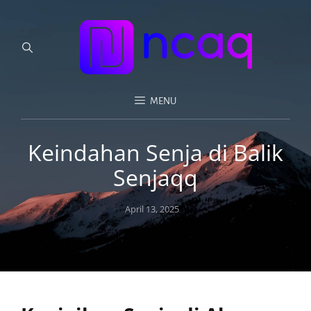
MENU
Keindahan Senja di Balik
Senjaqq
Posted
April 13, 2025
on