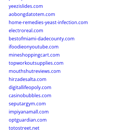
yeezislides.com
aobongdatotem.com
home-remedies-yeast-infection.com
electroreal.com
bestofmiami-dadecounty.com
ifoodieonyoutube.com
mineshoppingcart.com
topworkoutsupplies.com
mouthshutreviews.com
hirzadesalta.com
digitallifeopoly.com
casinobubbles.com
seputargym.com
impiyanamall.com
optguardian.com
totostreet.net