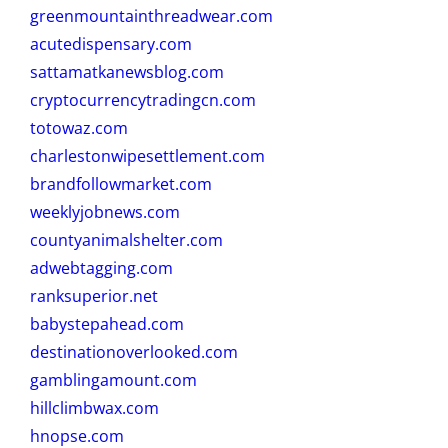
greenmountainthreadwear.com
acutedispensary.com
sattamatkanewsblog.com
cryptocurrencytradingcn.com
totowaz.com
charlestonwipesettlement.com
brandfollowmarket.com
weeklyjobnews.com
countyanimalshelter.com
adwebtagging.com
ranksuperior.net
babystepahead.com
destinationoverlooked.com
gamblingamount.com
hillclimbwax.com
hnopse.com