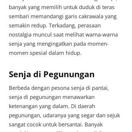
banyak yang memilih untuk duduk di teras
sembari memandangi garis cakrawala yang
semakin redup. Terkadang, perasaan
nostalgia muncul saat melihat warna-warna
senja yang mengingatkan pada momen-
momen spesial dalam hidup.
Senja di Pegunungan
Berbeda dengan pesona senja di pantai,
senja di pegunungan menawarkan
ketenangan yang dalam. Di daerah
pegunungan, udaranya yang segar dan sejuk
sangat cocok untuk bersantai. Banyak