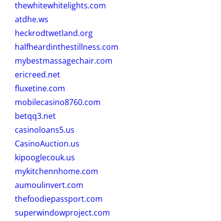
thewhitewhitelights.com
atdhe.ws
heckrodtwetland.org
halfheardinthestillness.com
mybestmassagechair.com
ericreed.net
fluxetine.com
mobilecasino8760.com
betqq3.net
casinoloans5.us
CasinoAuction.us
kipooglecouk.us
mykitchennhome.com
aumoulinvert.com
thefoodiepassport.com
superwindowproject.com