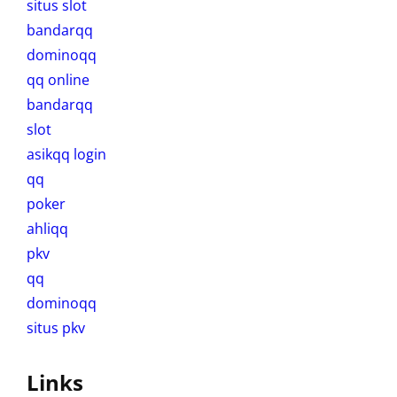
situs slot
bandarqq
dominoqq
qq online
bandarqq
slot
asikqq login
qq
poker
ahliqq
pkv
qq
dominoqq
situs pkv
Links