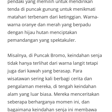
pendaki yang memilih untuk mendirikan
tenda di puncak gunung untuk menikmati
matahari terbenam dari ketinggian. Warna-
warna oranye dan merah yang berpadu
dengan hijau hutan menciptakan
pemandangan yang spektakuler.
Misalnya, di Puncak Bromo, keindahan senja
tidak hanya terlihat dari warna langit tetapi
juga dari kawah yang berasap. Para
wisatawan sering kali berbagi cerita dan
pengalaman mereka, di tengah keindahan
alam yang luar biasa. Mereka menceritakan
seberapa berharganya momen ini, dan
bagaimana keindahan senja ini membawa