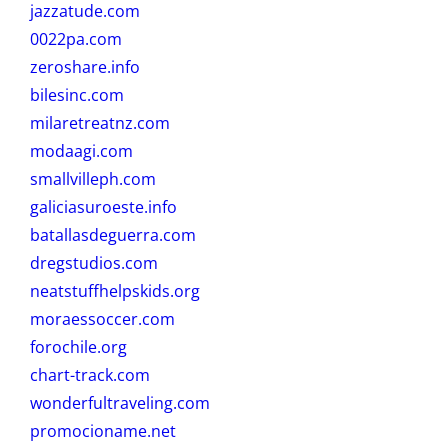
jazzatude.com
0022pa.com
zeroshare.info
bilesinc.com
milaretreatnz.com
modaagi.com
smallvilleph.com
galiciasuroeste.info
batallasdeguerra.com
dregstudios.com
neatstuffhelpskids.org
moraessoccer.com
forochile.org
chart-track.com
wonderfultraveling.com
promocioname.net