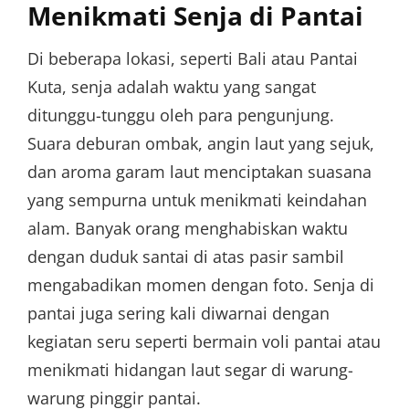
Menikmati Senja di Pantai
Di beberapa lokasi, seperti Bali atau Pantai
Kuta, senja adalah waktu yang sangat
ditunggu-tunggu oleh para pengunjung.
Suara deburan ombak, angin laut yang sejuk,
dan aroma garam laut menciptakan suasana
yang sempurna untuk menikmati keindahan
alam. Banyak orang menghabiskan waktu
dengan duduk santai di atas pasir sambil
mengabadikan momen dengan foto. Senja di
pantai juga sering kali diwarnai dengan
kegiatan seru seperti bermain voli pantai atau
menikmati hidangan laut segar di warung-
warung pinggir pantai.