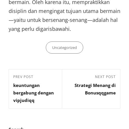
bermain. Oleh karena itu, mempraktikkan
disiplin dan mengingat tujuan utama bermain
—yaitu untuk bersenang-senang—adalah hal
yang perlu digarisbawahi.
Categories
Uncategorized
Post
Previous
PREV POST
Next
NEXT POST
navigation
keuntungan
Strategi Menang di
Post
Post
bergabung dengan
Bonusqqgame
vipjudiqq