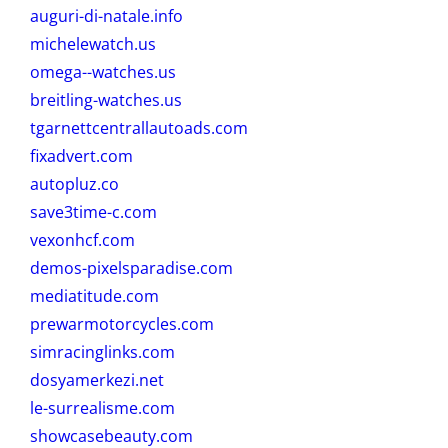
auguri-di-natale.info
michelewatch.us
omega--watches.us
breitling-watches.us
tgarnettcentrallautoads.com
fixadvert.com
autopluz.co
save3time-c.com
vexonhcf.com
demos-pixelsparadise.com
mediatitude.com
prewarmotorcycles.com
simracinglinks.com
dosyamerkezi.net
le-surrealisme.com
showcasebeauty.com