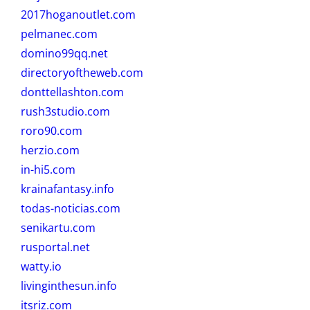
2017hoganoutlet.com
pelmanec.com
domino99qq.net
directoryoftheweb.com
donttellashton.com
rush3studio.com
roro90.com
herzio.com
in-hi5.com
krainafantasy.info
todas-noticias.com
senikartu.com
rusportal.net
watty.io
livinginthesun.info
itsriz.com