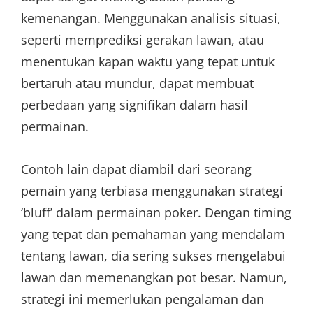
kemenangan. Menggunakan analisis situasi,
seperti memprediksi gerakan lawan, atau
menentukan kapan waktu yang tepat untuk
bertaruh atau mundur, dapat membuat
perbedaan yang signifikan dalam hasil
permainan.
Contoh lain dapat diambil dari seorang
pemain yang terbiasa menggunakan strategi
‘bluff’ dalam permainan poker. Dengan timing
yang tepat dan pemahaman yang mendalam
tentang lawan, dia sering sukses mengelabui
lawan dan memenangkan pot besar. Namun,
strategi ini memerlukan pengalaman dan