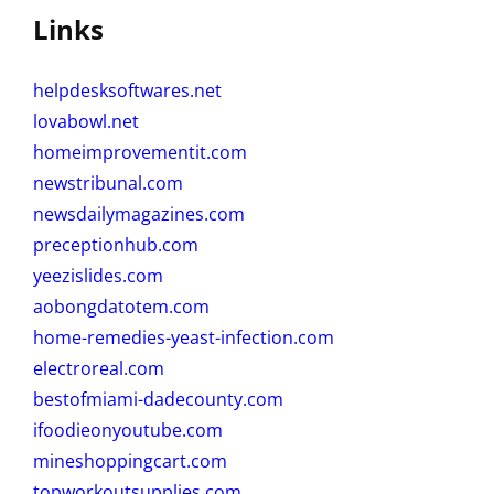
Links
helpdesksoftwares.net
lovabowl.net
homeimprovementit.com
newstribunal.com
newsdailymagazines.com
preceptionhub.com
yeezislides.com
aobongdatotem.com
home-remedies-yeast-infection.com
electroreal.com
bestofmiami-dadecounty.com
ifoodieonyoutube.com
mineshoppingcart.com
topworkoutsupplies.com