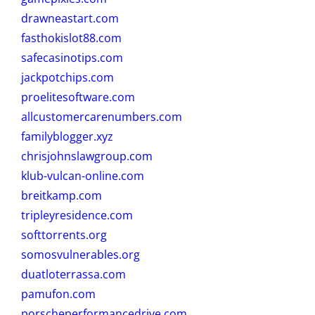
drawneastart.com
fasthokislot88.com
safecasinotips.com
jackpotchips.com
proelitesoftware.com
allcustomercarenumbers.com
familyblogger.xyz
chrisjohnslawgroup.com
klub-vulcan-online.com
breitkamp.com
tripleyresidence.com
softtorrents.org
somosvulnerables.org
duatloterrassa.com
pamufon.com
porscheperformancedrive.com