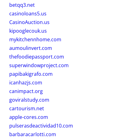
betqq3.net
casinoloans5.us
CasinoAuction.us
kipooglecouk.us
mykitchennhome.com
aumoulinvert.com
thefoodiepassport.com
superwindowproject.com
papibakigrafo.com
icanhazjs.com
canimpact.org
goviralstudy.com
cartourism.net
apple-cores.com
pulserasdeactividad10.com
barbaracarlotti.com