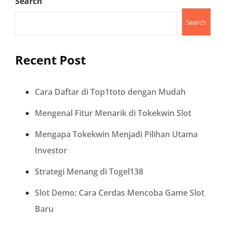
Search
Search
Recent Post
Cara Daftar di Top1toto dengan Mudah
Mengenal Fitur Menarik di Tokekwin Slot
Mengapa Tokekwin Menjadi Pilihan Utama
Investor
Strategi Menang di Togel138
Slot Demo: Cara Cerdas Mencoba Game Slot
Baru