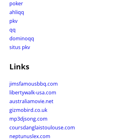
poker
ahliqq
pkv
qq
dominoqq
situs pkv
Links
jimsfamousbbq.com
libertywalk-usa.com
australiamovie.net
gizmobird.co.uk
mp3djsong.com
coursdanglaistoulouse.com
neptunuslex.com