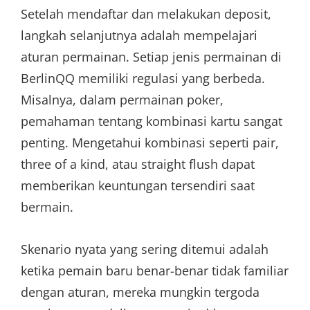
Setelah mendaftar dan melakukan deposit,
langkah selanjutnya adalah mempelajari
aturan permainan. Setiap jenis permainan di
BerlinQQ memiliki regulasi yang berbeda.
Misalnya, dalam permainan poker,
pemahaman tentang kombinasi kartu sangat
penting. Mengetahui kombinasi seperti pair,
three of a kind, atau straight flush dapat
memberikan keuntungan tersendiri saat
bermain.
Skenario nyata yang sering ditemui adalah
ketika pemain baru benar-benar tidak familiar
dengan aturan, mereka mungkin tergoda