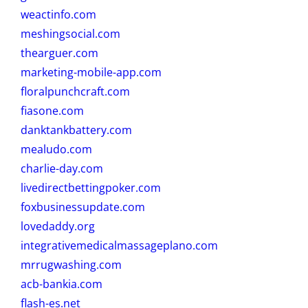
weactinfo.com
meshingsocial.com
thearguer.com
marketing-mobile-app.com
floralpunchcraft.com
fiasone.com
danktankbattery.com
mealudo.com
charlie-day.com
livedirectbettingpoker.com
foxbusinessupdate.com
lovedaddy.org
integrativemedicalmassageplano.com
mrrugwashing.com
acb-bankia.com
flash-es.net