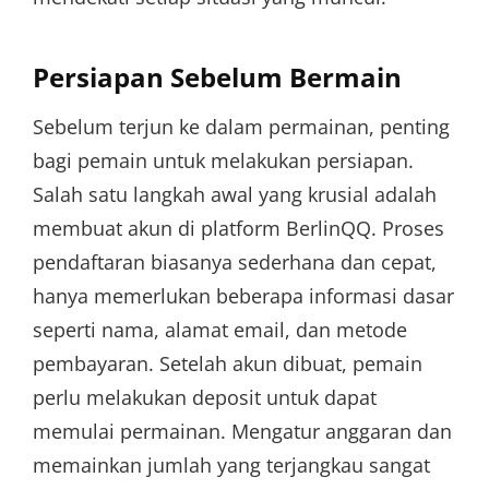
Persiapan Sebelum Bermain
Sebelum terjun ke dalam permainan, penting
bagi pemain untuk melakukan persiapan.
Salah satu langkah awal yang krusial adalah
membuat akun di platform BerlinQQ. Proses
pendaftaran biasanya sederhana dan cepat,
hanya memerlukan beberapa informasi dasar
seperti nama, alamat email, dan metode
pembayaran. Setelah akun dibuat, pemain
perlu melakukan deposit untuk dapat
memulai permainan. Mengatur anggaran dan
memainkan jumlah yang terjangkau sangat