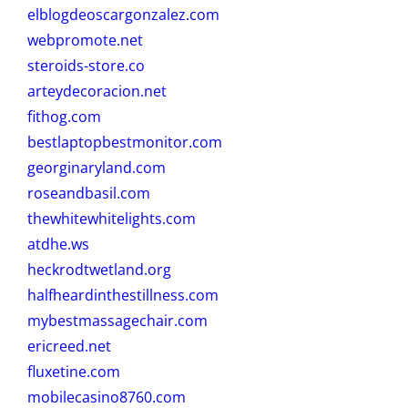
elblogdeoscargonzalez.com
webpromote.net
steroids-store.co
arteydecoracion.net
fithog.com
bestlaptopbestmonitor.com
georginaryland.com
roseandbasil.com
thewhitewhitelights.com
atdhe.ws
heckrodtwetland.org
halfheardinthestillness.com
mybestmassagechair.com
ericreed.net
fluxetine.com
mobilecasino8760.com