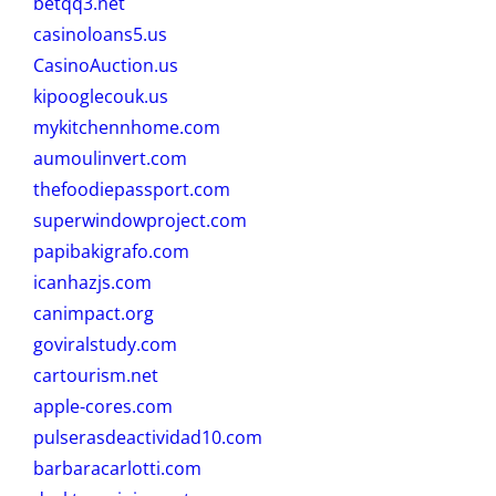
betqq3.net
casinoloans5.us
CasinoAuction.us
kipooglecouk.us
mykitchennhome.com
aumoulinvert.com
thefoodiepassport.com
superwindowproject.com
papibakigrafo.com
icanhazjs.com
canimpact.org
goviralstudy.com
cartourism.net
apple-cores.com
pulserasdeactividad10.com
barbaracarlotti.com