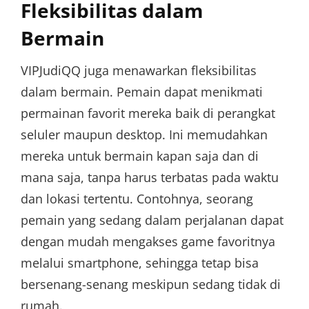
Fleksibilitas dalam
Bermain
VIPJudiQQ juga menawarkan fleksibilitas
dalam bermain. Pemain dapat menikmati
permainan favorit mereka baik di perangkat
seluler maupun desktop. Ini memudahkan
mereka untuk bermain kapan saja dan di
mana saja, tanpa harus terbatas pada waktu
dan lokasi tertentu. Contohnya, seorang
pemain yang sedang dalam perjalanan dapat
dengan mudah mengakses game favoritnya
melalui smartphone, sehingga tetap bisa
bersenang-senang meskipun sedang tidak di
rumah.