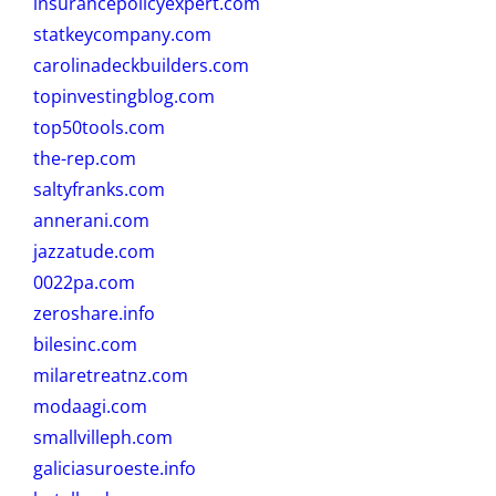
insurancepolicyexpert.com
statkeycompany.com
carolinadeckbuilders.com
topinvestingblog.com
top50tools.com
the-rep.com
saltyfranks.com
annerani.com
jazzatude.com
0022pa.com
zeroshare.info
bilesinc.com
milaretreatnz.com
modaagi.com
smallvilleph.com
galiciasuroeste.info