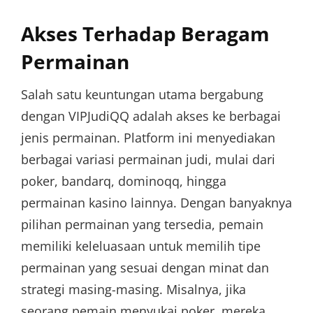
Akses Terhadap Beragam
Permainan
Salah satu keuntungan utama bergabung
dengan VIPJudiQQ adalah akses ke berbagai
jenis permainan. Platform ini menyediakan
berbagai variasi permainan judi, mulai dari
poker, bandarq, dominoqq, hingga
permainan kasino lainnya. Dengan banyaknya
pilihan permainan yang tersedia, pemain
memiliki keleluasaan untuk memilih tipe
permainan yang sesuai dengan minat dan
strategi masing-masing. Misalnya, jika
seorang pemain menyukai poker, mereka