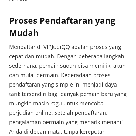
Proses Pendaftaran yang
Mudah
Mendaftar di VIPJudiQQ adalah proses yang
cepat dan mudah. Dengan beberapa langkah
sederhana, pemain sudah bisa memiliki akun
dan mulai bermain. Keberadaan proses
pendaftaran yang simple ini menjadi daya
tarik tersendiri bagi banyak pemain baru yang
mungkin masih ragu untuk mencoba
perjudian online. Setelah pendaftaran,
pengalaman bermain yang menarik menanti
Anda di depan mata, tanpa kerepotan