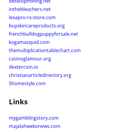
desktopmining.net
inthebleachers.net
lexapro-rx-store.com
buyskincareproducts.org
frenchbulldogpuppyforsale.net
kogamasquid.com
themultiplicationtablechart.com
casinoglamour.org
dextercoin.io
christianarticledirectory.org
5homestyle.com
Links
mygamblingstory.com
majalahwekonews.com