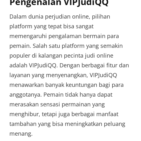
Pengenalan VIPJudiQQ
Dalam dunia perjudian online, pilihan
platform yang tepat bisa sangat
memengaruhi pengalaman bermain para
pemain. Salah satu platform yang semakin
populer di kalangan pecinta judi online
adalah VIPJudiQQ. Dengan berbagai fitur dan
layanan yang menyenangkan, VIPJudiQQ
menawarkan banyak keuntungan bagi para
anggotanya. Pemain tidak hanya dapat
merasakan sensasi permainan yang
menghibur, tetapi juga berbagai manfaat
tambahan yang bisa meningkatkan peluang
menang.