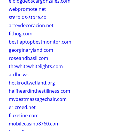
elblogdeoscargonzalez.com
webpromote.net
steroids-store.co
arteydecoracion.net
fithog.com
bestlaptopbestmonitor.com
georginaryland.com
roseandbasil.com
thewhitewhitelights.com
atdhe.ws
heckrodtwetland.org
halfheardinthestillness.com
mybestmassagechair.com
ericreed.net
fluxetine.com
mobilecasino8760.com