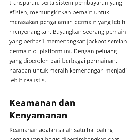
transparan, serta sistem pembayaran yang
efisien, memungkinkan pemain untuk
merasakan pengalaman bermain yang lebih
menyenangkan. Bayangkan seorang pemain
yang berhasil memenangkan jackpot setelah
bermain di platform ini. Dengan peluang
yang diperoleh dari berbagai permainan,
harapan untuk meraih kemenangan menjadi
lebih realistis.
Keamanan dan
Kenyamanan
Keamanan adalah salah satu hal paling
penting yang harus dipertimbangkan saat