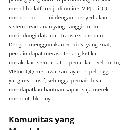
memilih platform judi online. VIPJudiQQ
memahami hal ini dengan menyediakan
sistem keamanan yang canggih untuk
melindungi data dan transaksi pemain.
Dengan menggunakan enkripsi yang kuat,
pemain dapat merasa tenang ketika
melakukan setoran atau penarikan. Selain itu,
VIPJudiQQ menawarkan layanan pelanggan
yang responsif, sehingga pemain bisa
mendapatkan bantuan kapan saja mereka
membutuhkannya.
Komunitas yang