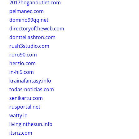
2017hoganoutlet.com
pelmanec.com
domino99qq.net
directoryoftheweb.com
donttellashton.com
rush3studio.com
roro90.com
herzio.com
in-hi5.com
krainafantasy.info
todas-noticias.com
senikartu.com
rusportal.net
watty.io
livinginthesun.info
itsriz.com