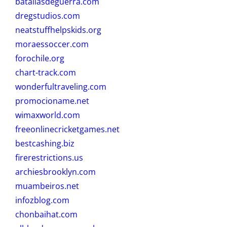
batallasdeguerra.com
dregstudios.com
neatstuffhelpskids.org
moraessoccer.com
forochile.org
chart-track.com
wonderfultraveling.com
promocioname.net
wimaxworld.com
freeonlinecricketgames.net
bestcashing.biz
firerestrictions.us
archiesbrooklyn.com
muambeiros.net
infozblog.com
chonbaihat.com