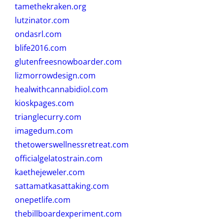
tamethekraken.org
lutzinator.com
ondasrl.com
blife2016.com
glutenfreesnowboarder.com
lizmorrowdesign.com
healwithcannabidiol.com
kioskpages.com
trianglecurry.com
imagedum.com
thetowerswellnessretreat.com
officialgelatostrain.com
kaethejeweler.com
sattamatkasattaking.com
onepetlife.com
thebillboardexperiment.com