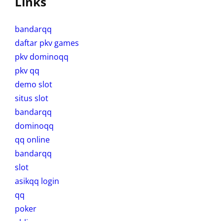
Links
bandarqq
daftar pkv games
pkv dominoqq
pkv qq
demo slot
situs slot
bandarqq
dominoqq
qq online
bandarqq
slot
asikqq login
qq
poker