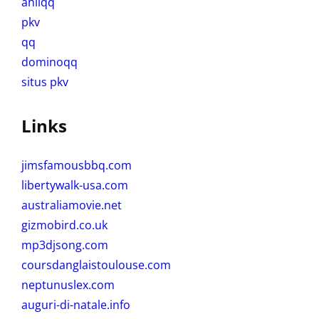
ahliqq
pkv
qq
dominoqq
situs pkv
Links
jimsfamousbbq.com
libertywalk-usa.com
australiamovie.net
gizmobird.co.uk
mp3djsong.com
coursdanglaistoulouse.com
neptunuslex.com
auguri-di-natale.info