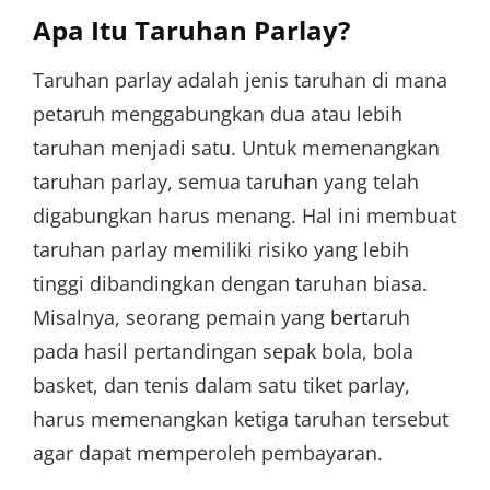
Apa Itu Taruhan Parlay?
Taruhan parlay adalah jenis taruhan di mana
petaruh menggabungkan dua atau lebih
taruhan menjadi satu. Untuk memenangkan
taruhan parlay, semua taruhan yang telah
digabungkan harus menang. Hal ini membuat
taruhan parlay memiliki risiko yang lebih
tinggi dibandingkan dengan taruhan biasa.
Misalnya, seorang pemain yang bertaruh
pada hasil pertandingan sepak bola, bola
basket, dan tenis dalam satu tiket parlay,
harus memenangkan ketiga taruhan tersebut
agar dapat memperoleh pembayaran.