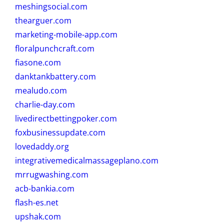
meshingsocial.com
thearguer.com
marketing-mobile-app.com
floralpunchcraft.com
fiasone.com
danktankbattery.com
mealudo.com
charlie-day.com
livedirectbettingpoker.com
foxbusinessupdate.com
lovedaddy.org
integrativemedicalmassageplano.com
mrrugwashing.com
acb-bankia.com
flash-es.net
upshak.com