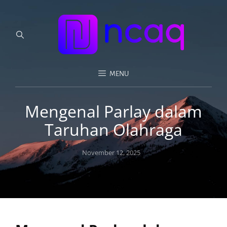
MENU
Mengenal Parlay dalam
Taruhan Olahraga
Posted
November 12, 2025
on