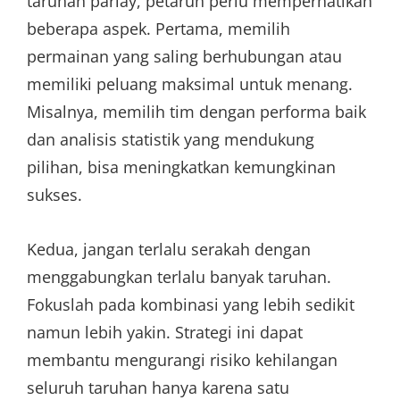
taruhan parlay, petaruh perlu memperhatikan
beberapa aspek. Pertama, memilih
permainan yang saling berhubungan atau
memiliki peluang maksimal untuk menang.
Misalnya, memilih tim dengan performa baik
dan analisis statistik yang mendukung
pilihan, bisa meningkatkan kemungkinan
sukses.
Kedua, jangan terlalu serakah dengan
menggabungkan terlalu banyak taruhan.
Fokuslah pada kombinasi yang lebih sedikit
namun lebih yakin. Strategi ini dapat
membantu mengurangi risiko kehilangan
seluruh taruhan hanya karena satu