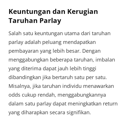
Keuntungan dan Kerugian
Taruhan Parlay
Salah satu keuntungan utama dari taruhan
parlay adalah peluang mendapatkan
pembayaran yang lebih besar. Dengan
menggabungkan beberapa taruhan, imbalan
yang diterima dapat jauh lebih tinggi
dibandingkan jika bertaruh satu per satu.
Misalnya, jika taruhan individu menawarkan
odds cukup rendah, menggabungkannya
dalam satu parlay dapat meningkatkan return
yang diharapkan secara signifikan.