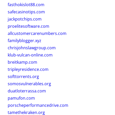
fasthokislot88.com
safecasinotips.com
jackpotchips.com
proelitesoftware.com
allcustomercarenumbers.com
familyblogger.xyz
chrisjohnslawgroup.com
klub-vulcan-online.com
breitkamp.com
tripleyresidence.com
softtorrents.org
somosvulnerables.org
duatloterrassa.com
pamufon.com
porscheperformancedrive.com
tamethekraken.org