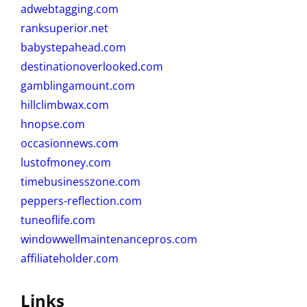
adwebtagging.com
ranksuperior.net
babystepahead.com
destinationoverlooked.com
gamblingamount.com
hillclimbwax.com
hnopse.com
occasionnews.com
lustofmoney.com
timebusinesszone.com
peppers-reflection.com
tuneoflife.com
windowwellmaintenancepros.com
affiliateholder.com
Links