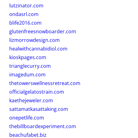
lutzinator.com
ondasrl.com
blife2016.com
glutenfreesnowboarder.com
lizmorrowdesign.com
healwithcannabidiol.com
kioskpages.com
trianglecurry.com
imagedum.com
thetowerswellnessretreat.com
officialgelatostrain.com
kaethejeweler.com
sattamatkasattaking.com
onepetlife.com
thebillboardexperiment.com
beachufabet.biz