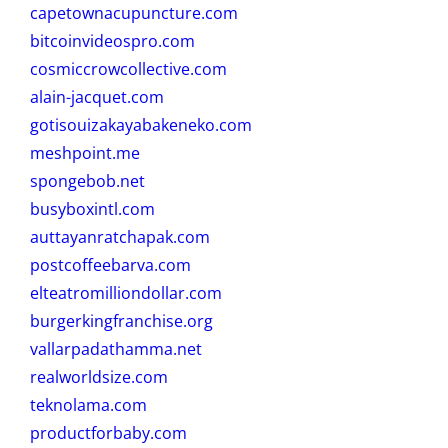
capetownacupuncture.com
bitcoinvideospro.com
cosmiccrowcollective.com
alain-jacquet.com
gotisouizakayabakeneko.com
meshpoint.me
spongebob.net
busyboxintl.com
auttayanratchapak.com
postcoffeebarva.com
elteatromilliondollar.com
burgerkingfranchise.org
vallarpadathamma.net
realworldsize.com
teknolama.com
productforbaby.com