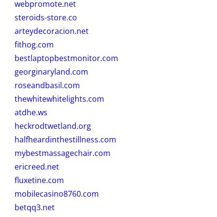
webpromote.net
steroids-store.co
arteydecoracion.net
fithog.com
bestlaptopbestmonitor.com
georginaryland.com
roseandbasil.com
thewhitewhitelights.com
atdhe.ws
heckrodtwetland.org
halfheardinthestillness.com
mybestmassagechair.com
ericreed.net
fluxetine.com
mobilecasino8760.com
betqq3.net