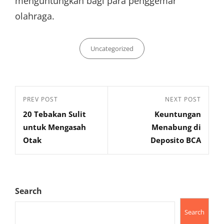
menguntungkan bagi para penggemar
olahraga.
Categories
Uncategorized
Post
Previous
PREV POST
Next
NEXT POST
navigation
20 Tebakan Sulit
Keuntungan
Post
Post
untuk Mengasah
Menabung di
Otak
Deposito BCA
Search
Search