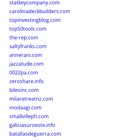
statkeycompany.com
carolinadeckbuilders.com
topinvestingblog.com
top50tools.com
the-rep.com
saltyfranks.com
annerani.com
jazzatude.com
0022pa.com
zeroshare.info
bilesinc.com
milaretreatnz.com
modaagi.com
smallvilleph.com
galiciasuroeste.info
batallasdeguerra.com