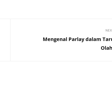
NEX
Next
Mengenal Parlay dalam Ta
Post
Ola