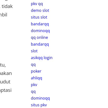
pkv qq
 tidak
demo slot
bil
situs slot
bandarqq
dominoqq
qq online
bandarqq
slot
asikqq login
tu,
qq
poker
ebakan
ahliqq
sudut
pkv
aptasi
qq
dominoqq
situs pkv