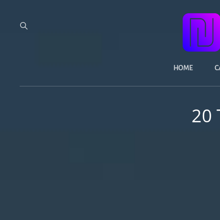
HOME
C
20 