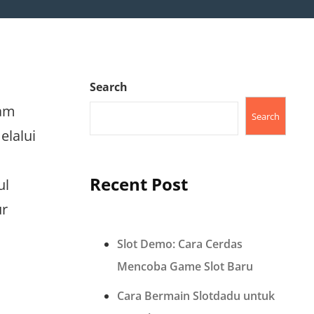
Search
lam
Search
elalui
Recent Post
ul
ur
Slot Demo: Cara Cerdas
Mencoba Game Slot Baru
Cara Bermain Slotdadu untuk