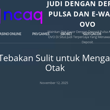
JUDI DENGAN DE
PULSA DAN E-WA
OVO
Mainkan Slot Gacor Dengan Deposit Pulsa A
ASINO ONLINE
PKV GAMES
SBOBET
SLOT GACOR
OVO Di Situs Judi Terpercaya Yang Menaw
Deposit.
Tebakan Sulit untuk Meng
Otak
Posted
November 12, 2025
on