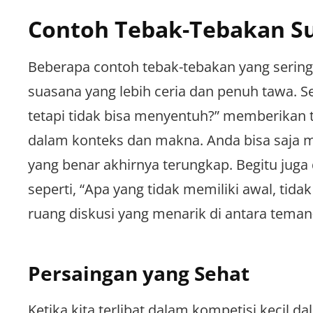
Contoh Tebak-Tebakan Su
Beberapa contoh tebak-tebakan yang seri
suasana yang lebih ceria dan penuh tawa. Se
tetapi tidak bisa menyentuh?” memberikan 
dalam konteks dan makna. Anda bisa saja 
yang benar akhirnya terungkap. Begitu jug
seperti, “Apa yang tidak memiliki awal, tida
ruang diskusi yang menarik di antara tema
Persaingan yang Sehat
Ketika kita terlibat dalam kompetisi kecil 