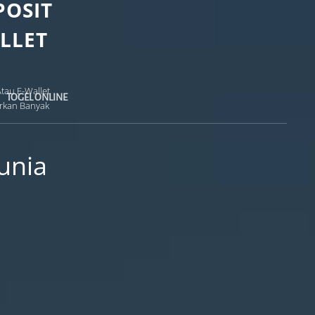
POSIT
LLET
tau E-Wallet
TOGEL ONLINE
arkan Banyak
unia