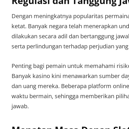
Regulasi dan Tanggung J
Dengan meningkatnya popularitas permainan
ketat. Banyak negara telah menerapkan u
dilakukan secara adil dan bertanggung jaw
serta perlindungan terhadap perjudian yang
Penting bagi pemain untuk memahami risiko
Banyak kasino kini menawarkan sumber da
dan uang mereka. Beberapa platform online
waktu bermain, sehingga memberikan piliha
jawab.