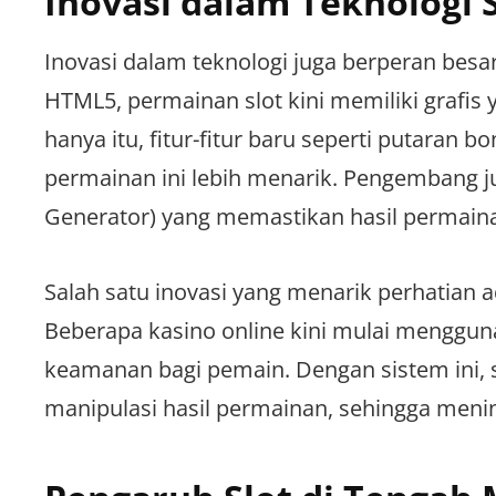
Inovasi dalam Teknologi 
Inovasi dalam teknologi juga berperan besa
HTML5, permainan slot kini memiliki grafis 
hanya itu, fitur-fitur baru seperti putaran 
permainan ini lebih menarik. Pengembang
Generator) yang memastikan hasil permaina
Salah satu inovasi yang menarik perhatian 
Beberapa kasino online kini mulai menggun
keamanan bagi pemain. Dengan sistem ini, se
manipulasi hasil permainan, sehingga men