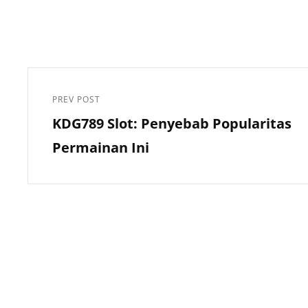
Post
navigation
PREV POST
Previous
KDG789 Slot: Penyebab Popularitas
Post
Permainan Ini