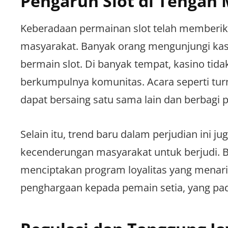
Pengaruh Slot di Tengah
Keberadaan permainan slot telah memberika
masyarakat. Banyak orang mengunjungi kasi
bermain slot. Di banyak tempat, kasino tida
berkumpulnya komunitas. Acara seperti tu
dapat bersaing satu sama lain dan berbagi
Selain itu, trend baru dalam perjudian ini 
kecenderungan masyarakat untuk berjudi. B
menciptakan program loyalitas yang menar
penghargaan kepada pemain setia, yang pa