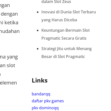
dalam Slot Zeus
engan
Inovasi di Dunia Slot Terbaru
a dengan
yang Harus Dicoba
i ketika
Keuntungan Bermain Slot
kemudahan
Pragmatic Secara Gratis
Strategi Jitu untuk Menang
ema yang
Besar di Slot Pragmatic
an slot
a
Links
 elemen
bandarqq
daftar pkv games
pkv dominoqq