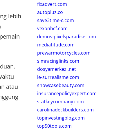
fixadvert.com
autopluz.co
ng lebih
save3time-c.com
n
vexonhcf.com
 pemain
demos-pixelsparadise.com
mediatitude.com
prewarmotorcycles.com
simracinglinks.com
nduan.
dosyamerkezi.net
waktu
le-surrealisme.com
showcasebeauty.com
an atau
insurancepolicyexpert.com
anggung
statkeycompany.com
carolinadeckbuilders.com
topinvestingblog.com
top50tools.com