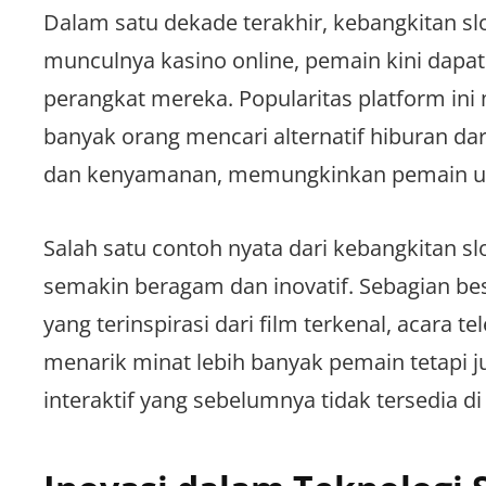
Dalam satu dekade terakhir, kebangkitan slo
munculnya kasino online, pemain kini dapa
perangkat mereka. Popularitas platform in
banyak orang mencari alternatif hiburan d
dan kenyamanan, memungkinkan pemain unt
Salah satu contoh nyata dari kebangkitan s
semakin beragam dan inovatif. Sebagian be
yang terinspirasi dari film terkenal, acara t
menarik minat lebih banyak pemain tetapi
interaktif yang sebelumnya tidak tersedia di 