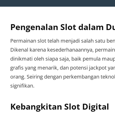
Pengenalan Slot dalam D
Permainan slot telah menjadi salah satu ben
Dikenal karena kesederhanaannya, permaina
dinikmati oleh siapa saja, baik pemula m
grafis yang menarik, dan potensi jackpot y
orang. Seiring dengan perkembangan teknol
signifikan.
Kebangkitan Slot Digital