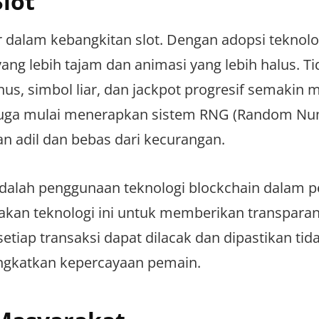
Slot
r dalam kebangkitan slot. Dengan adopsi teknolo
yang lebih tajam dan animasi yang lebih halus. T
bonus, simbol liar, dan jackpot progresif semaki
 juga mulai menerapkan sistem RNG (Random N
n adil dan bebas dari kecurangan.
adalah penggunaan teknologi blockchain dalam p
akan teknologi ini untuk memberikan transparan
tiap transaksi dapat dilacak dan dipastikan tid
ingkatkan kepercayaan pemain.