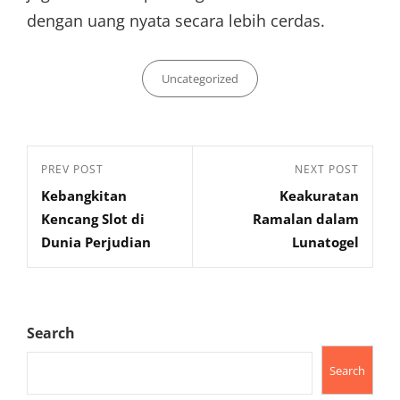
dengan uang nyata secara lebih cerdas.
Categories
Uncategorized
Post
Previous
PREV POST
Next
NEXT POST
navigation
Kebangkitan
Keakuratan
Post
Post
Kencang Slot di
Ramalan dalam
Dunia Perjudian
Lunatogel
Search
Search