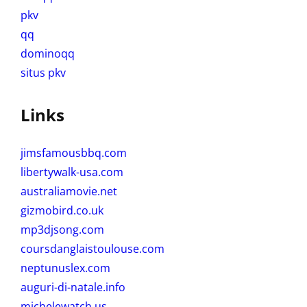
pkv
qq
dominoqq
situs pkv
Links
jimsfamousbbq.com
libertywalk-usa.com
australiamovie.net
gizmobird.co.uk
mp3djsong.com
coursdanglaistoulouse.com
neptunuslex.com
auguri-di-natale.info
michelewatch.us