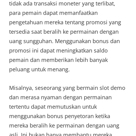
tidak ada transaksi moneter yang terlibat,
para pemain dapat memanfaatkan
pengetahuan mereka tentang promosi yang
tersedia saat beralih ke permainan dengan
uang sungguhan. Menggunakan bonus dan
promosi ini dapat meningkatkan saldo
pemain dan memberikan lebih banyak
peluang untuk menang.
Misalnya, seseorang yang bermain slot demo
dan merasa nyaman dengan permainan
tertentu dapat memutuskan untuk
menggunakan bonus penyetoran ketika
mereka beralih ke permainan dengan uang
asli. Ini bukan hanya membantu mereka