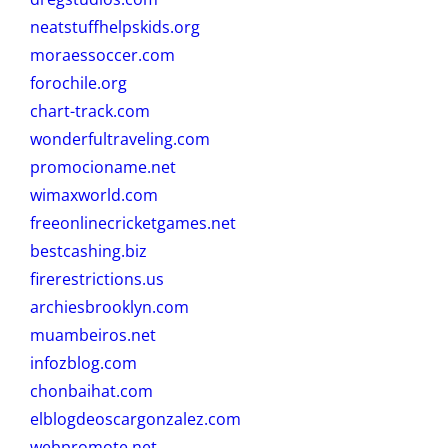
neatstuffhelpskids.org
moraessoccer.com
forochile.org
chart-track.com
wonderfultraveling.com
promocioname.net
wimaxworld.com
freeonlinecricketgames.net
bestcashing.biz
firerestrictions.us
archiesbrooklyn.com
muambeiros.net
infozblog.com
chonbaihat.com
elblogdeoscargonzalez.com
webpromote.net