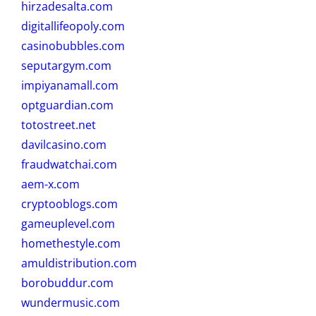
hirzadesalta.com
digitallifeopoly.com
casinobubbles.com
seputargym.com
impiyanamall.com
optguardian.com
totostreet.net
davilcasino.com
fraudwatchai.com
aem-x.com
cryptooblogs.com
gameuplevel.com
homethestyle.com
amuldistribution.com
borobuddur.com
wundermusic.com