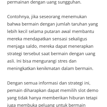
permainan dengan uang sungguhan.
Contohnya, jika seseorang menemukan
bahwa bermain dengan jumlah taruhan yang
lebih kecil selama putaran awal membantu
mereka mendapatkan sensasi sekaligus
menjaga saldo, mereka dapat menerapkan
strategi tersebut saat bermain dengan uang
asli. Ini bisa mengurangi stres dan
meningkatkan kenikmatan dalam bermain.
Dengan semua informasi dan strategi ini,
pemain diharapkan dapat memilih slot demo
yang tidak hanya memberikan hiburan tetapi
juga membuka peluang untuk bermain