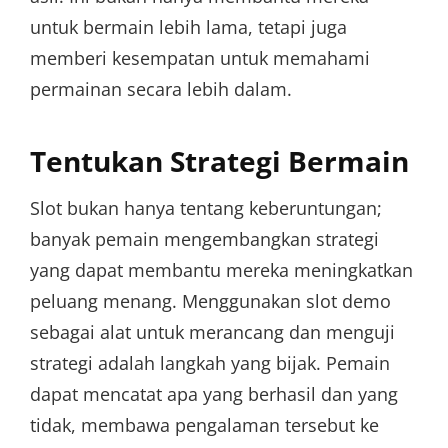
untuk bermain lebih lama, tetapi juga
memberi kesempatan untuk memahami
permainan secara lebih dalam.
Tentukan Strategi Bermain
Slot bukan hanya tentang keberuntungan;
banyak pemain mengembangkan strategi
yang dapat membantu mereka meningkatkan
peluang menang. Menggunakan slot demo
sebagai alat untuk merancang dan menguji
strategi adalah langkah yang bijak. Pemain
dapat mencatat apa yang berhasil dan yang
tidak, membawa pengalaman tersebut ke