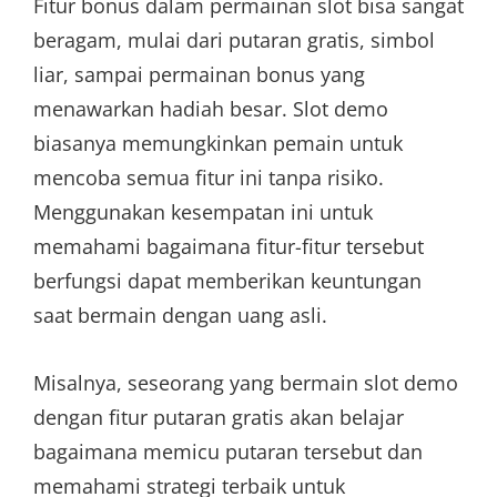
Fitur bonus dalam permainan slot bisa sangat
beragam, mulai dari putaran gratis, simbol
liar, sampai permainan bonus yang
menawarkan hadiah besar. Slot demo
biasanya memungkinkan pemain untuk
mencoba semua fitur ini tanpa risiko.
Menggunakan kesempatan ini untuk
memahami bagaimana fitur-fitur tersebut
berfungsi dapat memberikan keuntungan
saat bermain dengan uang asli.
Misalnya, seseorang yang bermain slot demo
dengan fitur putaran gratis akan belajar
bagaimana memicu putaran tersebut dan
memahami strategi terbaik untuk