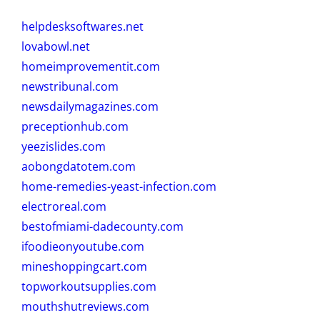
helpdesksoftwares.net
lovabowl.net
homeimprovementit.com
newstribunal.com
newsdailymagazines.com
preceptionhub.com
yeezislides.com
aobongdatotem.com
home-remedies-yeast-infection.com
electroreal.com
bestofmiami-dadecounty.com
ifoodieonyoutube.com
mineshoppingcart.com
topworkoutsupplies.com
mouthshutreviews.com