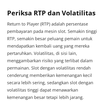
Periksa RTP dan Volatilitas
Return to Player (RTP) adalah persentase
pembayaran pada mesin slot. Semakin tinggi
RTP, semakin besar peluang pemain untuk
mendapatkan kembali uang yang mereka
pertaruhkan. Volatilitas, di sisi lain,
menggambarkan risiko yang terlibat dalam
permainan. Slot dengan volatilitas rendah
cenderung memberikan kemenangan kecil
secara lebih sering, sedangkan slot dengan
volatilitas tinggi dapat menawarkan
kemenangan besar tetapi lebih jarang.