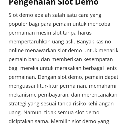
Pengenalan Slot Demo
Slot demo adalah salah satu cara yang
populer bagi para pemain untuk mencoba
permainan mesin slot tanpa harus
mempertaruhkan uang asli. Banyak kasino
online menawarkan slot demo untuk menarik
pemain baru dan memberikan kesempatan
bagi mereka untuk merasakan berbagai jenis
permainan. Dengan slot demo, pemain dapat
menguasai fitur-fitur permainan, memahami
mekanisme pembayaran, dan merencanakan
strategi yang sesuai tanpa risiko kehilangan
uang. Namun, tidak semua slot demo
diciptakan sama. Memilih slot demo yang