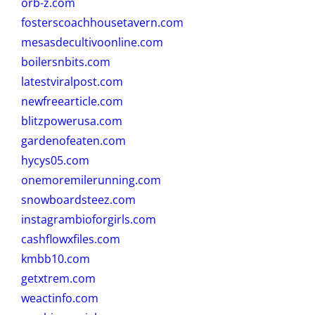
orb-z.com
fosterscoachhousetavern.com
mesasdecultivoonline.com
boilersnbits.com
latestviralpost.com
newfreearticle.com
blitzpowerusa.com
gardenofeaten.com
hycys05.com
onemoremilerunning.com
snowboardsteez.com
instagrambioforgirls.com
cashflowxfiles.com
kmbb10.com
getxtrem.com
weactinfo.com