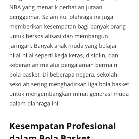
NBA yang menarik perhatian jutaan
penggemar. Selain itu, olahraga ini juga
memberikan kesempatan bagi banyak orang
untuk bersosialisasi dan membangun
jaringan. Banyak anak muda yang belajar
nilai-nilai seperti kerja keras, disiplin, dan
keberanian melalui pengalaman bermain
bola basket. Di beberapa negara, sekolah-
sekolah sering menghadirkan liga bola basket
untuk mengembangkan minat generasi muda
dalam olahraga ini.
Kesempatan Profesional
dalam Bola Basket