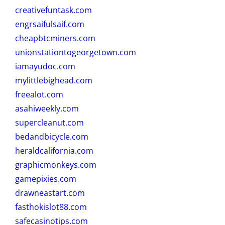
creativefuntask.com
engrsaifulsaif.com
cheapbtcminers.com
unionstationtogeorgetown.com
iamayudoc.com
mylittlebighead.com
freealot.com
asahiweekly.com
supercleanut.com
bedandbicycle.com
heraldcalifornia.com
graphicmonkeys.com
gamepixies.com
drawneastart.com
fasthokislot88.com
safecasinotips.com