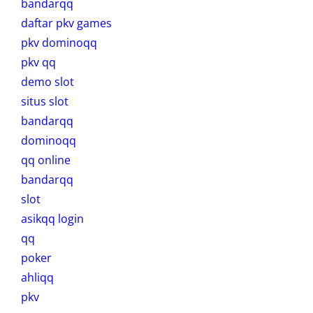
bandarqq
daftar pkv games
pkv dominoqq
pkv qq
demo slot
situs slot
bandarqq
dominoqq
qq online
bandarqq
slot
asikqq login
qq
poker
ahliqq
pkv