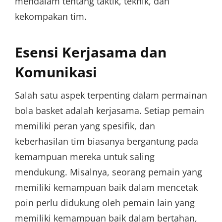
mendalam tentang taktik, teknik, dan
kekompakan tim.
Esensi Kerjasama dan
Komunikasi
Salah satu aspek terpenting dalam permainan
bola basket adalah kerjasama. Setiap pemain
memiliki peran yang spesifik, dan
keberhasilan tim biasanya bergantung pada
kemampuan mereka untuk saling
mendukung. Misalnya, seorang pemain yang
memiliki kemampuan baik dalam mencetak
poin perlu didukung oleh pemain lain yang
memiliki kemampuan baik dalam bertahan,