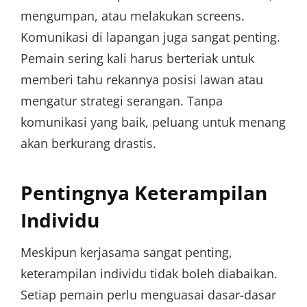
mengumpan, atau melakukan screens.
Komunikasi di lapangan juga sangat penting.
Pemain sering kali harus berteriak untuk
memberi tahu rekannya posisi lawan atau
mengatur strategi serangan. Tanpa
komunikasi yang baik, peluang untuk menang
akan berkurang drastis.
Pentingnya Keterampilan
Individu
Meskipun kerjasama sangat penting,
keterampilan individu tidak boleh diabaikan.
Setiap pemain perlu menguasai dasar-dasar