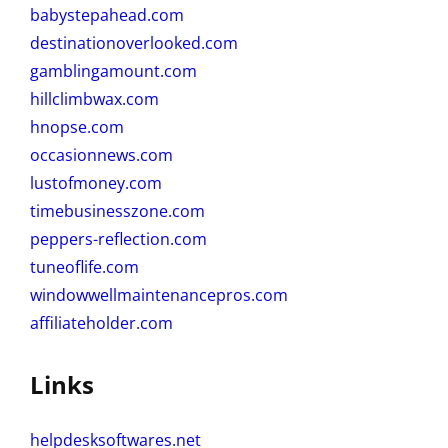
babystepahead.com
destinationoverlooked.com
gamblingamount.com
hillclimbwax.com
hnopse.com
occasionnews.com
lustofmoney.com
timebusinesszone.com
peppers-reflection.com
tuneoflife.com
windowwellmaintenancepros.com
affiliateholder.com
Links
helpdesksoftwares.net