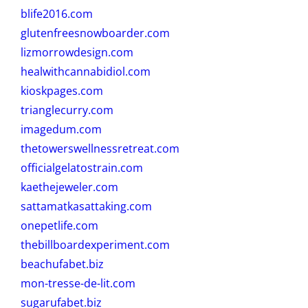
blife2016.com
glutenfreesnowboarder.com
lizmorrowdesign.com
healwithcannabidiol.com
kioskpages.com
trianglecurry.com
imagedum.com
thetowerswellnessretreat.com
officialgelatostrain.com
kaethejeweler.com
sattamatkasattaking.com
onepetlife.com
thebillboardexperiment.com
beachufabet.biz
mon-tresse-de-lit.com
sugarufabet.biz