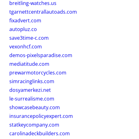
breitling-watches.us
tgarnettcentrallautoads.com
fixadvert.com
autopluz.co
save3time-c.com
vexonhcf.com
demos-pixelsparadise.com
mediatitude.com
prewarmotorcycles.com
simracinglinks.com
dosyamerkezi.net
le-surrealisme.com
showcasebeauty.com
insurancepolicyexpert.com
statkeycompany.com
carolinadeckbuilders.com