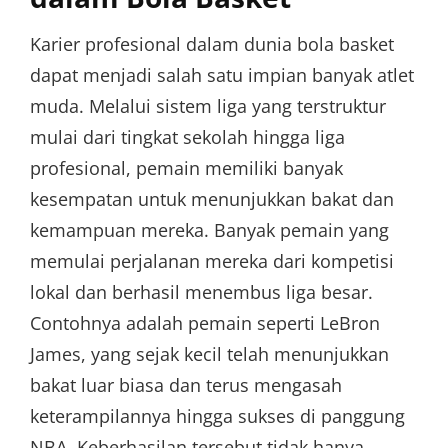
Karier profesional dalam dunia bola basket
dapat menjadi salah satu impian banyak atlet
muda. Melalui sistem liga yang terstruktur
mulai dari tingkat sekolah hingga liga
profesional, pemain memiliki banyak
kesempatan untuk menunjukkan bakat dan
kemampuan mereka. Banyak pemain yang
memulai perjalanan mereka dari kompetisi
lokal dan berhasil menembus liga besar.
Contohnya adalah pemain seperti LeBron
James, yang sejak kecil telah menunjukkan
bakat luar biasa dan terus mengasah
keterampilannya hingga sukses di panggung
NBA. Keberhasilan tersebut tidak hanya