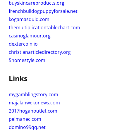
buyskincareproducts.org
frenchbulldogpuppyforsale.net
kogamasquid.com
themultiplicationtablechart.com
casinoglamour.org
dextercoin.io
christianarticledirectory.org
5homestyle.com
Links
mygamblingstory.com
majalahwekonews.com
2017hoganoutlet.com
pelmanec.com
domino99qq.net