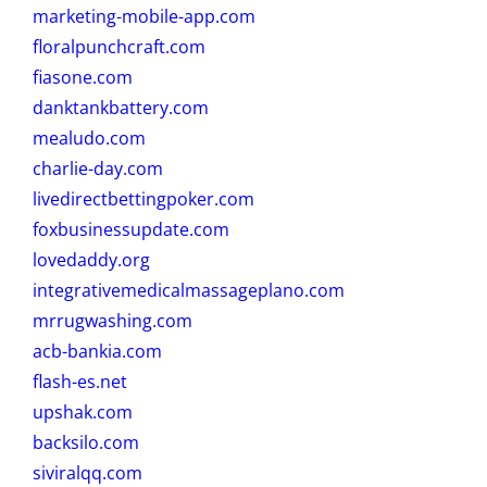
marketing-mobile-app.com
floralpunchcraft.com
fiasone.com
danktankbattery.com
mealudo.com
charlie-day.com
livedirectbettingpoker.com
foxbusinessupdate.com
lovedaddy.org
integrativemedicalmassageplano.com
mrrugwashing.com
acb-bankia.com
flash-es.net
upshak.com
backsilo.com
siviralqq.com