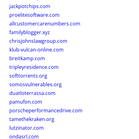
jackpotchips.com
proelitesoftware.com
allcustomercarenumbers.com
familyblogger.xyz
chrisjohnslawgroup.com
klub-vulcan-online.com
breitkamp.com
tripleyresidence.com
softtorrents.org
somosvulnerables.org
duatloterrassa.com
pamufon.com
porscheperformancedrive.com
tamethekraken.org
lutzinator.com
ondasrl.com