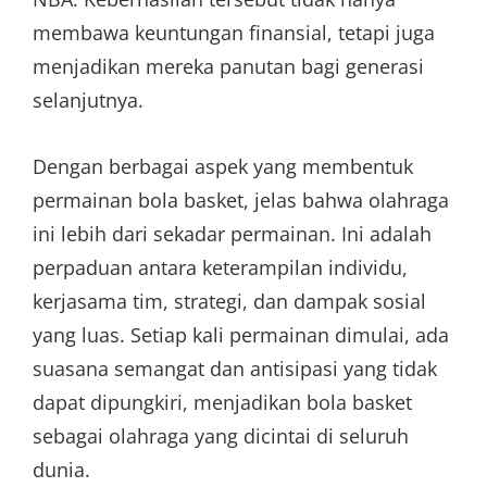
membawa keuntungan finansial, tetapi juga
menjadikan mereka panutan bagi generasi
selanjutnya.
Dengan berbagai aspek yang membentuk
permainan bola basket, jelas bahwa olahraga
ini lebih dari sekadar permainan. Ini adalah
perpaduan antara keterampilan individu,
kerjasama tim, strategi, dan dampak sosial
yang luas. Setiap kali permainan dimulai, ada
suasana semangat dan antisipasi yang tidak
dapat dipungkiri, menjadikan bola basket
sebagai olahraga yang dicintai di seluruh
dunia.