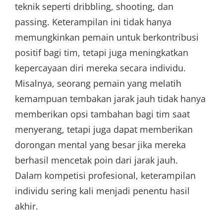
teknik seperti dribbling, shooting, dan
passing. Keterampilan ini tidak hanya
memungkinkan pemain untuk berkontribusi
positif bagi tim, tetapi juga meningkatkan
kepercayaan diri mereka secara individu.
Misalnya, seorang pemain yang melatih
kemampuan tembakan jarak jauh tidak hanya
memberikan opsi tambahan bagi tim saat
menyerang, tetapi juga dapat memberikan
dorongan mental yang besar jika mereka
berhasil mencetak poin dari jarak jauh.
Dalam kompetisi profesional, keterampilan
individu sering kali menjadi penentu hasil
akhir.