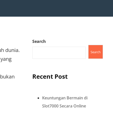
Search
uh dunia.
Search
 yang
Recent Post
 bukan
n
Keuntungan Bermain di
Slot7000 Secara Online