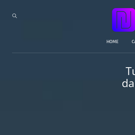
HOME
C
T
da