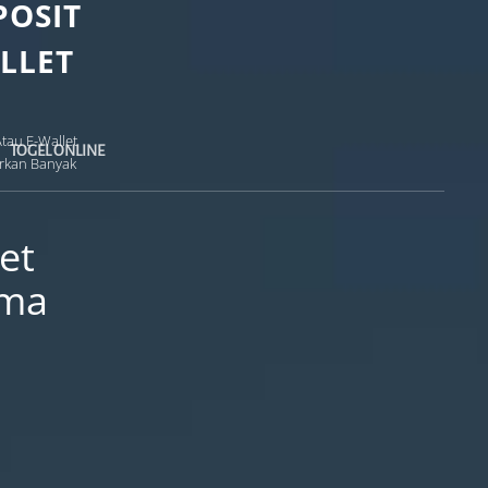
POSIT
LLET
tau E-Wallet
TOGEL ONLINE
arkan Banyak
et
ama