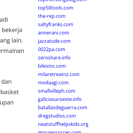
top50tools.com
the-rep.com
adi
saltyfranks.com
 bekerja
annerani.com
ng lain.
jazzatude.com
0022pa.com
permainan
zeroshare.info
bilesinc.com
milaretreatnz.com
r dan
modaagi.com
smallvilleph.com
 basket
galiciasuroeste.info
dupan
batallasdeguerra.com
dregstudios.com
neatstuffhelpskids.org
moraessoccer.com