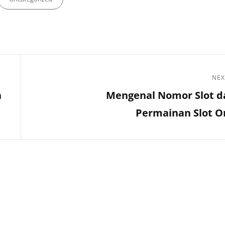
NEX
Next
a
Mengenal Nomor Slot 
Post
Permainan Slot O