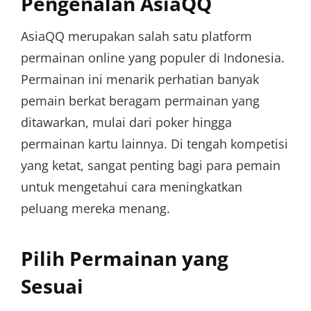
Pengenalan AsiaQQ
AsiaQQ merupakan salah satu platform
permainan online yang populer di Indonesia.
Permainan ini menarik perhatian banyak
pemain berkat beragam permainan yang
ditawarkan, mulai dari poker hingga
permainan kartu lainnya. Di tengah kompetisi
yang ketat, sangat penting bagi para pemain
untuk mengetahui cara meningkatkan
peluang mereka menang.
Pilih Permainan yang
Sesuai