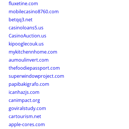
fluxetine.com
mobilecasino8760.com
betqq3.net
casinoloans5.us
CasinoAuction.us
kipooglecouk.us
mykitchennhome.com
aumoulinvert.com
thefoodiepassport.com
superwindowproject.com
papibakigrafo.com
icanhazjs.com
canimpact.org
goviralstudy.com
cartourism.net
apple-cores.com