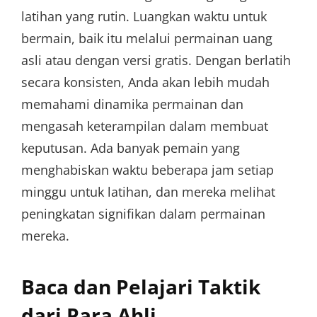
latihan yang rutin. Luangkan waktu untuk
bermain, baik itu melalui permainan uang
asli atau dengan versi gratis. Dengan berlatih
secara konsisten, Anda akan lebih mudah
memahami dinamika permainan dan
mengasah keterampilan dalam membuat
keputusan. Ada banyak pemain yang
menghabiskan waktu beberapa jam setiap
minggu untuk latihan, dan mereka melihat
peningkatan signifikan dalam permainan
mereka.
Baca dan Pelajari Taktik
dari Para Ahli