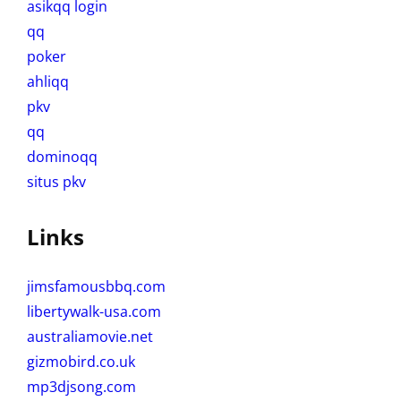
asikqq login
qq
poker
ahliqq
pkv
qq
dominoqq
situs pkv
Links
jimsfamousbbq.com
libertywalk-usa.com
australiamovie.net
gizmobird.co.uk
mp3djsong.com