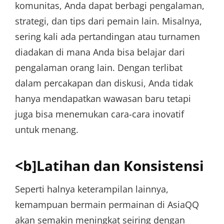
komunitas, Anda dapat berbagi pengalaman,
strategi, dan tips dari pemain lain. Misalnya,
sering kali ada pertandingan atau turnamen
diadakan di mana Anda bisa belajar dari
pengalaman orang lain. Dengan terlibat
dalam percakapan dan diskusi, Anda tidak
hanya mendapatkan wawasan baru tetapi
juga bisa menemukan cara-cara inovatif
untuk menang.
<b]Latihan dan Konsistensi
Seperti halnya keterampilan lainnya,
kemampuan bermain permainan di AsiaQQ
akan semakin meningkat seiring dengan