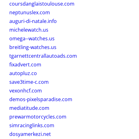
coursdanglaistoulouse.com
neptunuslex.com
auguri-di-natale.info
michelewatch.us
omega--watches.us
breitling-watches.us
tgarnettcentrallautoads.com
fixadvert.com
autopluz.co
save3time-c.com
vexonhcf.com
demos-pixelsparadise.com
mediatitude.com
prewarmotorcycles.com
simracinglinks.com
dosyamerkezi.net