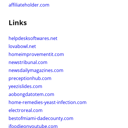
affiliateholder.com
Links
helpdesksoftwares.net
lovabowl.net
homeimprovementit.com
newstribunal.com
newsdailymagazines.com
preceptionhub.com
yeezislides.com
aobongdatotem.com
home-remedies-yeast-infection.com
electroreal.com
bestofmiami-dadecounty.com
ifoodieonyoutube.com