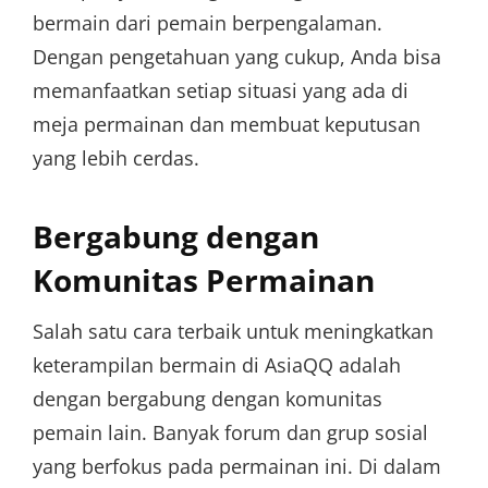
bermain dari pemain berpengalaman.
Dengan pengetahuan yang cukup, Anda bisa
memanfaatkan setiap situasi yang ada di
meja permainan dan membuat keputusan
yang lebih cerdas.
Bergabung dengan
Komunitas Permainan
Salah satu cara terbaik untuk meningkatkan
keterampilan bermain di AsiaQQ adalah
dengan bergabung dengan komunitas
pemain lain. Banyak forum dan grup sosial
yang berfokus pada permainan ini. Di dalam