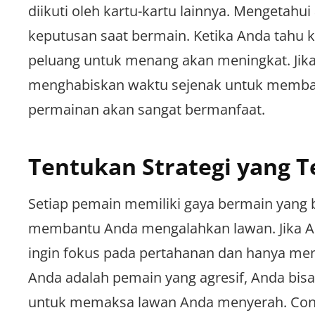
diikuti oleh kartu-kartu lainnya. Mengeta
keputusan saat bermain. Ketika Anda tahu 
peluang untuk menang akan meningkat. Jika
menghabiskan waktu sejenak untuk memb
permainan akan sangat bermanfaat.
Tentukan Strategi yang T
Setiap pemain memiliki gaya bermain yang
membantu Anda mengalahkan lawan. Jika An
ingin fokus pada pertahanan dan hanya men
Anda adalah pemain yang agresif, Anda bisa
untuk memaksa lawan Anda menyerah. Conto