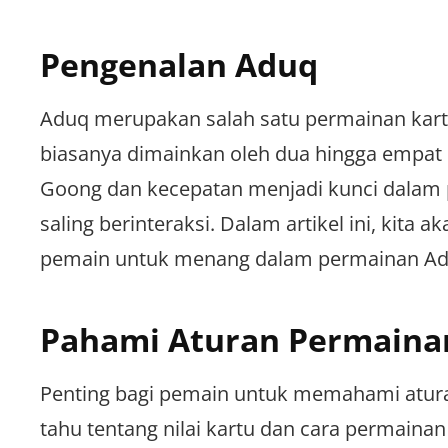
Pengenalan Aduq
Aduq merupakan salah satu permainan kartu
biasanya dimainkan oleh dua hingga empa
Goong dan kecepatan menjadi kunci dalam p
saling berinteraksi. Dalam artikel ini, ki
pemain untuk menang dalam permainan Ad
Pahami Aturan Permaina
Penting bagi pemain untuk memahami atura
tahu tentang nilai kartu dan cara permainan d