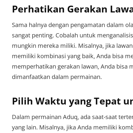
Perhatikan Gerakan Law
Sama halnya dengan pengamatan dalam ola
sangat penting. Cobalah untuk menganalisis
mungkin mereka miliki. Misalnya, jika lawa
memiliki kombinasi yang baik, Anda bisa m
memperhatikan gerakan lawan, Anda bisa 
dimanfaatkan dalam permainan.
Pilih Waktu yang Tepat u
Dalam permainan Aduq, ada saat-saat terte
yang lain. Misalnya, jika Anda memiliki kom