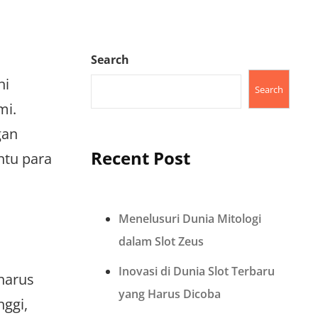
Search
ni
Search
mi.
gan
Recent Post
ntu para
Menelusuri Dunia Mitologi
dalam Slot Zeus
Inovasi di Dunia Slot Terbaru
harus
yang Harus Dicoba
nggi,