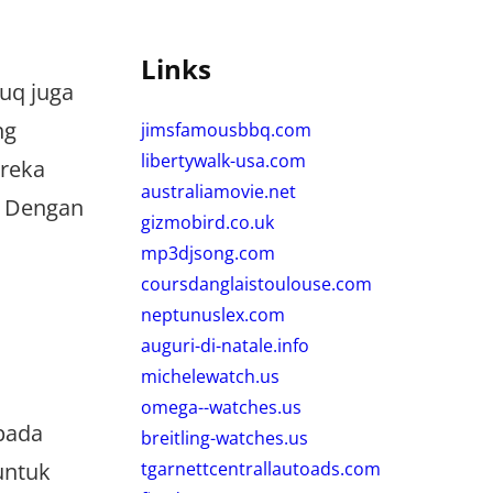
Links
uq juga
ng
jimsfamousbbq.com
libertywalk-usa.com
ereka
australiamovie.net
. Dengan
gizmobird.co.uk
mp3djsong.com
coursdanglaistoulouse.com
neptunuslex.com
auguri-di-natale.info
michelewatch.us
omega--watches.us
pada
breitling-watches.us
untuk
tgarnettcentrallautoads.com