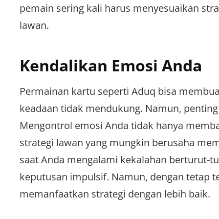
pemain sering kali harus menyesuaikan stra
lawan.
Kendalikan Emosi Anda
Permainan kartu seperti Aduq bisa membuat
keadaan tidak mendukung. Namun, penting 
Mengontrol emosi Anda tidak hanya memban
strategi lawan yang mungkin berusaha mema
saat Anda mengalami kekalahan berturut-t
keputusan impulsif. Namun, dengan tetap 
memanfaatkan strategi dengan lebih baik.