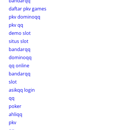
bandarqq
daftar pkv games
pkv dominoqq
pkv qq
demo slot
situs slot
bandarqq
dominoqq
qq online
bandarqq
slot
asikqq login
qq
poker
ahliqq
pkv