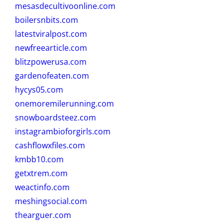
mesasdecultivoonline.com
boilersnbits.com
latestviralpost.com
newfreearticle.com
blitzpowerusa.com
gardenofeaten.com
hycys05.com
onemoremilerunning.com
snowboardsteez.com
instagrambioforgirls.com
cashflowxfiles.com
kmbb10.com
getxtrem.com
weactinfo.com
meshingsocial.com
thearguer.com