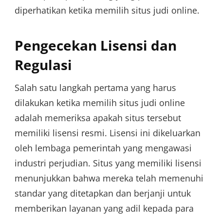
diperhatikan ketika memilih situs judi online.
Pengecekan Lisensi dan
Regulasi
Salah satu langkah pertama yang harus
dilakukan ketika memilih situs judi online
adalah memeriksa apakah situs tersebut
memiliki lisensi resmi. Lisensi ini dikeluarkan
oleh lembaga pemerintah yang mengawasi
industri perjudian. Situs yang memiliki lisensi
menunjukkan bahwa mereka telah memenuhi
standar yang ditetapkan dan berjanji untuk
memberikan layanan yang adil kepada para