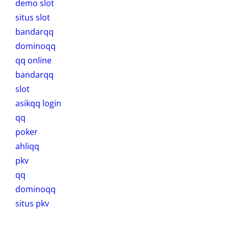
demo slot
situs slot
bandarqq
dominoqq
qq online
bandarqq
slot
asikqq login
qq
poker
ahliqq
pkv
qq
dominoqq
situs pkv