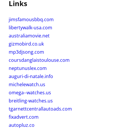
Links
jimsfamousbbq.com
libertywalk-usa.com
australiamovie.net
gizmobird.co.uk
mp3djsong.com
coursdanglaistoulouse.com
neptunuslex.com
auguri-di-natale.info
michelewatch.us
omega--watches.us
breitling-watches.us
tgarnettcentrallautoads.com
fixadvert.com
autopluz.co