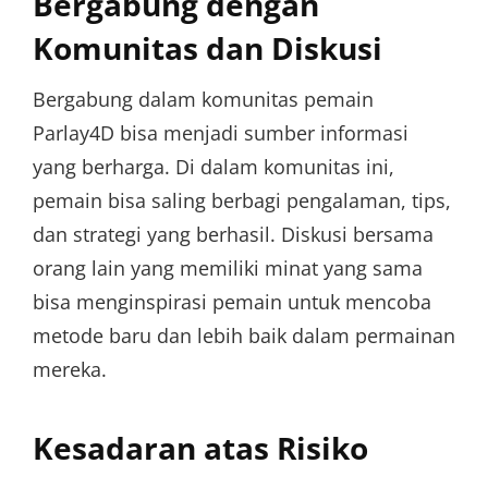
Bergabung dengan
Komunitas dan Diskusi
Bergabung dalam komunitas pemain
Parlay4D bisa menjadi sumber informasi
yang berharga. Di dalam komunitas ini,
pemain bisa saling berbagi pengalaman, tips,
dan strategi yang berhasil. Diskusi bersama
orang lain yang memiliki minat yang sama
bisa menginspirasi pemain untuk mencoba
metode baru dan lebih baik dalam permainan
mereka.
Kesadaran atas Risiko