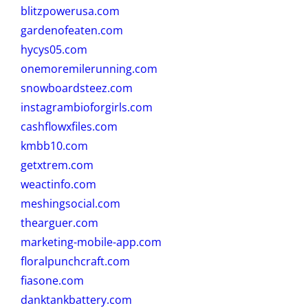
blitzpowerusa.com
gardenofeaten.com
hycys05.com
onemoremilerunning.com
snowboardsteez.com
instagrambioforgirls.com
cashflowxfiles.com
kmbb10.com
getxtrem.com
weactinfo.com
meshingsocial.com
thearguer.com
marketing-mobile-app.com
floralpunchcraft.com
fiasone.com
danktankbattery.com