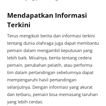
Mendapatkan Informasi
Terkini
Terus mengikuti berita dan informasi terkini
tentang dunia olahraga juga dapat membantu
pemain dalam mengambil keputusan yang
lebih baik. Misalnya, berita tentang cedera
pemain, perubahan pelatih, atau performa
tim dalam pertandingan sebelumnya dapat
mempengaruhi hasil pertandingan
selanjutnya. Dengan informasi yang akurat
dan terbaru, pemain bisa memasang taruhan
yang lebih cerdas.