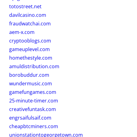
totostreet.net
davilcasino.com
fraudwatchai.com
aem-x.com
cryptooblogs.com
gameuplevel.com
homethestyle.com
amuldistribution.com
borobuddur.com
wundermusic.com
gamefungames.com
25-minute-timer.com
creativefuntask.com
engrsaifulsaif.com
cheapbtcminers.com
unionstationtogeorgetown.com