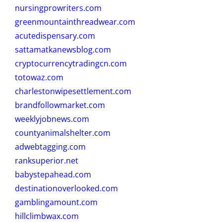
nursingprowriters.com
greenmountainthreadwear.com
acutedispensary.com
sattamatkanewsblog.com
cryptocurrencytradingcn.com
totowaz.com
charlestonwipesettlement.com
brandfollowmarket.com
weeklyjobnews.com
countyanimalshelter.com
adwebtagging.com
ranksuperior.net
babystepahead.com
destinationoverlooked.com
gamblingamount.com
hillclimbwax.com