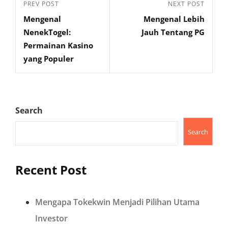
Previous
PREV POST
Next
NEXT POST
navigation
Mengenal
Mengenal Lebih
Post
Post
NenekTogel:
Jauh Tentang PG
Permainan Kasino
yang Populer
Search
Search
Recent Post
Mengapa Tokekwin Menjadi Pilihan Utama
Investor