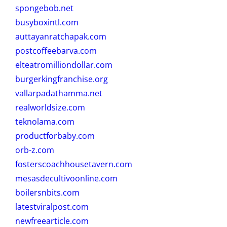
spongebob.net
busyboxintl.com
auttayanratchapak.com
postcoffeebarva.com
elteatromilliondollar.com
burgerkingfranchise.org
vallarpadathamma.net
realworldsize.com
teknolama.com
productforbaby.com
orb-z.com
fosterscoachhousetavern.com
mesasdecultivoonline.com
boilersnbits.com
latestviralpost.com
newfreearticle.com