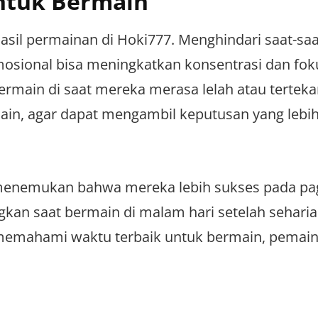
untuk Bermain
il permainan di Hoki777. Menghindari saat-saa
osional bisa meningkatkan konsentrasi dan fok
rmain di saat mereka merasa lelah atau tertekan
in, agar dapat mengambil keputusan yang lebi
menemukan bahwa mereka lebih sukses pada pag
gkan saat bermain di malam hari setelah sehari
 memahami waktu terbaik untuk bermain, pemain