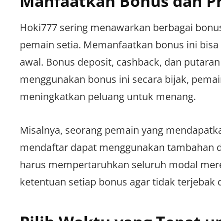
Manfaatkan Bonus dan P
Hoki777 sering menawarkan berbagai bonu
pemain setia. Memanfaatkan bonus ini bisa 
awal. Bonus deposit, cashback, dan putara
menggunakan bonus ini secara bijak, pem
meningkatkan peluang untuk menang.
Misalnya, seorang pemain yang mendapatkan
mendaftar dapat menggunakan tambahan da
harus mempertaruhkan seluruh modal mere
ketentuan setiap bonus agar tidak terjebak