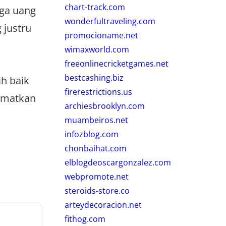
chart-track.com
aga uang
wonderfultraveling.com
 justru
promocioname.net
wimaxworld.com
freeonlinecricketgames.net
bestcashing.biz
ih baik
firerestrictions.us
lamatkan
archiesbrooklyn.com
muambeiros.net
infozblog.com
chonbaihat.com
elblogdeoscargonzalez.com
webpromote.net
steroids-store.co
arteydecoracion.net
fithog.com