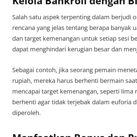
Kelola Bankroll dengan B
Salah satu aspek terpenting dalam berjudi 
rencana yang jelas tentang berapa banyak 
dan target kemenangan untuk setiap sesi b
dapat menghindari kerugian besar dan me
Sebagai contoh, jika seorang pemain menet
rupiah, mereka harus berhenti bermain saat
mencapai target kemenangan, seperti lima r
berhenti agar tidak terjebak dalam eufori
diperoleh.