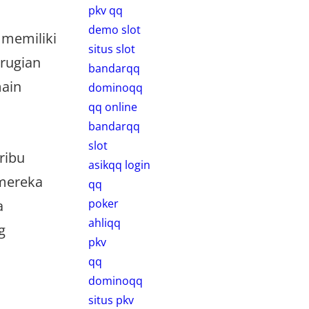
pkv qq
demo slot
 memiliki
situs slot
erugian
bandarqq
main
dominoqq
qq online
bandarqq
slot
ribu
asikqq login
 mereka
qq
poker
a
ahliqq
g
pkv
qq
dominoqq
situs pkv