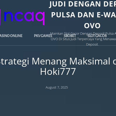
JUDI DENGAN DE
PULSA DAN E-WA
OVO
Mainkan Slot Gacor Dengan Deposit Pulsa A
ASINO ONLINE
PKV GAMES
SBOBET
SLOT GACOR
OVO Di Situs Judi Terpercaya Yang Menaw
Deposit.
Strategi Menang Maksimal d
Hoki777
Posted
August 7, 2025
on