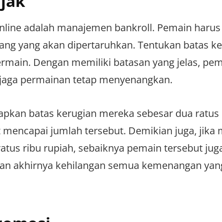
ijak
online adalah manajemen bankroll. Pemain harus
uang yang akan dipertaruhkan. Tentukan batas k
ermain. Dengan memiliki batasan yang jelas, pe
njaga permainan tetap menyenangkan.
apkan batas kerugian mereka sebesar dua ratus 
 mencapai jumlah tersebut. Demikian juga, jika
atus ribu rupiah, sebaiknya pemain tersebut jug
a dan akhirnya kehilangan semua kemenangan yan