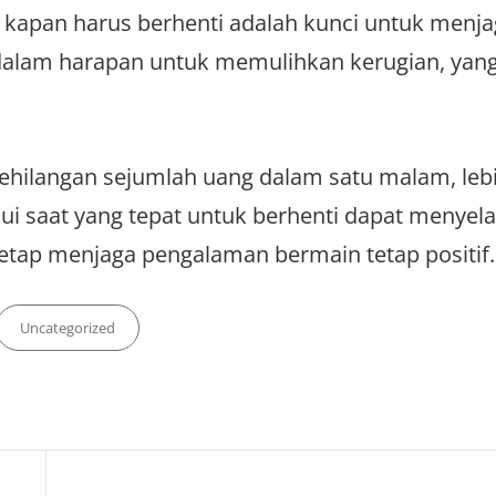
 kapan harus berhenti adalah kunci untuk menj
 dalam harapan untuk memulihkan kerugian, yang
kehilangan sejumlah uang dalam satu malam, leb
kui saat yang tepat untuk berhenti dapat menye
tetap menjaga pengalaman bermain tetap positif.
Categories
Uncategorized