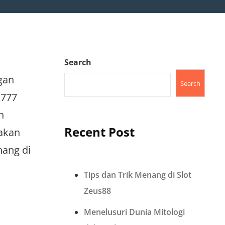
Search
gan
Search
i777
n
Recent Post
 akan
ang di
Tips dan Trik Menang di Slot
Zeus88
Menelusuri Dunia Mitologi