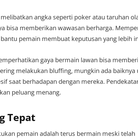
elibatkan angka seperti poker atau taruhan ol
mnya bisa memberikan wawasan berharga. Mempe
bantu pemain membuat keputusan yang lebih in
memperhatikan gaya bermain lawan bisa member
sering melakukan bluffing, mungkin ada baiknya
esif saat berhadapan dengan mereka. Pendekatan
tkan peluang menang.
g Tepat
akukan pemain adalah terus bermain meski telah