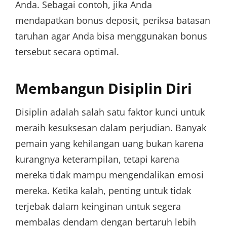
Anda. Sebagai contoh, jika Anda
mendapatkan bonus deposit, periksa batasan
taruhan agar Anda bisa menggunakan bonus
tersebut secara optimal.
Membangun Disiplin Diri
Disiplin adalah salah satu faktor kunci untuk
meraih kesuksesan dalam perjudian. Banyak
pemain yang kehilangan uang bukan karena
kurangnya keterampilan, tetapi karena
mereka tidak mampu mengendalikan emosi
mereka. Ketika kalah, penting untuk tidak
terjebak dalam keinginan untuk segera
membalas dendam dengan bertaruh lebih