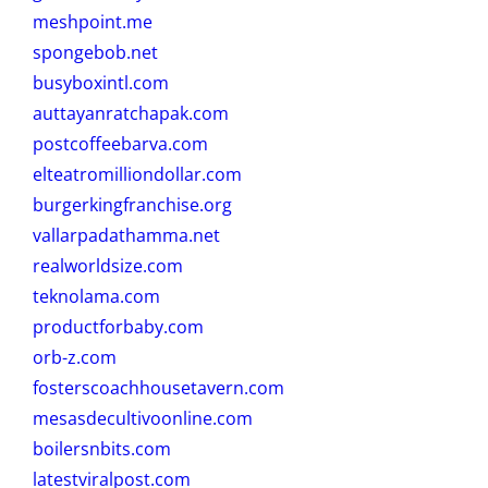
meshpoint.me
spongebob.net
busyboxintl.com
auttayanratchapak.com
postcoffeebarva.com
elteatromilliondollar.com
burgerkingfranchise.org
vallarpadathamma.net
realworldsize.com
teknolama.com
productforbaby.com
orb-z.com
fosterscoachhousetavern.com
mesasdecultivoonline.com
boilersnbits.com
latestviralpost.com