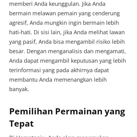
memberi Anda keunggulan. Jika Anda
bermain melawan pemain yang cenderung
agresif, Anda mungkin ingin bermain lebih
hati-hati. Di sisi lain, jika Anda melihat lawan
yang pasif, Anda bisa mengambil risiko lebih
besar. Dengan menganalisis dan mengamati,
Anda dapat mengambil keputusan yang lebih
terinformasi yang pada akhirnya dapat
membantu Anda memenangkan lebih
banyak.
Pemilihan Permainan yang
Tepat