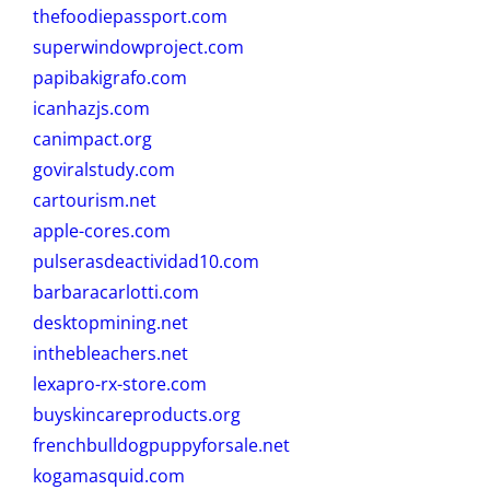
thefoodiepassport.com
superwindowproject.com
papibakigrafo.com
icanhazjs.com
canimpact.org
goviralstudy.com
cartourism.net
apple-cores.com
pulserasdeactividad10.com
barbaracarlotti.com
desktopmining.net
inthebleachers.net
lexapro-rx-store.com
buyskincareproducts.org
frenchbulldogpuppyforsale.net
kogamasquid.com