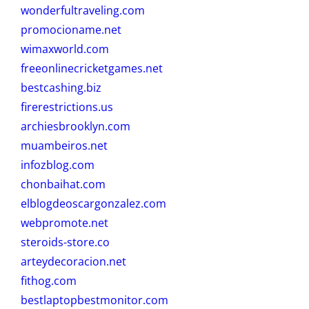
wonderfultraveling.com
promocioname.net
wimaxworld.com
freeonlinecricketgames.net
bestcashing.biz
firerestrictions.us
archiesbrooklyn.com
muambeiros.net
infozblog.com
chonbaihat.com
elblogdeoscargonzalez.com
webpromote.net
steroids-store.co
arteydecoracion.net
fithog.com
bestlaptopbestmonitor.com