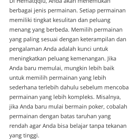
Di Hematqqiu, Anda akan menemukan
berbagai jenis permainan. Setiap permainan
memiliki tingkat kesulitan dan peluang
menang yang berbeda. Memilih permainan
yang paling sesuai dengan keterampilan dan
pengalaman Anda adalah kunci untuk
meningkatkan peluang kemenangan. Jika
Anda baru memulai, mungkin lebih baik
untuk memilih permainan yang lebih
sederhana terlebih dahulu sebelum mencoba
permainan yang lebih kompleks. Misalnya,
jika Anda baru mulai bermain poker, cobalah
permainan dengan batas taruhan yang
rendah agar Anda bisa belajar tanpa tekanan
yang tinggi.