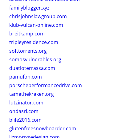
familyblogger.xyz
chrisjohnslawgroup.com
klub-vulcan-online.com
breitkamp.com
tripleyresidence.com
softtorrents.org
somosvulnerables.org
duatloterrassa.com
pamufon.com
porscheperformancedrive.com
tamethekraken.org
lutzinator.com
ondasrl.com
blife2016.com
glutenfreesnowboarder.com
lizmorrowdesign.com