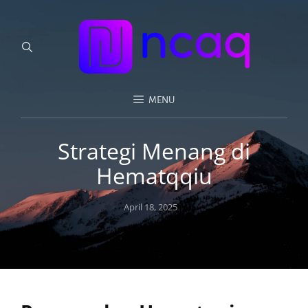
MENU
Strategi Menang di
Hematqqiu
Posted
April 18, 2025
on