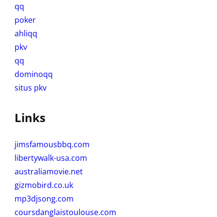
qq
poker
ahliqq
pkv
qq
dominoqq
situs pkv
Links
jimsfamousbbq.com
libertywalk-usa.com
australiamovie.net
gizmobird.co.uk
mp3djsong.com
coursdanglaistoulouse.com