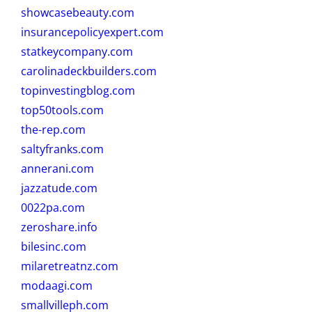
showcasebeauty.com
insurancepolicyexpert.com
statkeycompany.com
carolinadeckbuilders.com
topinvestingblog.com
top50tools.com
the-rep.com
saltyfranks.com
annerani.com
jazzatude.com
0022pa.com
zeroshare.info
bilesinc.com
milaretreatnz.com
modaagi.com
smallvilleph.com