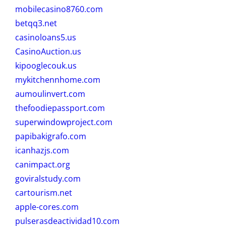
mobilecasino8760.com
betqq3.net
casinoloans5.us
CasinoAuction.us
kipooglecouk.us
mykitchennhome.com
aumoulinvert.com
thefoodiepassport.com
superwindowproject.com
papibakigrafo.com
icanhazjs.com
canimpact.org
goviralstudy.com
cartourism.net
apple-cores.com
pulserasdeactividad10.com