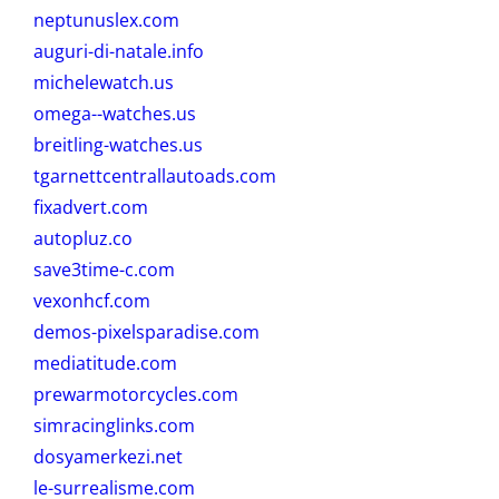
neptunuslex.com
auguri-di-natale.info
michelewatch.us
omega--watches.us
breitling-watches.us
tgarnettcentrallautoads.com
fixadvert.com
autopluz.co
save3time-c.com
vexonhcf.com
demos-pixelsparadise.com
mediatitude.com
prewarmotorcycles.com
simracinglinks.com
dosyamerkezi.net
le-surrealisme.com