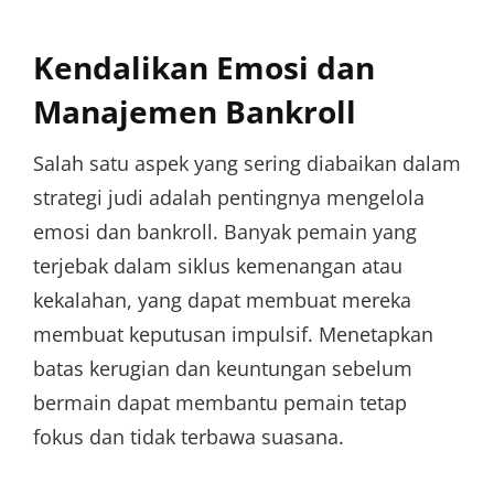
Kendalikan Emosi dan
Manajemen Bankroll
Salah satu aspek yang sering diabaikan dalam
strategi judi adalah pentingnya mengelola
emosi dan bankroll. Banyak pemain yang
terjebak dalam siklus kemenangan atau
kekalahan, yang dapat membuat mereka
membuat keputusan impulsif. Menetapkan
batas kerugian dan keuntungan sebelum
bermain dapat membantu pemain tetap
fokus dan tidak terbawa suasana.