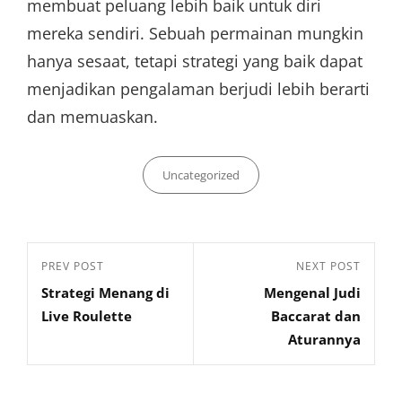
membuat peluang lebih baik untuk diri
mereka sendiri. Sebuah permainan mungkin
hanya sesaat, tetapi strategi yang baik dapat
menjadikan pengalaman berjudi lebih berarti
dan memuaskan.
Categories
Uncategorized
Post
Previous
PREV POST
Next
NEXT POST
navigation
Strategi Menang di
Mengenal Judi
Post
Post
Live Roulette
Baccarat dan
Aturannya