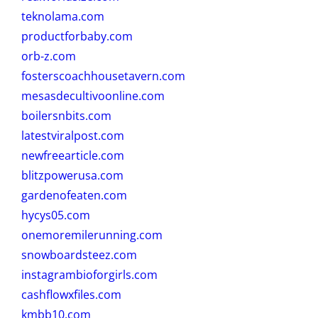
teknolama.com
productforbaby.com
orb-z.com
fosterscoachhousetavern.com
mesasdecultivoonline.com
boilersnbits.com
latestviralpost.com
newfreearticle.com
blitzpowerusa.com
gardenofeaten.com
hycys05.com
onemoremilerunning.com
snowboardsteez.com
instagrambioforgirls.com
cashflowxfiles.com
kmbb10.com