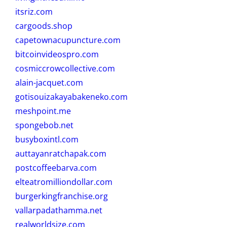
itsriz.com
cargoods.shop
capetownacupuncture.com
bitcoinvideospro.com
cosmiccrowcollective.com
alain-jacquet.com
gotisouizakayabakeneko.com
meshpoint.me
spongebob.net
busyboxintl.com
auttayanratchapak.com
postcoffeebarva.com
elteatromilliondollar.com
burgerkingfranchise.org
vallarpadathamma.net
realworldsize.com