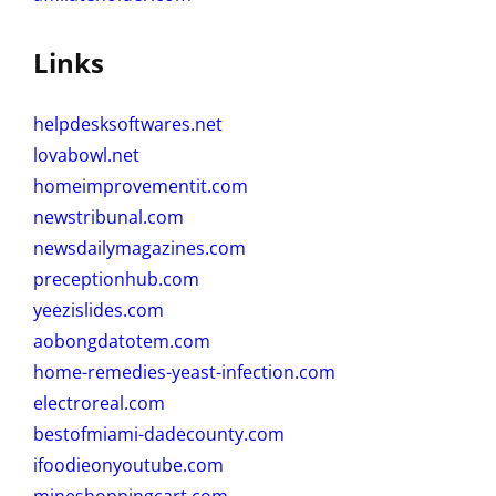
Links
helpdesksoftwares.net
lovabowl.net
homeimprovementit.com
newstribunal.com
newsdailymagazines.com
preceptionhub.com
yeezislides.com
aobongdatotem.com
home-remedies-yeast-infection.com
electroreal.com
bestofmiami-dadecounty.com
ifoodieonyoutube.com