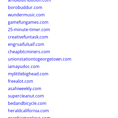
amuldistribution.com
borobuddur.com
wundermusic.com
gamefungames.com
25-minute-timer.com
creativefuntask.com
engrsaifulsaif.com
cheapbtcminers.com
unionstationtogeorgetown.com
iamayudoc.com
mylittlebighead.com
freealot.com
asahiweekly.com
supercleanut.com
bedandbicycle.com
heraldcalifornia.com