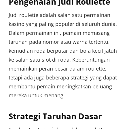
Pengenalan Judi Roulette
Judi roulette adalah salah satu permainan
kasino yang paling populer di seluruh dunia.
Dalam permainan ini, pemain memasang
taruhan pada nomor atau warna tertentu,
kemudian roda berputar dan bola kecil jatuh
ke salah satu slot di roda. Keberuntungan
memainkan peran besar dalam roulette,
tetapi ada juga beberapa strategi yang dapat
membantu pemain meningkatkan peluang
mereka untuk menang.
Strategi Taruhan Dasar