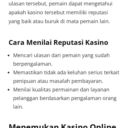
ulasan tersebut, pemain dapat mengetahui
apakah kasino tersebut memiliki reputasi
yang baik atau buruk di mata pemain lain.
Cara Menilai Reputasi Kasino
Mencari ulasan dari pemain yang sudah
berpengalaman.
Memastikan tidak ada keluhan serius terkait
penipuan atau masalah pembayaran.
Menilai kualitas permainan dan layanan
pelanggan berdasarkan pengalaman orang
lain.
Menemukan Kasino Online