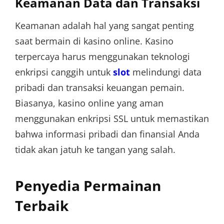
Keamanan Data dan Transaksi
Keamanan adalah hal yang sangat penting
saat bermain di kasino online. Kasino
terpercaya harus menggunakan teknologi
enkripsi canggih untuk
slot
melindungi data
pribadi dan transaksi keuangan pemain.
Biasanya, kasino online yang aman
menggunakan enkripsi SSL untuk memastikan
bahwa informasi pribadi dan finansial Anda
tidak akan jatuh ke tangan yang salah.
Penyedia Permainan
Terbaik