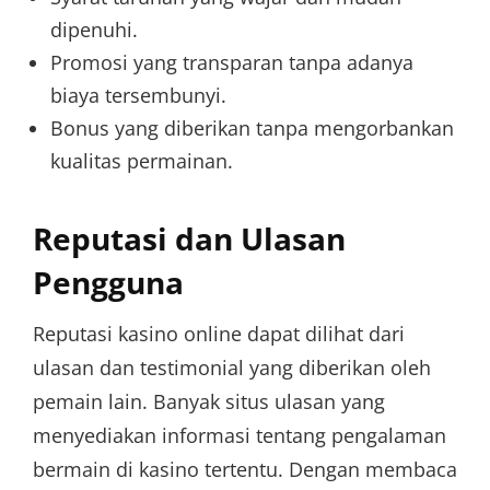
dipenuhi.
Promosi yang transparan tanpa adanya
biaya tersembunyi.
Bonus yang diberikan tanpa mengorbankan
kualitas permainan.
Reputasi dan Ulasan
Pengguna
Reputasi kasino online dapat dilihat dari
ulasan dan testimonial yang diberikan oleh
pemain lain. Banyak situs ulasan yang
menyediakan informasi tentang pengalaman
bermain di kasino tertentu. Dengan membaca