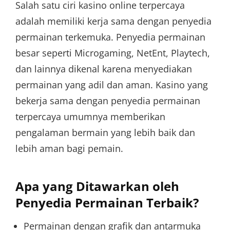
Salah satu ciri kasino online terpercaya
adalah memiliki kerja sama dengan penyedia
permainan terkemuka. Penyedia permainan
besar seperti Microgaming, NetEnt, Playtech,
dan lainnya dikenal karena menyediakan
permainan yang adil dan aman. Kasino yang
bekerja sama dengan penyedia permainan
terpercaya umumnya memberikan
pengalaman bermain yang lebih baik dan
lebih aman bagi pemain.
Apa yang Ditawarkan oleh
Penyedia Permainan Terbaik?
Permainan dengan grafik dan antarmuka