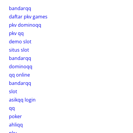
bandarqq
daftar pkv games
pkv dominoqq
pkv qq
demo slot
situs slot
bandarqq
dominoqq
qq online
bandarqq
slot
asikqq login
qq
poker
ahliqq