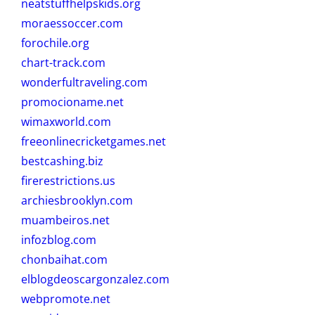
neatstuffhelpskids.org
moraessoccer.com
forochile.org
chart-track.com
wonderfultraveling.com
promocioname.net
wimaxworld.com
freeonlinecricketgames.net
bestcashing.biz
firerestrictions.us
archiesbrooklyn.com
muambeiros.net
infozblog.com
chonbaihat.com
elblogdeoscargonzalez.com
webpromote.net