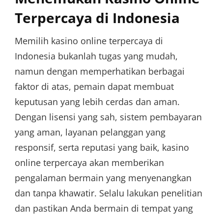
Terpercaya di Indonesia
Memilih kasino online terpercaya di
Indonesia bukanlah tugas yang mudah,
namun dengan memperhatikan berbagai
faktor di atas, pemain dapat membuat
keputusan yang lebih cerdas dan aman.
Dengan lisensi yang sah, sistem pembayaran
yang aman, layanan pelanggan yang
responsif, serta reputasi yang baik, kasino
online terpercaya akan memberikan
pengalaman bermain yang menyenangkan
dan tanpa khawatir. Selalu lakukan penelitian
dan pastikan Anda bermain di tempat yang