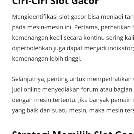
Ciri-Ciri Slot Gacor
Mengidentifikasi slot gacor bisa menjadi t
pada mesin-mesin ini. Pertama, perhatikan
kemenangan kecil secara kontinu sering kali
diperbolehkan juga dapat menjadi indikato
kemenangan lebih tinggi.
Selanjutnya, penting untuk memperhatikan u
judi online menyediakan forum atau bagia
dengan mesin tertentu. Jika banyak pema
yang baik dari suatu mesin, maka mesin ter