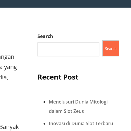
Search
Search
angan
ka yang
Recent Post
ia,
Menelusuri Dunia Mitologi
dalam Slot Zeus
Inovasi di Dunia Slot Terbaru
 Banyak