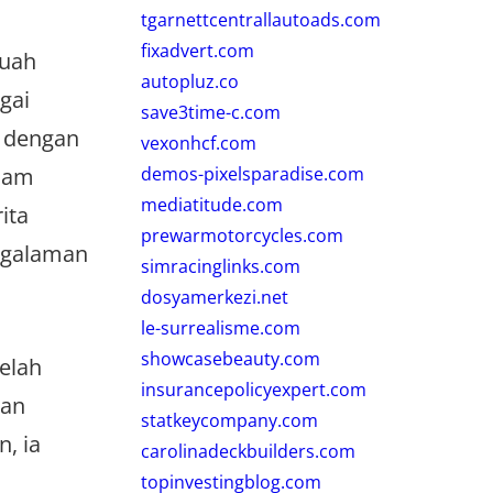
tgarnettcentrallautoads.com
fixadvert.com
buah
autopluz.co
gai
save3time-c.com
i dengan
vexonhcf.com
demos-pixelsparadise.com
alam
mediatitude.com
ita
prewarmotorcycles.com
engalaman
simracinglinks.com
dosyamerkezi.net
le-surrealisme.com
showcasebeauty.com
elah
insurancepolicyexpert.com
gan
statkeycompany.com
, ia
carolinadeckbuilders.com
topinvestingblog.com