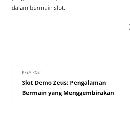
dalam bermain slot.
Post
navigation
PREV POST
Previous
Slot Demo Zeus: Pengalaman
Post
Bermain yang Menggembirakan