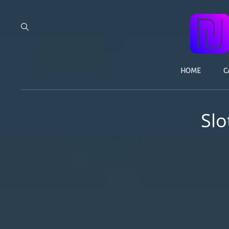
HOME
C
Slo