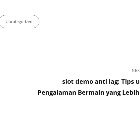
Categories
Uncategorized
NEX
Next
slot demo anti lag: Tips 
Post
Pengalaman Bermain yang Lebih