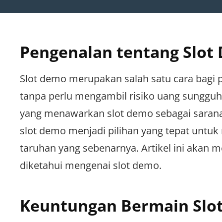
Pengenalan tentang Slot
Slot demo merupakan salah satu cara bagi 
tanpa perlu mengambil risiko uang sungguh
yang menawarkan slot demo sebagai sarana
slot demo menjadi pilihan yang tepat unt
taruhan yang sebenarnya. Artikel ini akan
diketahui mengenai slot demo.
Keuntungan Bermain Slo