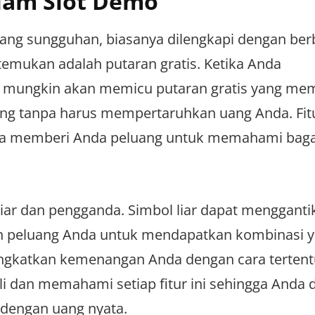
lam Slot Demo
 uang sungguhan, biasanya dilengkapi dengan ber
ditemukan adalah putaran gratis. Ketika Anda
da mungkin akan memicu putaran gratis yang me
g tanpa harus mempertaruhkan uang Anda. Fitu
uga memberi Anda peluang untuk memahami bag
ol liar dan pengganda. Simbol liar dapat menggant
an peluang Anda untuk mendapatkan kombinasi 
ingkatkan kemenangan Anda dengan cara tertentu
i dan memahami setiap fitur ini sehingga Anda 
 dengan uang nyata.