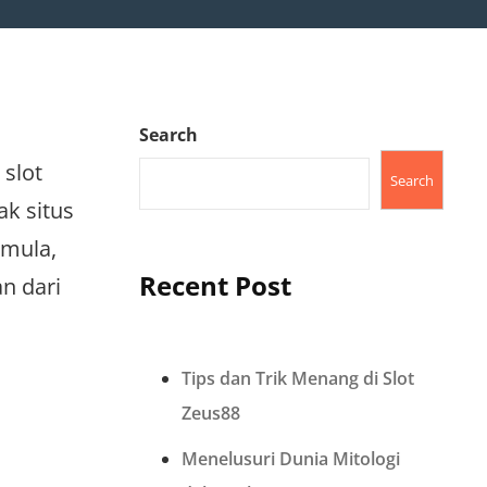
Search
slot
Search
k situs
emula,
Recent Post
n dari
u
Tips dan Trik Menang di Slot
Zeus88
Menelusuri Dunia Mitologi