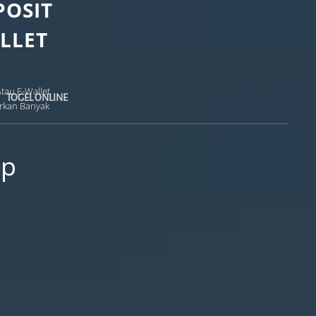
POSIT
LLET
tau E-Wallet
TOGEL ONLINE
arkan Banyak
ap