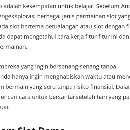
o adalah kesempatan untuk belajar. Sebelum An
ngeksplorasi berbagai jenis permainan slot yan
ada slot bertema petualangan atau slot dengan fi
dapat mengetahui cara kerja fitur-fitur ini dan
ermainan.
i mereka yang ingin bersenang-senang tanpa
Anda hanya ingin menghabiskan waktu atau menc
bermain yang seru tanpa risiko finansial. Dal
ncari cara untuk bersantai setelah hari yang pa
uai.