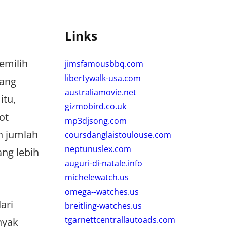
Links
emilih
jimsfamousbbq.com
libertywalk-usa.com
rang
australiamovie.net
itu,
gizmobird.co.uk
ot
mp3djsong.com
n jumlah
coursdanglaistoulouse.com
neptunuslex.com
ng lebih
auguri-di-natale.info
michelewatch.us
omega--watches.us
ari
breitling-watches.us
tgarnettcentrallautoads.com
nyak