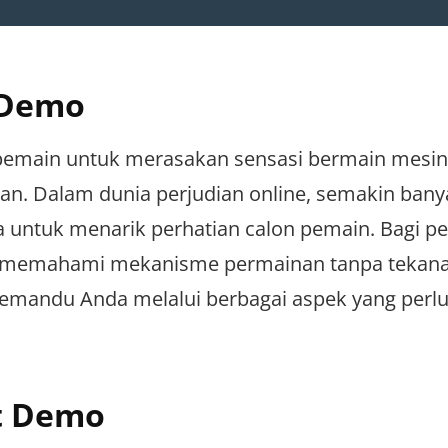
 Demo
pemain untuk merasakan sensasi bermain mesin 
an. Dalam dunia perjudian online, semakin banya
 untuk menarik perhatian calon pemain. Bagi p
uk memahami mekanisme permainan tanpa tekana
 memandu Anda melalui berbagai aspek yang perl
t Demo