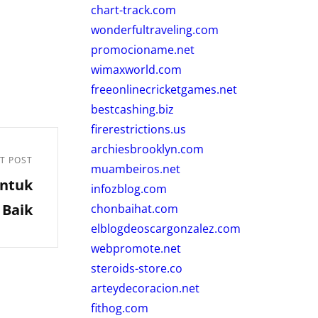
chart-track.com
wonderfultraveling.com
promocioname.net
wimaxworld.com
freeonlinecricketgames.net
bestcashing.biz
firerestrictions.us
archiesbrooklyn.com
T POST
muambeiros.net
untuk
infozblog.com
 Baik
chonbaihat.com
elblogdeoscargonzalez.com
webpromote.net
steroids-store.co
arteydecoracion.net
fithog.com