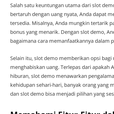
Salah satu keuntungan utama dari slot dem
bertaruh dengan uang nyata, Anda dapat me
tersedia. Misalnya, Anda mungkin tertarik p
bonus yang menarik. Dengan slot demo, Anda 
bagaimana cara memanfaatkannya dalam p
Selain itu, slot demo memberikan opsi bag
menghabiskan uang. Terlepas dari apakah 
hiburan, slot demo menawarkan pengalaman 
kehidupan sehari-hari, banyak orang yang me
dan slot demo bisa menjadi pilihan yang ses