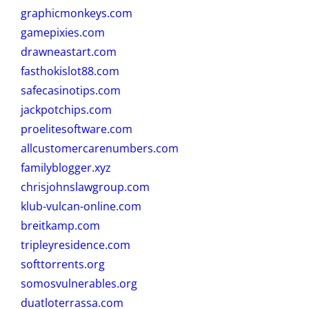
graphicmonkeys.com
gamepixies.com
drawneastart.com
fasthokislot88.com
safecasinotips.com
jackpotchips.com
proelitesoftware.com
allcustomercarenumbers.com
familyblogger.xyz
chrisjohnslawgroup.com
klub-vulcan-online.com
breitkamp.com
tripleyresidence.com
softtorrents.org
somosvulnerables.org
duatloterrassa.com