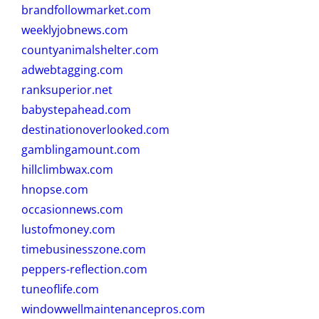
brandfollowmarket.com
weeklyjobnews.com
countyanimalshelter.com
adwebtagging.com
ranksuperior.net
babystepahead.com
destinationoverlooked.com
gamblingamount.com
hillclimbwax.com
hnopse.com
occasionnews.com
lustofmoney.com
timebusinesszone.com
peppers-reflection.com
tuneoflife.com
windowwellmaintenancepros.com