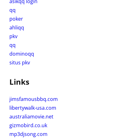
asikqq login
qq
poker
ahliqq
pkv
qq
dominoqq
situs pkv
Links
jimsfamousbbq.com
libertywalk-usa.com
australiamovie.net
gizmobird.co.uk
mp3djsong.com