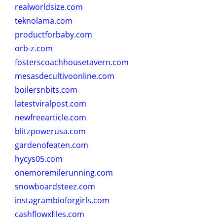
realworldsize.com
teknolama.com
productforbaby.com
orb-z.com
fosterscoachhousetavern.com
mesasdecultivoonline.com
boilersnbits.com
latestviralpost.com
newfreearticle.com
blitzpowerusa.com
gardenofeaten.com
hycys05.com
onemoremilerunning.com
snowboardsteez.com
instagrambioforgirls.com
cashflowxfiles.com