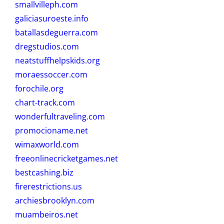
smallvilleph.com
galiciasuroeste.info
batallasdeguerra.com
dregstudios.com
neatstuffhelpskids.org
moraessoccer.com
forochile.org
chart-track.com
wonderfultraveling.com
promocioname.net
wimaxworld.com
freeonlinecricketgames.net
bestcashing.biz
firerestrictions.us
archiesbrooklyn.com
muambeiros.net