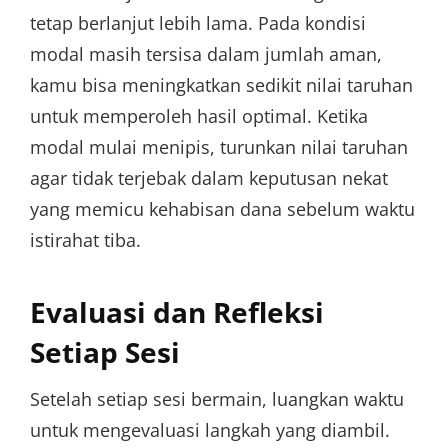
tetap berlanjut lebih lama. Pada kondisi
modal masih tersisa dalam jumlah aman,
kamu bisa meningkatkan sedikit nilai taruhan
untuk memperoleh hasil optimal. Ketika
modal mulai menipis, turunkan nilai taruhan
agar tidak terjebak dalam keputusan nekat
yang memicu kehabisan dana sebelum waktu
istirahat tiba.
Evaluasi dan Refleksi
Setiap Sesi
Setelah setiap sesi bermain, luangkan waktu
untuk mengevaluasi langkah yang diambil.