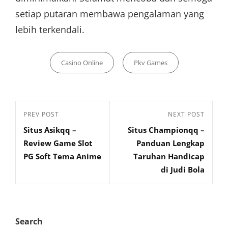
setiap putaran membawa pengalaman yang
lebih terkendali.
Categories
Casino Online
Pkv Games
Post
Previous
PREV POST
Next
NEXT POST
navigation
Situs Asikqq –
Situs Championqq –
Post
Post
Review Game Slot
Panduan Lengkap
PG Soft Tema Anime
Taruhan Handicap
di Judi Bola
Search