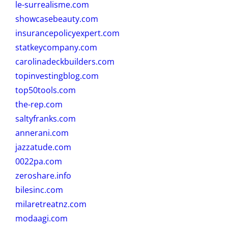
le-surrealisme.com
showcasebeauty.com
insurancepolicyexpert.com
statkeycompany.com
carolinadeckbuilders.com
topinvestingblog.com
top50tools.com
the-rep.com
saltyfranks.com
annerani.com
jazzatude.com
0022pa.com
zeroshare.info
bilesinc.com
milaretreatnz.com
modaagi.com