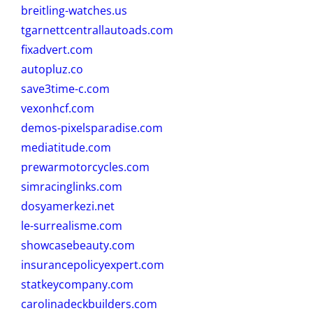
breitling-watches.us
tgarnettcentrallautoads.com
fixadvert.com
autopluz.co
save3time-c.com
vexonhcf.com
demos-pixelsparadise.com
mediatitude.com
prewarmotorcycles.com
simracinglinks.com
dosyamerkezi.net
le-surrealisme.com
showcasebeauty.com
insurancepolicyexpert.com
statkeycompany.com
carolinadeckbuilders.com