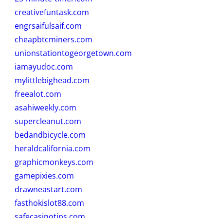
creativefuntask.com
engrsaifulsaif.com
cheapbtcminers.com
unionstationtogeorgetown.com
iamayudoc.com
mylittlebighead.com
freealot.com
asahiweekly.com
supercleanut.com
bedandbicycle.com
heraldcalifornia.com
graphicmonkeys.com
gamepixies.com
drawneastart.com
fasthokislot88.com
safecasinotips.com