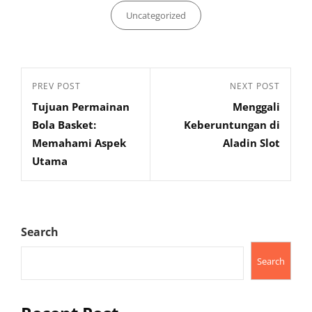
Categories
Uncategorized
Post
Previous
PREV POST
Next
NEXT POST
navigation
Tujuan Permainan
Menggali
Post
Post
Bola Basket:
Keberuntungan di
Memahami Aspek
Aladin Slot
Utama
Search
Search