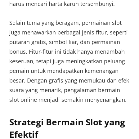
harus mencari harta karun tersembunyi.
Selain tema yang beragam, permainan slot
juga menawarkan berbagai jenis fitur, seperti
putaran gratis, simbol liar, dan permainan
bonus. Fitur-fitur ini tidak hanya menambah
keseruan, tetapi juga meningkatkan peluang
pemain untuk mendapatkan kemenangan
besar. Dengan grafis yang memukau dan efek
suara yang menarik, pengalaman bermain
slot online menjadi semakin menyenangkan.
Strategi Bermain Slot yang
Efektif