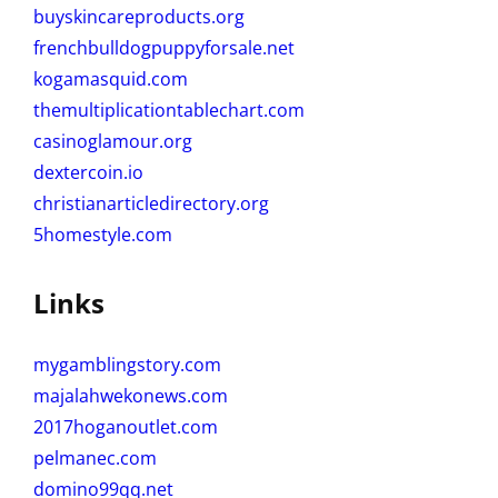
buyskincareproducts.org
frenchbulldogpuppyforsale.net
kogamasquid.com
themultiplicationtablechart.com
casinoglamour.org
dextercoin.io
christianarticledirectory.org
5homestyle.com
Links
mygamblingstory.com
majalahwekonews.com
2017hoganoutlet.com
pelmanec.com
domino99qq.net