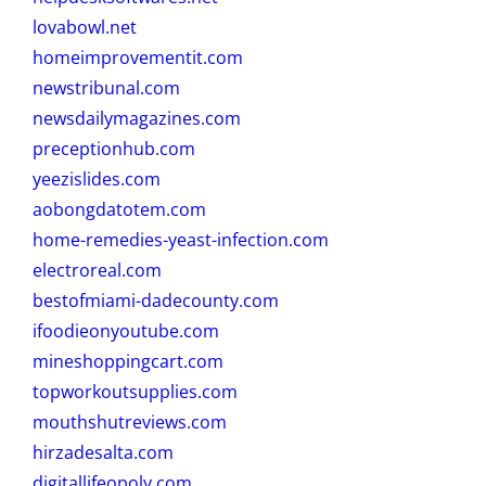
lovabowl.net
homeimprovementit.com
newstribunal.com
newsdailymagazines.com
preceptionhub.com
yeezislides.com
aobongdatotem.com
home-remedies-yeast-infection.com
electroreal.com
bestofmiami-dadecounty.com
ifoodieonyoutube.com
mineshoppingcart.com
topworkoutsupplies.com
mouthshutreviews.com
hirzadesalta.com
digitallifeopoly.com