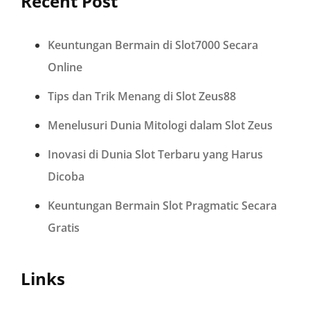
Recent Post
Keuntungan Bermain di Slot7000 Secara
Online
Tips dan Trik Menang di Slot Zeus88
Menelusuri Dunia Mitologi dalam Slot Zeus
Inovasi di Dunia Slot Terbaru yang Harus
Dicoba
Keuntungan Bermain Slot Pragmatic Secara
Gratis
Links