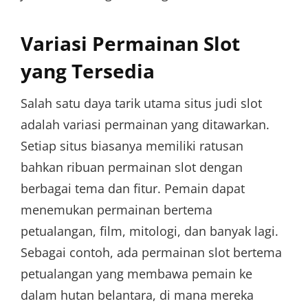
Variasi Permainan Slot
yang Tersedia
Salah satu daya tarik utama situs judi slot
adalah variasi permainan yang ditawarkan.
Setiap situs biasanya memiliki ratusan
bahkan ribuan permainan slot dengan
berbagai tema dan fitur. Pemain dapat
menemukan permainan bertema
petualangan, film, mitologi, dan banyak lagi.
Sebagai contoh, ada permainan slot bertema
petualangan yang membawa pemain ke
dalam hutan belantara, di mana mereka