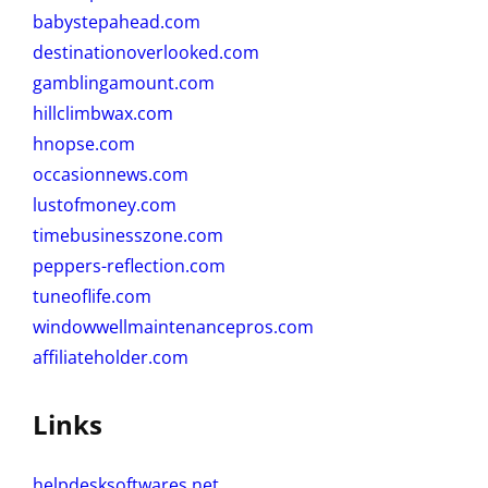
babystepahead.com
destinationoverlooked.com
gamblingamount.com
hillclimbwax.com
hnopse.com
occasionnews.com
lustofmoney.com
timebusinesszone.com
peppers-reflection.com
tuneoflife.com
windowwellmaintenancepros.com
affiliateholder.com
Links
helpdesksoftwares.net