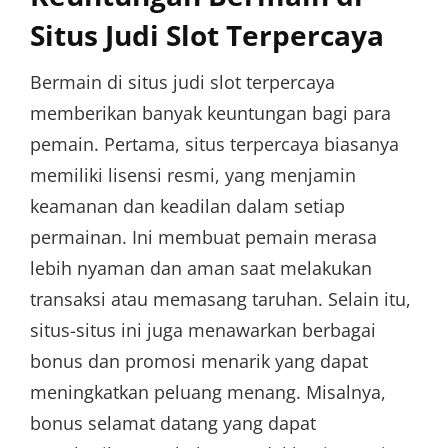
Situs Judi Slot Terpercaya
Bermain di situs judi slot terpercaya
memberikan banyak keuntungan bagi para
pemain. Pertama, situs terpercaya biasanya
memiliki lisensi resmi, yang menjamin
keamanan dan keadilan dalam setiap
permainan. Ini membuat pemain merasa
lebih nyaman dan aman saat melakukan
transaksi atau memasang taruhan. Selain itu,
situs-situs ini juga menawarkan berbagai
bonus dan promosi menarik yang dapat
meningkatkan peluang menang. Misalnya,
bonus selamat datang yang dapat