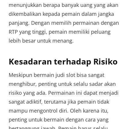
menunjukkan berapa banyak uang yang akan
dikembalikan kepada pemain dalam jangka
panjang. Dengan memilih permainan dengan
RTP yang tinggi, pemain memiliki peluang
lebih besar untuk menang.
Kesadaran terhadap Risiko
Meskipun bermain judi slot bisa sangat
menghibur, penting untuk selalu sadar akan
risiko yang ada. Permainan ini dapat menjadi
sangat adiktif, terutama jika pemain tidak
mampu mengontrol diri. Oleh karena itu,
penting untuk bermain dengan cara yang
bertanggung jawab. Pemain harus selalu