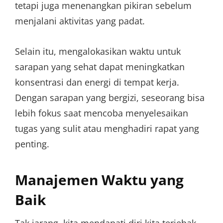
tetapi juga menenangkan pikiran sebelum
menjalani aktivitas yang padat.
Selain itu, mengalokasikan waktu untuk
sarapan yang sehat dapat meningkatkan
konsentrasi dan energi di tempat kerja.
Dengan sarapan yang bergizi, seseorang bisa
lebih fokus saat mencoba menyelesaikan
tugas yang sulit atau menghadiri rapat yang
penting.
Manajemen Waktu yang
Baik
Tak jarang, kita mendapati diri kita terjebak