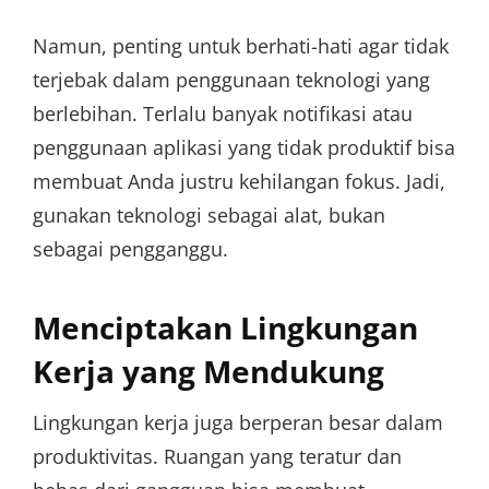
Namun, penting untuk berhati-hati agar tidak
terjebak dalam penggunaan teknologi yang
berlebihan. Terlalu banyak notifikasi atau
penggunaan aplikasi yang tidak produktif bisa
membuat Anda justru kehilangan fokus. Jadi,
gunakan teknologi sebagai alat, bukan
sebagai pengganggu.
Menciptakan Lingkungan
Kerja yang Mendukung
Lingkungan kerja juga berperan besar dalam
produktivitas. Ruangan yang teratur dan