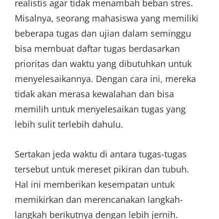
realistis agar tidak menambah beban stres.
Misalnya, seorang mahasiswa yang memiliki
beberapa tugas dan ujian dalam seminggu
bisa membuat daftar tugas berdasarkan
prioritas dan waktu yang dibutuhkan untuk
menyelesaikannya. Dengan cara ini, mereka
tidak akan merasa kewalahan dan bisa
memilih untuk menyelesaikan tugas yang
lebih sulit terlebih dahulu.
Sertakan jeda waktu di antara tugas-tugas
tersebut untuk mereset pikiran dan tubuh.
Hal ini memberikan kesempatan untuk
memikirkan dan merencanakan langkah-
langkah berikutnya dengan lebih jernih.