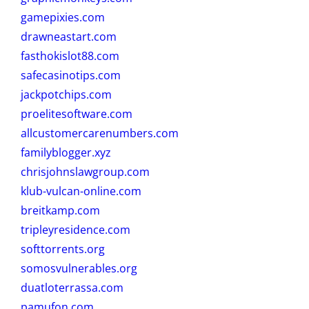
gamepixies.com
drawneastart.com
fasthokislot88.com
safecasinotips.com
jackpotchips.com
proelitesoftware.com
allcustomercarenumbers.com
familyblogger.xyz
chrisjohnslawgroup.com
klub-vulcan-online.com
breitkamp.com
tripleyresidence.com
softtorrents.org
somosvulnerables.org
duatloterrassa.com
pamufon.com