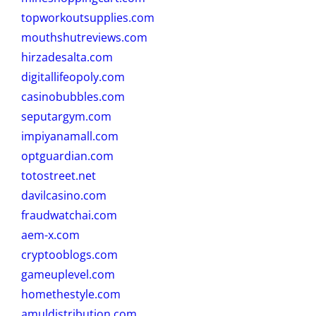
topworkoutsupplies.com
mouthshutreviews.com
hirzadesalta.com
digitallifeopoly.com
casinobubbles.com
seputargym.com
impiyanamall.com
optguardian.com
totostreet.net
davilcasino.com
fraudwatchai.com
aem-x.com
cryptooblogs.com
gameuplevel.com
homethestyle.com
amuldistribution.com