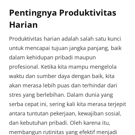
Pentingnya Produktivitas
Harian
Produktivitas harian adalah salah satu kunci
untuk mencapai tujuan jangka panjang, baik
dalam kehidupan pribadi maupun
profesional. Ketika kita mampu mengelola
waktu dan sumber daya dengan baik, kita
akan merasa lebih puas dan terhindar dari
stres yang berlebihan. Dalam dunia yang
serba cepat ini, sering kali kita merasa terjepit
antara tuntutan pekerjaan, kewajiban sosial,
dan kebutuhan pribadi. Oleh karena itu,
membangun rutinitas yang efektif menjadi