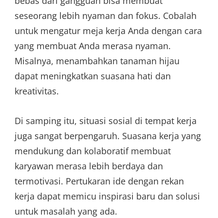
bebas dari gangguan bisa membuat
seseorang lebih nyaman dan fokus. Cobalah
untuk mengatur meja kerja Anda dengan cara
yang membuat Anda merasa nyaman.
Misalnya, menambahkan tanaman hijau
dapat meningkatkan suasana hati dan
kreativitas.
Di samping itu, situasi sosial di tempat kerja
juga sangat berpengaruh. Suasana kerja yang
mendukung dan kolaboratif membuat
karyawan merasa lebih berdaya dan
termotivasi. Pertukaran ide dengan rekan
kerja dapat memicu inspirasi baru dan solusi
untuk masalah yang ada.