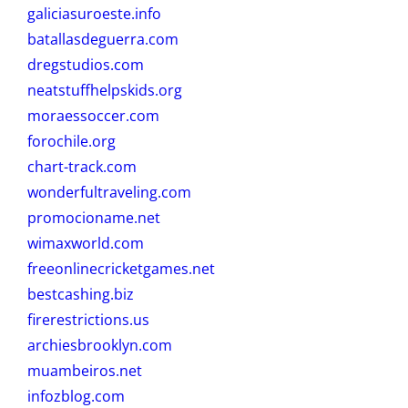
galiciasuroeste.info
batallasdeguerra.com
dregstudios.com
neatstuffhelpskids.org
moraessoccer.com
forochile.org
chart-track.com
wonderfultraveling.com
promocioname.net
wimaxworld.com
freeonlinecricketgames.net
bestcashing.biz
firerestrictions.us
archiesbrooklyn.com
muambeiros.net
infozblog.com