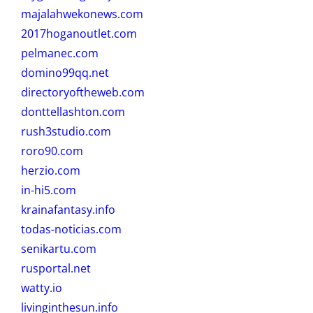
majalahwekonews.com
2017hoganoutlet.com
pelmanec.com
domino99qq.net
directoryoftheweb.com
donttellashton.com
rush3studio.com
roro90.com
herzio.com
in-hi5.com
krainafantasy.info
todas-noticias.com
senikartu.com
rusportal.net
watty.io
livinginthesun.info