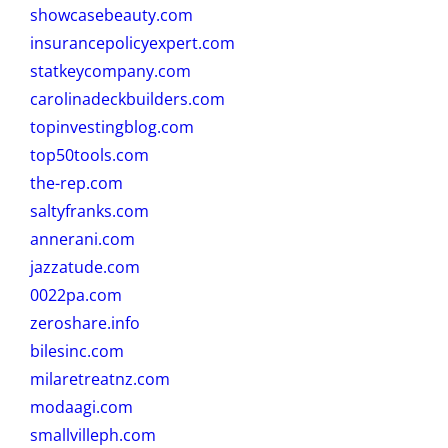
showcasebeauty.com
insurancepolicyexpert.com
statkeycompany.com
carolinadeckbuilders.com
topinvestingblog.com
top50tools.com
the-rep.com
saltyfranks.com
annerani.com
jazzatude.com
0022pa.com
zeroshare.info
bilesinc.com
milaretreatnz.com
modaagi.com
smallvilleph.com