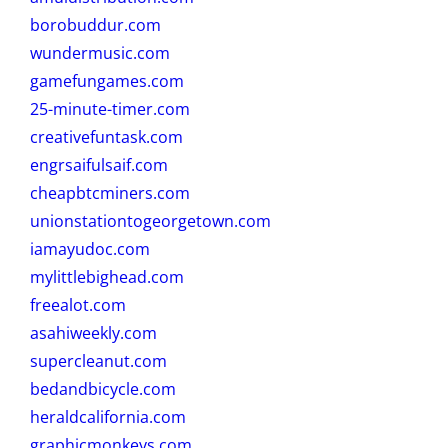
borobuddur.com
wundermusic.com
gamefungames.com
25-minute-timer.com
creativefuntask.com
engrsaifulsaif.com
cheapbtcminers.com
unionstationtogeorgetown.com
iamayudoc.com
mylittlebighead.com
freealot.com
asahiweekly.com
supercleanut.com
bedandbicycle.com
heraldcalifornia.com
graphicmonkeys.com