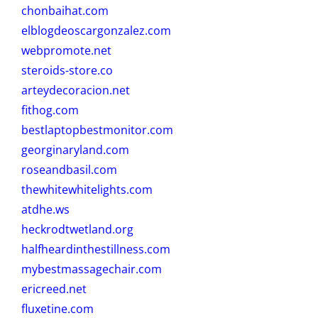
chonbaihat.com
elblogdeoscargonzalez.com
webpromote.net
steroids-store.co
arteydecoracion.net
fithog.com
bestlaptopbestmonitor.com
georginaryland.com
roseandbasil.com
thewhitewhitelights.com
atdhe.ws
heckrodtwetland.org
halfheardinthestillness.com
mybestmassagechair.com
ericreed.net
fluxetine.com