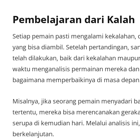
Pembelajaran dari Kalah
Setiap pemain pasti mengalami kekalahan, d
yang bisa diambil. Setelah pertandingan, s
telah dilakukan, baik dari kekalahan mau
waktu menganalisis permainan mereka dan 
bagaimana memperbaikinya di masa depan
Misalnya, jika seorang pemain menyadari b
tertentu, mereka bisa merencanakan gerakan
serupa di kemudian hari. Melalui analisis in
berkelanjutan.