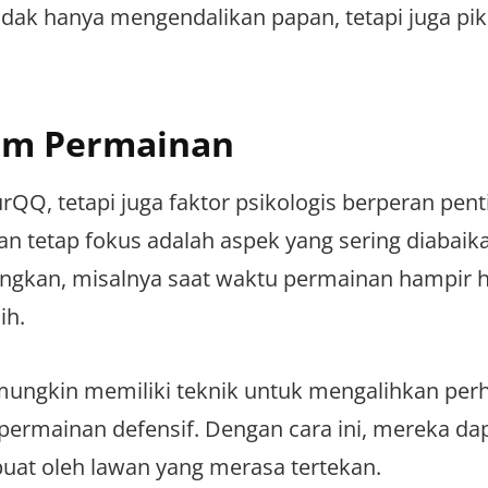
dak hanya mengendalikan papan, tetapi juga pik
lam Permainan
QQ, tetapi juga faktor psikologis berperan pent
tetap fokus adalah aspek yang sering diabaika
ngkan, misalnya saat waktu permainan hampir h
ih.
ungkin memiliki teknik untuk mengalihkan perh
ermainan defensif. Dengan cara ini, mereka da
at oleh lawan yang merasa tertekan.