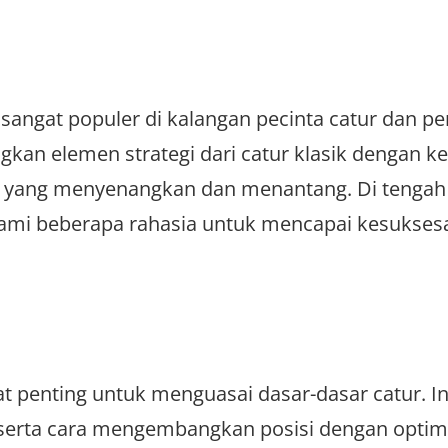
sangat populer di kalangan pecinta catur dan 
kan elemen strategi dari catur klasik dengan k
 yang menyenangkan dan menantang. Di tengah
ami beberapa rahasia untuk mencapai kesukses
at penting untuk menguasai dasar-dasar catur. In
erta cara mengembangkan posisi dengan optim