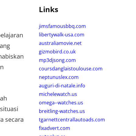
Links
jimsfamousbbq.com
elajaran
libertywalk-usa.com
australiamovie.net
yang
gizmobird.co.uk
habiskan
mp3djsong.com
an
coursdanglaistoulouse.com
neptunuslex.com
auguri-di-natale.info
michelewatch.us
kah
omega--watches.us
situasi
breitling-watches.us
ya secara
tgarnettcentrallautoads.com
fixadvert.com