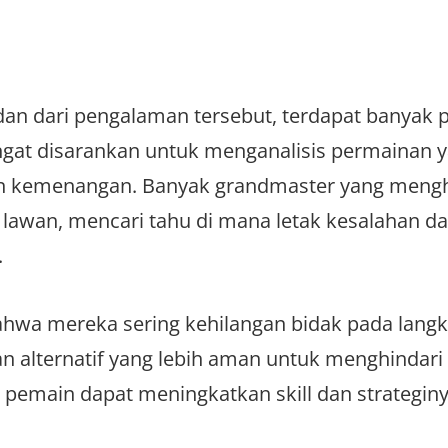
an dari pengalaman tersebut, terdapat banyak p
angat disarankan untuk menganalisis permainan 
pun kemenangan. Banyak grandmaster yang meng
lawan, mencari tahu di mana letak kesalahan d
.
ahwa mereka sering kehilangan bidak pada lang
 alternatif yang lebih aman untuk menghindari 
i, pemain dapat meningkatkan skill dan strategin