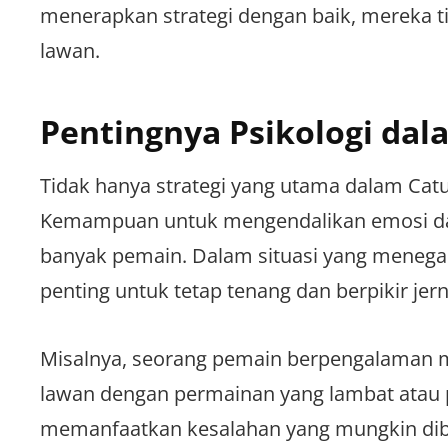
menerapkan strategi dengan baik, mereka ti
lawan.
Pentingnya Psikologi da
Tidak hanya strategi yang utama dalam Catur
Kemampuan untuk mengendalikan emosi dan 
banyak pemain. Dalam situasi yang menega
penting untuk tetap tenang dan berpikir jern
Misalnya, seorang pemain berpengalaman m
lawan dengan permainan yang lambat atau p
memanfaatkan kesalahan yang mungkin dibu