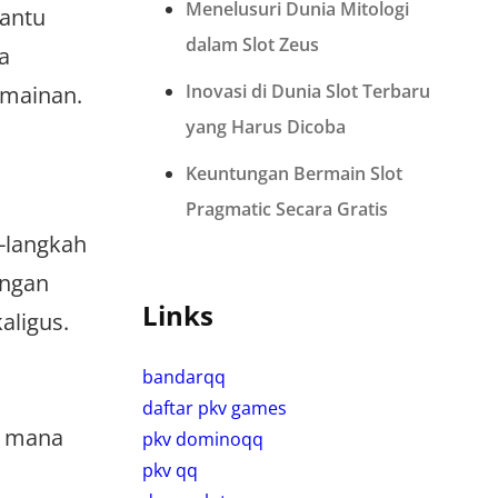
Menelusuri Dunia Mitologi
bantu
dalam Slot Zeus
a
Inovasi di Dunia Slot Terbaru
rmainan.
yang Harus Dicoba
Keuntungan Bermain Slot
Pragmatic Secara Gratis
-langkah
angan
Links
aligus.
bandarqq
daftar pkv games
i mana
pkv dominoqq
pkv qq