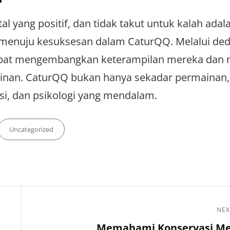
l yang positif, dan tidak takut untuk kalah adal
enuju kesuksesan dalam CaturQQ. Melalui ded
dapat mengembangkan keterampilan mereka dan 
ainan. CaturQQ bukan hanya sekadar permainan, 
asi, dan psikologi yang mendalam.
Categories
Uncategorized
NEX
Next
Memahami Konservasi Me