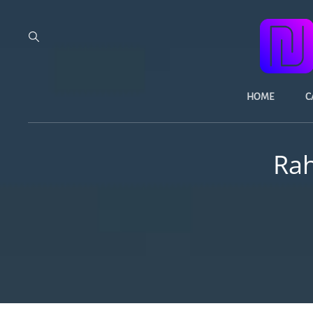
HOME
C
Rah