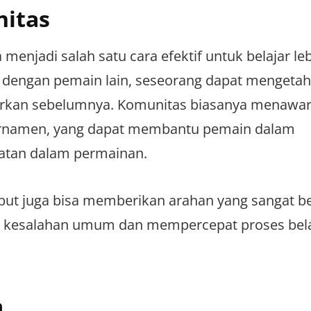
itas
njadi salah satu cara efektif untuk belajar le
i dengan pemain lain, seseorang dapat mengetah
ikirkan sebelumnya. Komunitas biasanya menawa
 turnamen, yang dapat membantu pemain dalam
katan dalam permainan.
ut juga bisa memberikan arahan yang sangat be
 kesalahan umum dan mempercepat proses bela
a