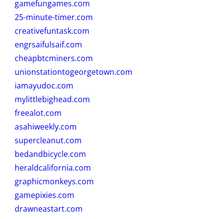
gamefungames.com
25-minute-timer.com
creativefuntask.com
engrsaifulsaif.com
cheapbtcminers.com
unionstationtogeorgetown.com
iamayudoc.com
mylittlebighead.com
freealot.com
asahiweekly.com
supercleanut.com
bedandbicycle.com
heraldcalifornia.com
graphicmonkeys.com
gamepixies.com
drawneastart.com