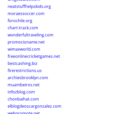
neatstuffhelpskids.org
moraessoccer.com
forochile.org
chart-track.com
wonderfultraveling.com
promocioname.net
wimaxworld.com
freeonlinecricketgames.net
bestcashing.biz
firerestrictions.us
archiesbrooklyn.com
muambeiros.net
infozblog.com
chonbaihat.com
elblogdeoscargonzalez.com
webpromote.net