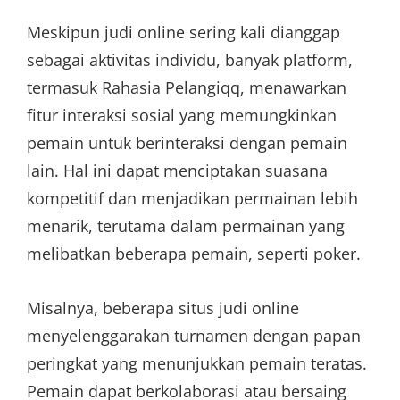
Meskipun judi online sering kali dianggap
sebagai aktivitas individu, banyak platform,
termasuk Rahasia Pelangiqq, menawarkan
fitur interaksi sosial yang memungkinkan
pemain untuk berinteraksi dengan pemain
lain. Hal ini dapat menciptakan suasana
kompetitif dan menjadikan permainan lebih
menarik, terutama dalam permainan yang
melibatkan beberapa pemain, seperti poker.
Misalnya, beberapa situs judi online
menyelenggarakan turnamen dengan papan
peringkat yang menunjukkan pemain teratas.
Pemain dapat berkolaborasi atau bersaing