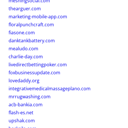
meshingsocial.com
thearguer.com
marketing-mobile-app.com
floralpunchcraft.com
fiasone.com
danktankbattery.com
mealudo.com
charlie-day.com
livedirectbettingpoker.com
foxbusinessupdate.com
lovedaddy.org
integrativemedicalmassageplano.com
mrrugwashing.com
acb-bankia.com
flash-es.net
upshak.com