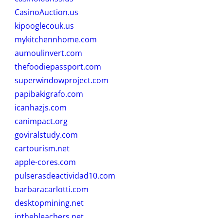
CasinoAuction.us
kipooglecouk.us
mykitchennhome.com
aumoulinvert.com
thefoodiepassport.com
superwindowproject.com
papibakigrafo.com
icanhazjs.com
canimpact.org
goviralstudy.com
cartourism.net
apple-cores.com
pulserasdeactividad10.com
barbaracarlotti.com
desktopmining.net
inthebleachers.net