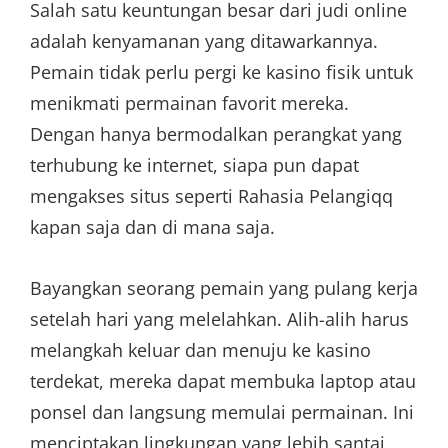
Salah satu keuntungan besar dari judi online
adalah kenyamanan yang ditawarkannya.
Pemain tidak perlu pergi ke kasino fisik untuk
menikmati permainan favorit mereka.
Dengan hanya bermodalkan perangkat yang
terhubung ke internet, siapa pun dapat
mengakses situs seperti Rahasia Pelangiqq
kapan saja dan di mana saja.
Bayangkan seorang pemain yang pulang kerja
setelah hari yang melelahkan. Alih-alih harus
melangkah keluar dan menuju ke kasino
terdekat, mereka dapat membuka laptop atau
ponsel dan langsung memulai permainan. Ini
menciptakan lingkungan yang lebih santai