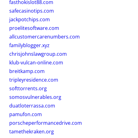
fasthokislot88.com
safecasinotips.com
jackpotchips.com
proelitesoftware.com
allcustomercarenumbers.com
familyblogger.xyz
chrisjohnslawgroup.com
klub-vulcan-online.com
breitkamp.com
tripleyresidence.com
softtorrents.org
somosvulnerables.org
duatloterrassa.com
pamufon.com
porscheperformancedrive.com
tamethekraken.org