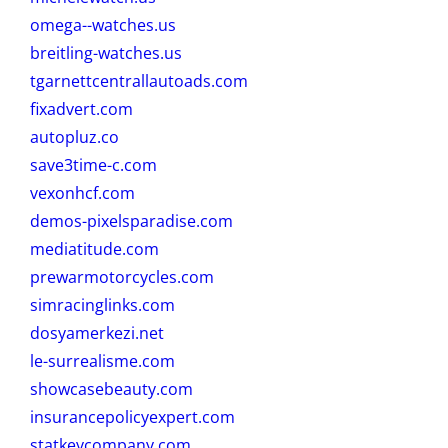
omega--watches.us
breitling-watches.us
tgarnettcentrallautoads.com
fixadvert.com
autopluz.co
save3time-c.com
vexonhcf.com
demos-pixelsparadise.com
mediatitude.com
prewarmotorcycles.com
simracinglinks.com
dosyamerkezi.net
le-surrealisme.com
showcasebeauty.com
insurancepolicyexpert.com
statkeycompany.com