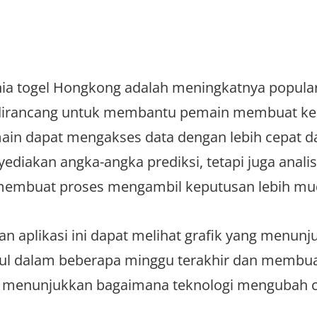
nia togel Hongkong adalah meningkatnya popular
ng dirancang untuk membantu pemain membuat k
main dapat mengakses data dengan lebih cepat d
nyediakan angka-angka prediksi, tetapi juga analis
membuat proses mengambil keputusan lebih mu
 aplikasi ini dapat melihat grafik yang menunj
cul dalam beberapa minggu terakhir dan membu
Ini menunjukkan bagaimana teknologi mengubah 