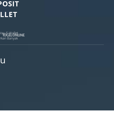
POSIT
LLET
tau E-Wallet
TOGEL ONLINE
arkan Banyak
ru