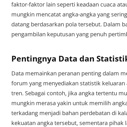
faktor-faktor lain seperti keadaan cuaca ata
mungkin mencatat angka-angka yang seri
datang berdasarkan pola tersebut. Dalam b
pengambilan keputusan yang penuh pertim
Pentingnya Data dan Statisti
Data memainkan peranan penting dalam mem
forum yang menyediakan statistik keluaran
tren. Sebagai contoh, jika angka tertentu 
mungkin merasa yakin untuk memilih angka t
terkadang menjadi bahan perdebatan di kal
kekuatan angka tersebut, sementara pihak