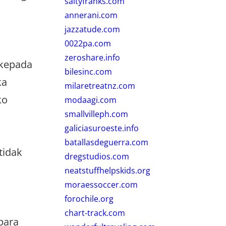
saltyfranks.com
annerani.com
jazzatude.com
0022pa.com
zeroshare.info
 kepada
bilesinc.com
ka
milaretreatnz.com
ko
modaagi.com
smallvilleph.com
galiciasuroeste.info
batallasdeguerra.com
tidak
dregstudios.com
neatstuffhelpskids.org
moraessoccer.com
forochile.org
chart-track.com
para