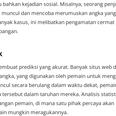
u bahkan kejadian sosial. Misalnya, seorang penj
ng muncul dan mencoba merumuskan angka yang
anyak kasus, ini melibatkan pengamatan cermat
bangan.
k
buat prediksi yang akurat. Banyak situs web 
 angka, yang digunakan oleh pemain untuk menga
muncul secara berulang dalam waktu dekat, pemai
ersebut dalam taruhan mereka. Analisis statisti
angan pemain, di mana satu pihak percaya akan
 lain mungkin meragukannya.