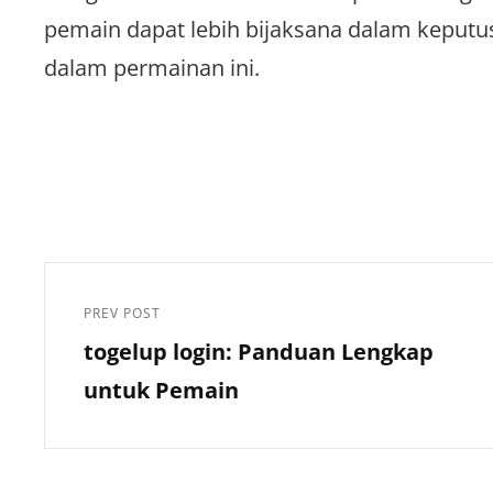
pemain dapat lebih bijaksana dalam keput
dalam permainan ini.
Post
navigation
PREV POST
Previous
togelup login: Panduan Lengkap
Post
untuk Pemain