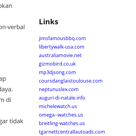
apkan
Links
on-verbal
jimsfamousbbq.com
libertywalk-usa.com
australiamovie.net
gizmobird.co.uk
mp3djsong.com
ap
coursdanglaistoulouse.com
daya.
neptunuslex.com
auguri-di-natale.info
m di
michelewatch.us
m
omega--watches.us
ar tidak
breitling-watches.us
tgarnettcentrallautoads.com