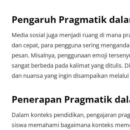
Pengaruh Pragmatik dala
Media sosial juga menjadi ruang di mana pr
dan cepat, para pengguna sering mengand
pesan. Misalnya, penggunaan emoji tersen
sangat berbeda pada kalimat yang ditulis.
dan nuansa yang ingin disampaikan melalui 
Penerapan Pragmatik da
Dalam konteks pendidikan, pengajaran pra
siswa memahami bagaimana konteks meme