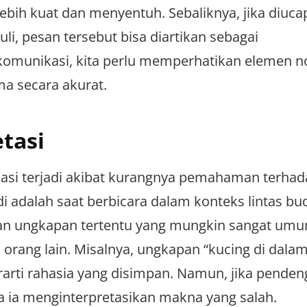
lebih kuat dan menyentuh. Sebaliknya, jika diuc
li, pesan tersebut bisa diartikan sebagai
rkomunikasi, kita perlu memperhatikan elemen n
ma secara akurat.
tasi
asi terjadi akibat kurangnya pemahaman terhad
i adalah saat berbicara dalam konteks lintas bu
an ungkapan tertentu yang mungkin sangat umu
orang lain. Misalnya, ungkapan “kucing di dala
arti rahasia yang disimpan. Namun, jika pendeng
ja ia menginterpretasikan makna yang salah.