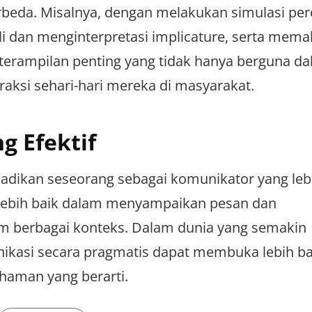
erbeda. Misalnya, dengan melakukan simulasi pe
li dan menginterpretasi implicature, serta mem
eterampilan penting yang tidak hanya berguna d
raksi sehari-hari mereka di masyarakat.
g Efektif
dikan seseorang sebagai komunikator yang leb
at lebih baik dalam menyampaikan pesan dan
am berbagai konteks. Dalam dunia yang semakin
ikasi secara pragmatis dapat membuka lebih b
haman yang berarti.