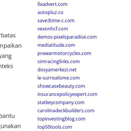
fixadvert.com
autopluz.co
save3time-c.com
vexonhcf.com
rbatas
demos-pixelsparadise.com
ampaikan
mediatitude.com
prewarmotorcycles.com
yang
simracinglinks.com
nteks
dosyamerkezi.net
le-surrealisme.com
showcasebeauty.com
insurancepolicyexpert.com
statkeycompany.com
carolinadeckbuilders.com
mbantu
topinvestingblog.com
gunakan
top50tools.com