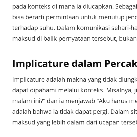
pada konteks di mana ia diucapkan. Sebagai c
bisa berarti permintaan untuk menutup jen
terhadap suhu. Dalam komunikasi sehari-ha
maksud di balik pernyataan tersebut, bukan
Implicature dalam Perca
Implicature adalah makna yang tidak diungk
dapat dipahami melalui konteks. Misalnya, 
malam ini?” dan ia menjawab “Aku harus men
adalah bahwa ia tidak dapat pergi. Dalam 
maksud yang lebih dalam dari ucapan terse