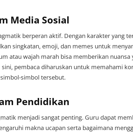
m Media Sosial
agmatik berperan aktif. Dengan karakter yang te
alkan singkatan, emoji, dan memes untuk meny
yum atau wajah marah bisa memberikan nuansa 
 Di sini, pembaca diharuskan untuk memahami ko
simbol-simbol tersebut.
lam Pendidikan
gmatik menjadi sangat penting. Guru dapat me
ngaruhi makna ucapan serta bagaimana meng