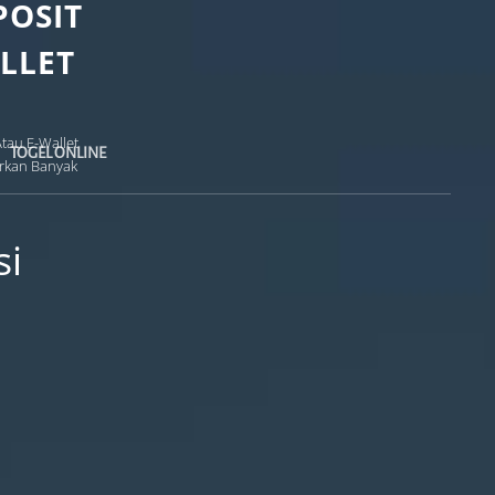
POSIT
LLET
tau E-Wallet
TOGEL ONLINE
arkan Banyak
si