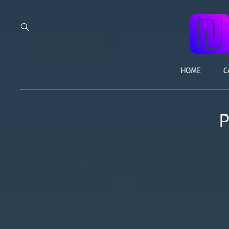
HOME
C
P