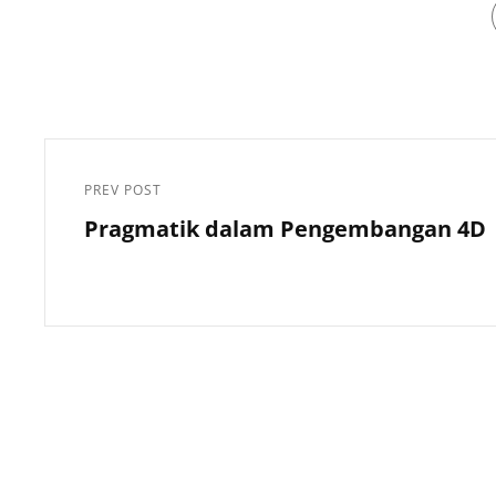
Post
navigation
PREV POST
Previous
Pragmatik dalam Pengembangan 4D
Post