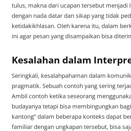
tulus, makna dari ucapan tersebut menjadi 
dengan nada datar dan sikap yang tidak pedu
ketidakikhlasan. Oleh karena itu, dalam be
ini agar pesan yang disampaikan bisa diteri
Kesalahan dalam Interpre
Seringkali, kesalahpahaman dalam komunik
pragmatik. Sebuah contoh yang sering terjad
Ambil contoh ketika seseorang menggunak
budayanya tetapi bisa membingungkan bagi 
kantong” dalam beberapa konteks dapat ber
familiar dengan ungkapan tersebut, bisa sa