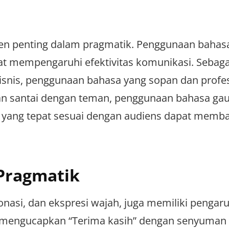
en penting dalam pragmatik. Penggunaan bahas
at mempengaruhi efektivitas komunikasi. Sebaga
 bisnis, penggunaan bahasa yang sopan dan profe
apan santai dengan teman, penggunaan bahasa gaul
at yang tepat sesuai dengan audiens dapat memb
Pragmatik
tonasi, dan ekspresi wajah, juga memiliki pengar
g mengucapkan “Terima kasih” dengan senyuman