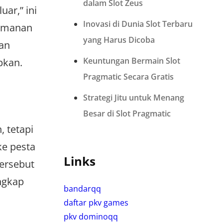
dalam Slot Zeus
uar,” ini
Inovasi di Dunia Slot Terbaru
yamanan
yang Harus Dicoba
dan
Keuntungan Bermain Slot
pkan.
Pragmatic Secara Gratis
Strategi Jitu untuk Menang
Besar di Slot Pragmatic
 tetapi
ke pesta
Links
tersebut
ngkap
bandarqq
daftar pkv games
pkv dominoqq