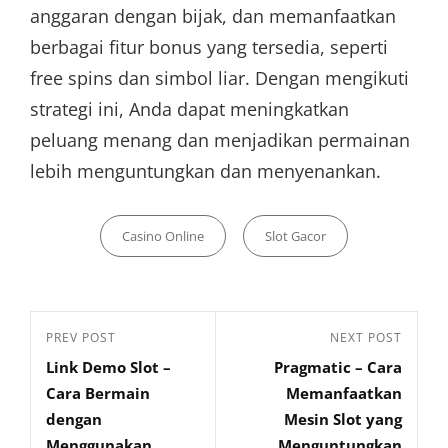
anggaran dengan bijak, dan memanfaatkan
berbagai fitur bonus yang tersedia, seperti
free spins dan simbol liar. Dengan mengikuti
strategi ini, Anda dapat meningkatkan
peluang menang dan menjadikan permainan
lebih menguntungkan dan menyenankan.
Categories
Casino Online
Slot Gacor
Post
Previous
PREV POST
Next
NEXT POST
navigation
Link Demo Slot –
Pragmatic – Cara
Post
Post
Cara Bermain
Memanfaatkan
dengan
Mesin Slot yang
Menggunakan
Menguntungkan