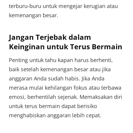
terburu-buru untuk mengejar kerugian atau
kemenangan besar.
Jangan Terjebak dalam
Keinginan untuk Terus Bermain
Penting untuk tahu kapan harus berhenti,
baik setelah kemenangan besar atau jika
anggaran Anda sudah habis. Jika Anda
merasa mulai kehilangan fokus atau terbawa
emosi, berhentilah sejenak. Memaksakan diri
untuk terus bermain dapat berisiko
menghabiskan anggaran lebih cepat.