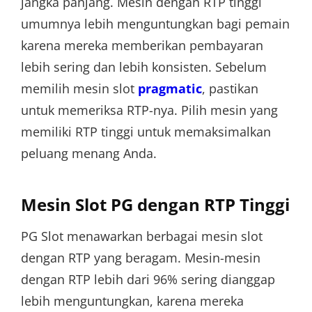
jangka panjang. Mesin dengan RTP tinggi
umumnya lebih menguntungkan bagi pemain
karena mereka memberikan pembayaran
lebih sering dan lebih konsisten. Sebelum
memilih mesin slot
pragmatic
, pastikan
untuk memeriksa RTP-nya. Pilih mesin yang
memiliki RTP tinggi untuk memaksimalkan
peluang menang Anda.
Mesin Slot PG dengan RTP Tinggi
PG Slot menawarkan berbagai mesin slot
dengan RTP yang beragam. Mesin-mesin
dengan RTP lebih dari 96% sering dianggap
lebih menguntungkan, karena mereka