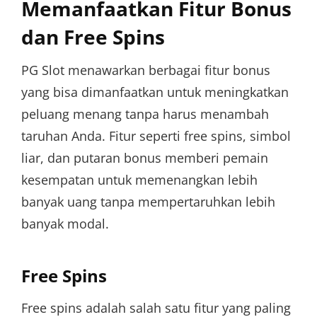
Memanfaatkan Fitur Bonus
dan Free Spins
PG Slot menawarkan berbagai fitur bonus
yang bisa dimanfaatkan untuk meningkatkan
peluang menang tanpa harus menambah
taruhan Anda. Fitur seperti free spins, simbol
liar, dan putaran bonus memberi pemain
kesempatan untuk memenangkan lebih
banyak uang tanpa mempertaruhkan lebih
banyak modal.
Free Spins
Free spins adalah salah satu fitur yang paling