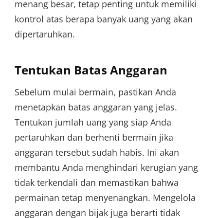
menang besar, tetap penting untuk memiliki
kontrol atas berapa banyak uang yang akan
dipertaruhkan.
Tentukan Batas Anggaran
Sebelum mulai bermain, pastikan Anda
menetapkan batas anggaran yang jelas.
Tentukan jumlah uang yang siap Anda
pertaruhkan dan berhenti bermain jika
anggaran tersebut sudah habis. Ini akan
membantu Anda menghindari kerugian yang
tidak terkendali dan memastikan bahwa
permainan tetap menyenangkan. Mengelola
anggaran dengan bijak juga berarti tidak