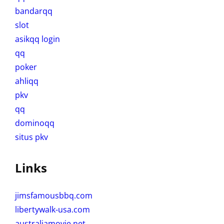
bandarqq
slot
asikqq login
qq
poker
ahliqq
pkv
qq
dominoqq
situs pkv
Links
jimsfamousbbq.com
libertywalk-usa.com
australiamovie.net