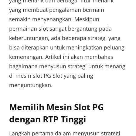
yang menarik dan berbagai fitur menarik
yang membuat pengalaman bermain
semakin menyenangkan. Meskipun
permainan slot sangat bergantung pada
keberuntungan, ada beberapa strategi yang
bisa diterapkan untuk meningkatkan peluang
kemenangan. Artikel ini akan membahas
bagaimana menyusun strategi untuk menang
di mesin slot PG Slot yang paling
menguntungkan.
Memilih Mesin Slot PG
dengan RTP Tinggi
Langkah pertama dalam menyusun strategi