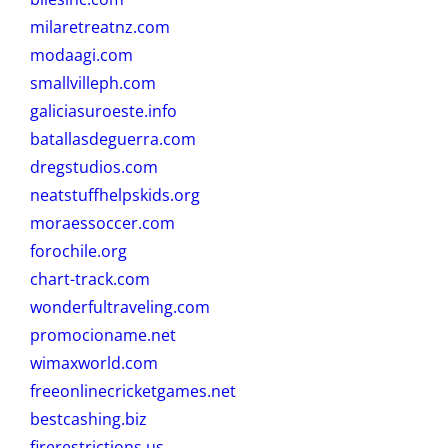
milaretreatnz.com
modaagi.com
smallvilleph.com
galiciasuroeste.info
batallasdeguerra.com
dregstudios.com
neatstuffhelpskids.org
moraessoccer.com
forochile.org
chart-track.com
wonderfultraveling.com
promocioname.net
wimaxworld.com
freeonlinecricketgames.net
bestcashing.biz
firerestrictions.us