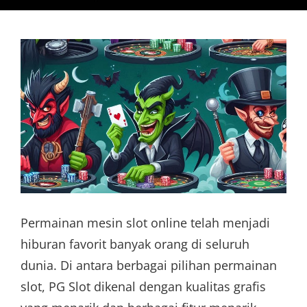
Permainan mesin slot online telah menjadi
hiburan favorit banyak orang di seluruh
dunia. Di antara berbagai pilihan permainan
slot, PG Slot dikenal dengan kualitas grafis