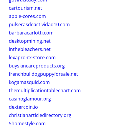
cartourism.net
apple-cores.com
pulserasdeactividad10.com
barbaracarlotti.com
desktopmining.net
inthebleachers.net
lexapro-rx-store.com
buyskincareproducts.org
frenchbulldogpuppyforsale.net
kogamasquid.com
themultiplicationtablechart.com
casinoglamour.org
dextercoin.io
christianarticledirectory.org
5homestyle.com