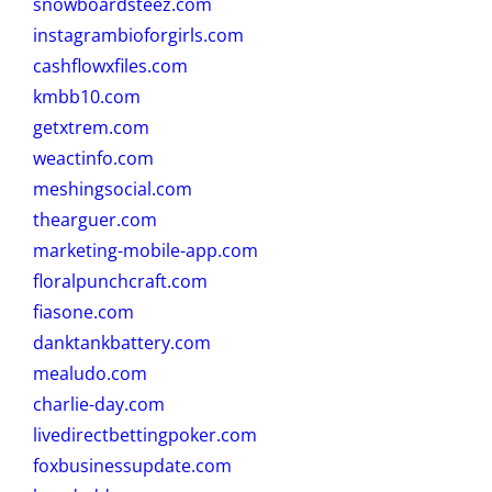
snowboardsteez.com
instagrambioforgirls.com
cashflowxfiles.com
kmbb10.com
getxtrem.com
weactinfo.com
meshingsocial.com
thearguer.com
marketing-mobile-app.com
floralpunchcraft.com
fiasone.com
danktankbattery.com
mealudo.com
charlie-day.com
livedirectbettingpoker.com
foxbusinessupdate.com