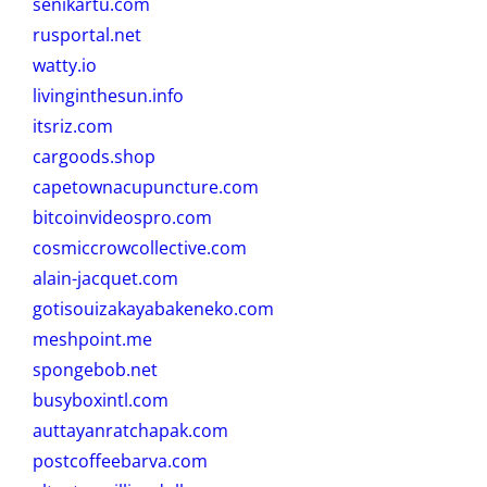
senikartu.com
rusportal.net
watty.io
livinginthesun.info
itsriz.com
cargoods.shop
capetownacupuncture.com
bitcoinvideospro.com
cosmiccrowcollective.com
alain-jacquet.com
gotisouizakayabakeneko.com
meshpoint.me
spongebob.net
busyboxintl.com
auttayanratchapak.com
postcoffeebarva.com