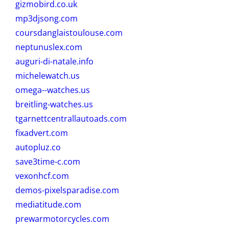
gizmobird.co.uk
mp3djsong.com
coursdanglaistoulouse.com
neptunuslex.com
auguri-di-natale.info
michelewatch.us
omega--watches.us
breitling-watches.us
tgarnettcentrallautoads.com
fixadvert.com
autopluz.co
save3time-c.com
vexonhcf.com
demos-pixelsparadise.com
mediatitude.com
prewarmotorcycles.com