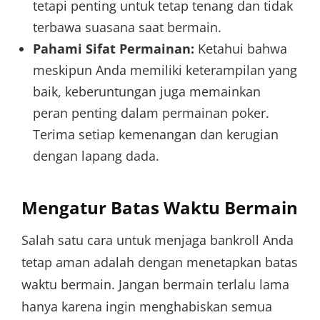
tetapi penting untuk tetap tenang dan tidak
terbawa suasana saat bermain.
Pahami Sifat Permainan:
Ketahui bahwa
meskipun Anda memiliki keterampilan yang
baik, keberuntungan juga memainkan
peran penting dalam permainan poker.
Terima setiap kemenangan dan kerugian
dengan lapang dada.
Mengatur Batas Waktu Bermain
Salah satu cara untuk menjaga bankroll Anda
tetap aman adalah dengan menetapkan batas
waktu bermain. Jangan bermain terlalu lama
hanya karena ingin menghabiskan semua