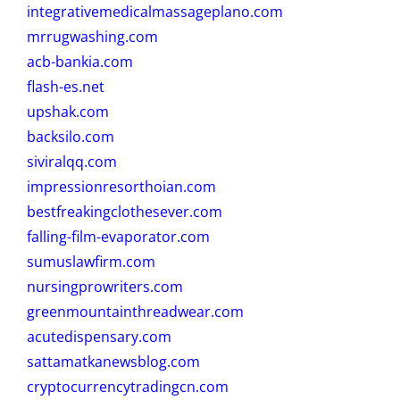
integrativemedicalmassageplano.com
mrrugwashing.com
acb-bankia.com
flash-es.net
upshak.com
backsilo.com
siviralqq.com
impressionresorthoian.com
bestfreakingclothesever.com
falling-film-evaporator.com
sumuslawfirm.com
nursingprowriters.com
greenmountainthreadwear.com
acutedispensary.com
sattamatkanewsblog.com
cryptocurrencytradingcn.com