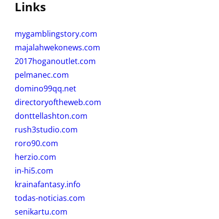
Links
mygamblingstory.com
majalahwekonews.com
2017hoganoutlet.com
pelmanec.com
domino99qq.net
directoryoftheweb.com
donttellashton.com
rush3studio.com
roro90.com
herzio.com
in-hi5.com
krainafantasy.info
todas-noticias.com
senikartu.com