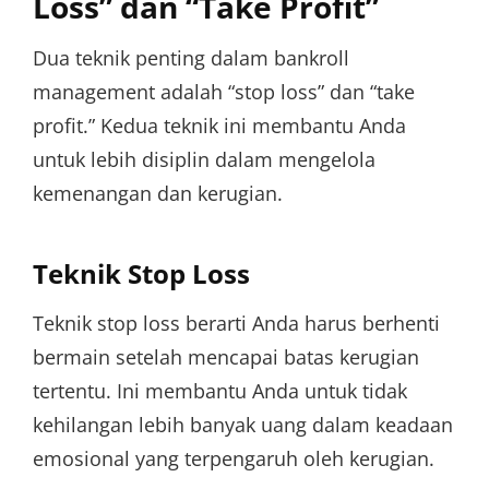
Loss” dan “Take Profit”
Dua teknik penting dalam bankroll
management adalah “stop loss” dan “take
profit.” Kedua teknik ini membantu Anda
untuk lebih disiplin dalam mengelola
kemenangan dan kerugian.
Teknik Stop Loss
Teknik stop loss berarti Anda harus berhenti
bermain setelah mencapai batas kerugian
tertentu. Ini membantu Anda untuk tidak
kehilangan lebih banyak uang dalam keadaan
emosional yang terpengaruh oleh kerugian.