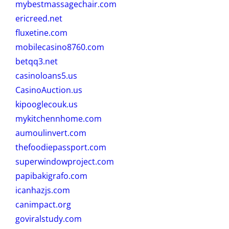
mybestmassagechair.com
ericreed.net
fluxetine.com
mobilecasino8760.com
betqq3.net
casinoloans5.us
CasinoAuction.us
kipooglecouk.us
mykitchennhome.com
aumoulinvert.com
thefoodiepassport.com
superwindowproject.com
papibakigrafo.com
icanhazjs.com
canimpact.org
goviralstudy.com