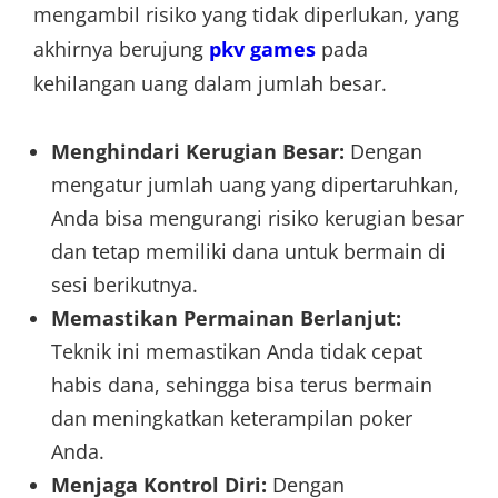
mengambil risiko yang tidak diperlukan, yang
akhirnya berujung
pkv games
pada
kehilangan uang dalam jumlah besar.
Menghindari Kerugian Besar:
Dengan
mengatur jumlah uang yang dipertaruhkan,
Anda bisa mengurangi risiko kerugian besar
dan tetap memiliki dana untuk bermain di
sesi berikutnya.
Memastikan Permainan Berlanjut:
Teknik ini memastikan Anda tidak cepat
habis dana, sehingga bisa terus bermain
dan meningkatkan keterampilan poker
Anda.
Menjaga Kontrol Diri:
Dengan