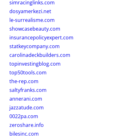
simracinglinks.com
dosyamerkezi.net
le-surrealisme.com
showcasebeauty.com
insurancepolicyexpert.com
statkeycompany.com
carolinadeckbuilders.com
topinvestingblog.com
top50tools.com
the-rep.com
saltyfranks.com
annerani.com
jazzatude.com
0022pa.com
zeroshare.info
bilesinc.com