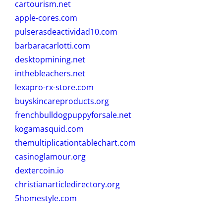
cartourism.net
apple-cores.com
pulserasdeactividad10.com
barbaracarlotti.com
desktopmining.net
inthebleachers.net
lexapro-rx-store.com
buyskincareproducts.org
frenchbulldogpuppyforsale.net
kogamasquid.com
themultiplicationtablechart.com
casinoglamour.org
dextercoin.io
christianarticledirectory.org
5homestyle.com