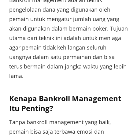
pengelolaan dana yang digunakan oleh
pemain untuk mengatur jumlah uang yang
akan digunakan dalam bermain poker. Tujuan
utama dari teknik ini adalah untuk menjaga
agar pemain tidak kehilangan seluruh
uangnya dalam satu permainan dan bisa
terus bermain dalam jangka waktu yang lebih
lama.
Kenapa Bankroll Management
Itu Penting?
Tanpa bankroll management yang baik,
pemain bisa saja terbawa emosi dan