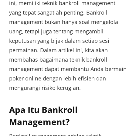
ini, memiliki teknik bankroll management
yang tepat sangatlah penting. Bankroll
management bukan hanya soal mengelola
uang, tetapi juga tentang mengambil
keputusan yang bijak dalam setiap sesi
permainan. Dalam artikel ini, kita akan
membahas bagaimana teknik bankroll
management dapat membantu Anda bermain
poker online dengan lebih efisien dan
mengurangi risiko kerugian.
Apa Itu Bankroll
Management?
Bankroll management adalah teknik