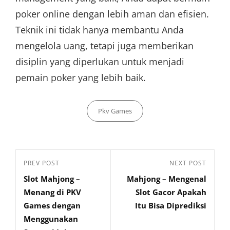
poker online dengan lebih aman dan efisien.
Teknik ini tidak hanya membantu Anda
mengelola uang, tetapi juga memberikan
disiplin yang diperlukan untuk menjadi
pemain poker yang lebih baik.
Categories
Pkv Games
Post
Previous
PREV POST
Next
NEXT POST
navigation
Slot Mahjong –
Mahjong – Mengenal
Post
Post
Menang di PKV
Slot Gacor Apakah
Games dengan
Itu Bisa Diprediksi
Menggunakan