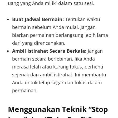
uang yang Anda miliki dalam satu sesi.
Buat Jadwal Bermain:
Tentukan waktu
bermain sebelum Anda mulai. Jangan
biarkan permainan berlangsung lebih lama
dari yang direncanakan.
Ambil Istirahat Secara Berkala:
Jangan
bermain secara berlebihan. Jika Anda
merasa lelah atau kurang fokus, berhenti
sejenak dan ambil istirahat. Ini membantu
Anda untuk tetap segar dan fokus dalam
permainan.
Menggunakan Teknik “Stop