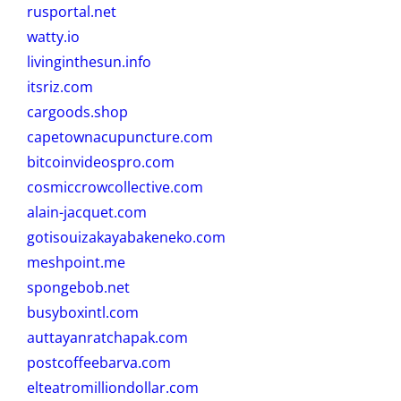
rusportal.net
watty.io
livinginthesun.info
itsriz.com
cargoods.shop
capetownacupuncture.com
bitcoinvideospro.com
cosmiccrowcollective.com
alain-jacquet.com
gotisouizakayabakeneko.com
meshpoint.me
spongebob.net
busyboxintl.com
auttayanratchapak.com
postcoffeebarva.com
elteatromilliondollar.com