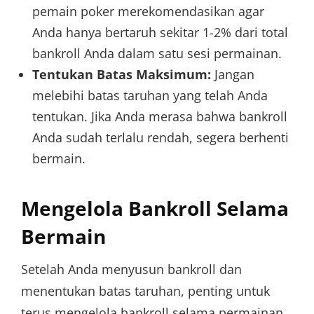
pemain poker merekomendasikan agar
Anda hanya bertaruh sekitar 1-2% dari total
bankroll Anda dalam satu sesi permainan.
Tentukan Batas Maksimum:
Jangan
melebihi batas taruhan yang telah Anda
tentukan. Jika Anda merasa bahwa bankroll
Anda sudah terlalu rendah, segera berhenti
bermain.
Mengelola Bankroll Selama
Bermain
Setelah Anda menyusun bankroll dan
menentukan batas taruhan, penting untuk
terus mengelola bankroll selama permainan