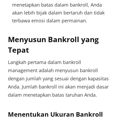
menetapkan batas dalam bankroll, Anda
akan lebih bijak dalam bertaruh dan tidak
terbawa emosi dalam permainan.
Menyusun Bankroll yang
Tepat
Langkah pertama dalam bankroll
management adalah menyusun bankroll
dengan jumlah yang sesuai dengan kapasitas
Anda. Jumlah bankroll ini akan menjadi dasar
dalam menetapkan batas taruhan Anda.
Menentukan Ukuran Bankroll