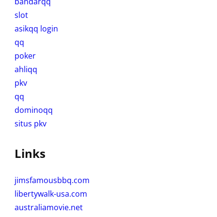
bandarqq
slot
asikqq login
qq
poker
ahliqq
pkv
qq
dominoqq
situs pkv
Links
jimsfamousbbq.com
libertywalk-usa.com
australiamovie.net