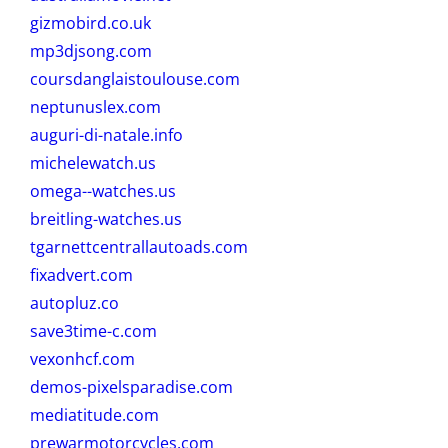
gizmobird.co.uk
mp3djsong.com
coursdanglaistoulouse.com
neptunuslex.com
auguri-di-natale.info
michelewatch.us
omega--watches.us
breitling-watches.us
tgarnettcentrallautoads.com
fixadvert.com
autopluz.co
save3time-c.com
vexonhcf.com
demos-pixelsparadise.com
mediatitude.com
prewarmotorcycles.com