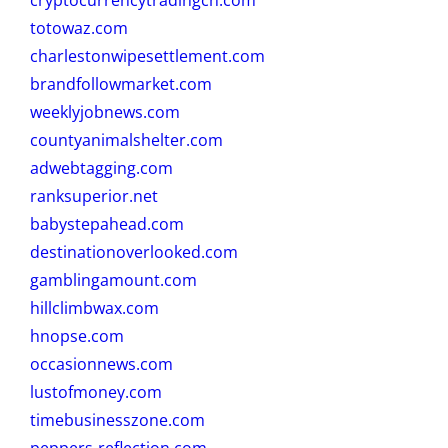
cryptocurrencytradingcn.com
totowaz.com
charlestonwipesettlement.com
brandfollowmarket.com
weeklyjobnews.com
countyanimalshelter.com
adwebtagging.com
ranksuperior.net
babystepahead.com
destinationoverlooked.com
gamblingamount.com
hillclimbwax.com
hnopse.com
occasionnews.com
lustofmoney.com
timebusinesszone.com