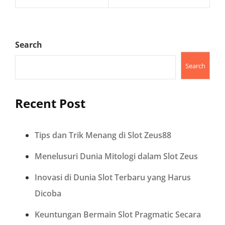
Search
Search
Recent Post
Tips dan Trik Menang di Slot Zeus88
Menelusuri Dunia Mitologi dalam Slot Zeus
Inovasi di Dunia Slot Terbaru yang Harus
Dicoba
Keuntungan Bermain Slot Pragmatic Secara