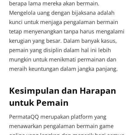
berapa lama mereka akan bermain.
Mengelola uang dengan bijaksana adalah
kunci untuk menjaga pengalaman bermain
tetap menyenangkan tanpa harus mengalami
kerugian yang besar. Dalam banyak kasus,
pemain yang disiplin dalam hal ini lebih
mungkin untuk menikmati permainan dan
meraih keuntungan dalam jangka panjang.
Kesimpulan dan Harapan
untuk Pemain
PermataQQ merupakan platform yang
menawarkan pengalaman bermain game