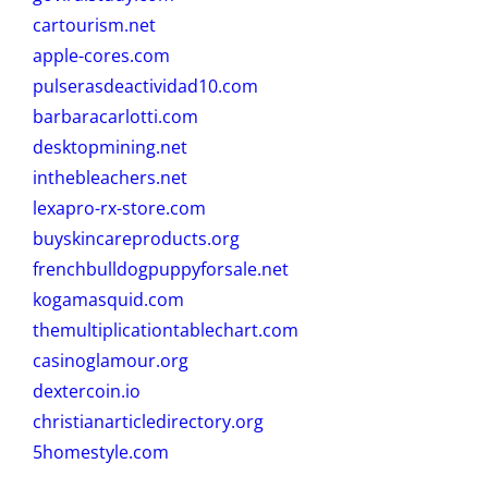
cartourism.net
apple-cores.com
pulserasdeactividad10.com
barbaracarlotti.com
desktopmining.net
inthebleachers.net
lexapro-rx-store.com
buyskincareproducts.org
frenchbulldogpuppyforsale.net
kogamasquid.com
themultiplicationtablechart.com
casinoglamour.org
dextercoin.io
christianarticledirectory.org
5homestyle.com