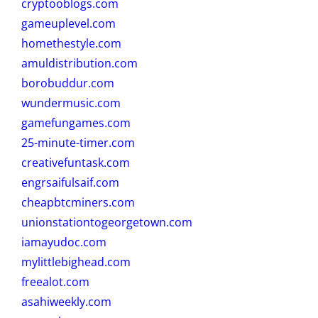
cryptooblogs.com
gameuplevel.com
homethestyle.com
amuldistribution.com
borobuddur.com
wundermusic.com
gamefungames.com
25-minute-timer.com
creativefuntask.com
engrsaifulsaif.com
cheapbtcminers.com
unionstationtogeorgetown.com
iamayudoc.com
mylittlebighead.com
freealot.com
asahiweekly.com