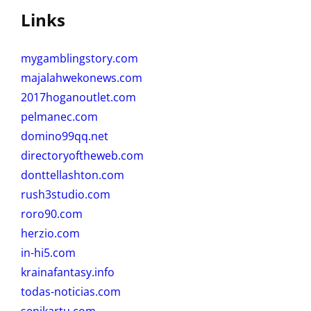
Links
mygamblingstory.com
majalahwekonews.com
2017hoganoutlet.com
pelmanec.com
domino99qq.net
directoryoftheweb.com
donttellashton.com
rush3studio.com
roro90.com
herzio.com
in-hi5.com
krainafantasy.info
todas-noticias.com