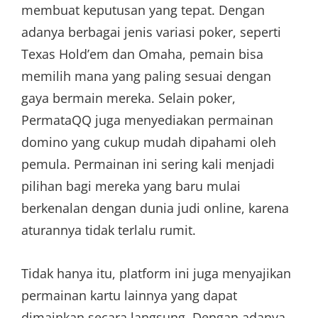
membuat keputusan yang tepat. Dengan
adanya berbagai jenis variasi poker, seperti
Texas Hold’em dan Omaha, pemain bisa
memilih mana yang paling sesuai dengan
gaya bermain mereka. Selain poker,
PermataQQ juga menyediakan permainan
domino yang cukup mudah dipahami oleh
pemula. Permainan ini sering kali menjadi
pilihan bagi mereka yang baru mulai
berkenalan dengan dunia judi online, karena
aturannya tidak terlalu rumit.
Tidak hanya itu, platform ini juga menyajikan
permainan kartu lainnya yang dapat
dimainkan secara langsung. Dengan adanya