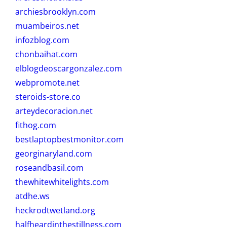
archiesbrooklyn.com
muambeiros.net
infozblog.com
chonbaihat.com
elblogdeoscargonzalez.com
webpromote.net
steroids-store.co
arteydecoracion.net
fithog.com
bestlaptopbestmonitor.com
georginaryland.com
roseandbasil.com
thewhitewhitelights.com
atdhe.ws
heckrodtwetland.org
halfheardinthestillness.com