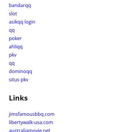
bandarqq
slot
asikqq login
qq
poker
ahliqq
pkv
qq
dominoqq
situs pkv
Links
jimsfamousbbq.com
libertywalk-usa.com
australiamovie.net