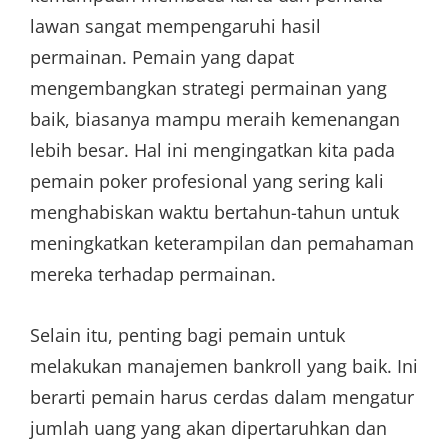
lawan sangat mempengaruhi hasil
permainan. Pemain yang dapat
mengembangkan strategi permainan yang
baik, biasanya mampu meraih kemenangan
lebih besar. Hal ini mengingatkan kita pada
pemain poker profesional yang sering kali
menghabiskan waktu bertahun-tahun untuk
meningkatkan keterampilan dan pemahaman
mereka terhadap permainan.
Selain itu, penting bagi pemain untuk
melakukan manajemen bankroll yang baik. Ini
berarti pemain harus cerdas dalam mengatur
jumlah uang yang akan dipertaruhkan dan