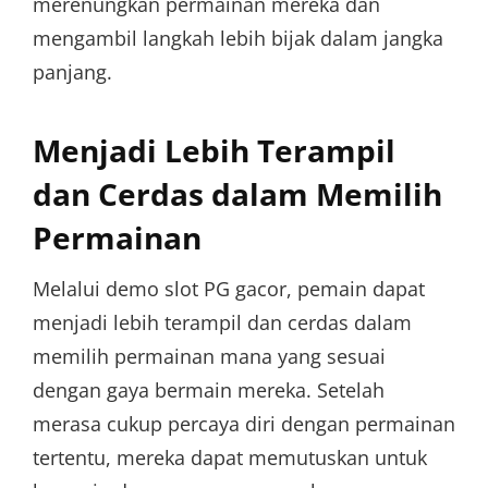
merenungkan permainan mereka dan
mengambil langkah lebih bijak dalam jangka
panjang.
Menjadi Lebih Terampil
dan Cerdas dalam Memilih
Permainan
Melalui demo slot PG gacor, pemain dapat
menjadi lebih terampil dan cerdas dalam
memilih permainan mana yang sesuai
dengan gaya bermain mereka. Setelah
merasa cukup percaya diri dengan permainan
tertentu, mereka dapat memutuskan untuk