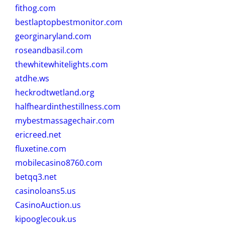
fithog.com
bestlaptopbestmonitor.com
georginaryland.com
roseandbasil.com
thewhitewhitelights.com
atdhe.ws
heckrodtwetland.org
halfheardinthestillness.com
mybestmassagechair.com
ericreed.net
fluxetine.com
mobilecasino8760.com
betqq3.net
casinoloans5.us
CasinoAuction.us
kipooglecouk.us