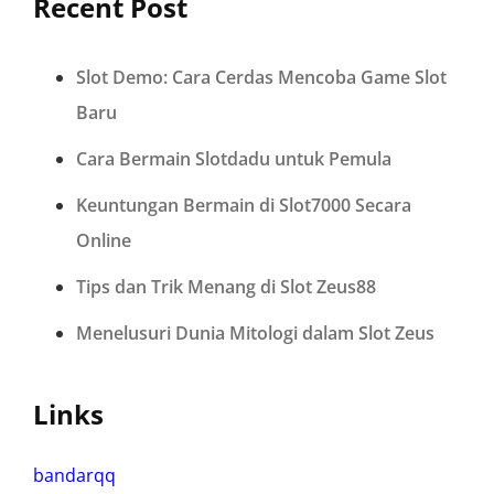
Recent Post
Slot Demo: Cara Cerdas Mencoba Game Slot
Baru
Cara Bermain Slotdadu untuk Pemula
Keuntungan Bermain di Slot7000 Secara
Online
Tips dan Trik Menang di Slot Zeus88
Menelusuri Dunia Mitologi dalam Slot Zeus
Links
bandarqq