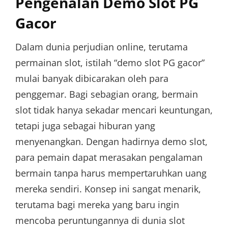
Pengenalan Demo Slot PG
Gacor
Dalam dunia perjudian online, terutama
permainan slot, istilah “demo slot PG gacor”
mulai banyak dibicarakan oleh para
penggemar. Bagi sebagian orang, bermain
slot tidak hanya sekadar mencari keuntungan,
tetapi juga sebagai hiburan yang
menyenangkan. Dengan hadirnya demo slot,
para pemain dapat merasakan pengalaman
bermain tanpa harus mempertaruhkan uang
mereka sendiri. Konsep ini sangat menarik,
terutama bagi mereka yang baru ingin
mencoba peruntungannya di dunia slot