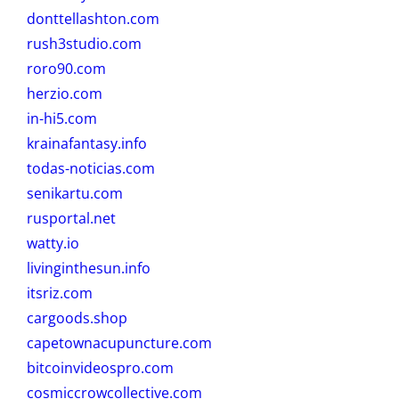
donttellashton.com
rush3studio.com
roro90.com
herzio.com
in-hi5.com
krainafantasy.info
todas-noticias.com
senikartu.com
rusportal.net
watty.io
livinginthesun.info
itsriz.com
cargoods.shop
capetownacupuncture.com
bitcoinvideospro.com
cosmiccrowcollective.com