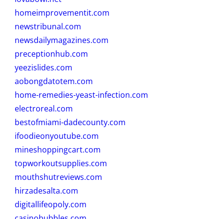
homeimprovementit.com
newstribunal.com
newsdailymagazines.com
preceptionhub.com
yeezislides.com
aobongdatotem.com
home-remedies-yeast-infection.com
electroreal.com
bestofmiami-dadecounty.com
ifoodieonyoutube.com
mineshoppingcart.com
topworkoutsupplies.com
mouthshutreviews.com
hirzadesalta.com
digitallifeopoly.com
casinobubbles.com