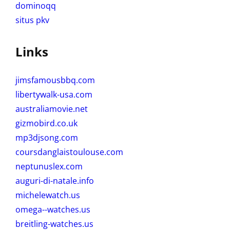
dominoqq
situs pkv
Links
jimsfamousbbq.com
libertywalk-usa.com
australiamovie.net
gizmobird.co.uk
mp3djsong.com
coursdanglaistoulouse.com
neptunuslex.com
auguri-di-natale.info
michelewatch.us
omega--watches.us
breitling-watches.us