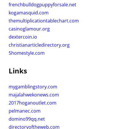
frenchbulldogpuppyforsale.net
kogamasquid.com
themultiplicationtablechart.com
casinoglamour.org
dextercoin.io
christianarticledirectory.org
5homestyle.com
Links
mygamblingstory.com
majalahwekonews.com
2017hoganoutlet.com
pelmanec.com
domino99qq.net
directoryoftheweb.com