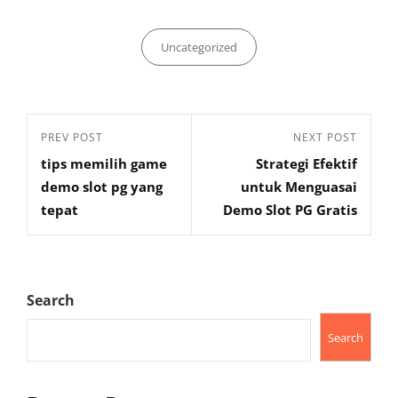
Categories
Uncategorized
Post
Previous
PREV POST
Next
NEXT POST
navigation
tips memilih game
Strategi Efektif
Post
Post
demo slot pg yang
untuk Menguasai
tepat
Demo Slot PG Gratis
Search
Search