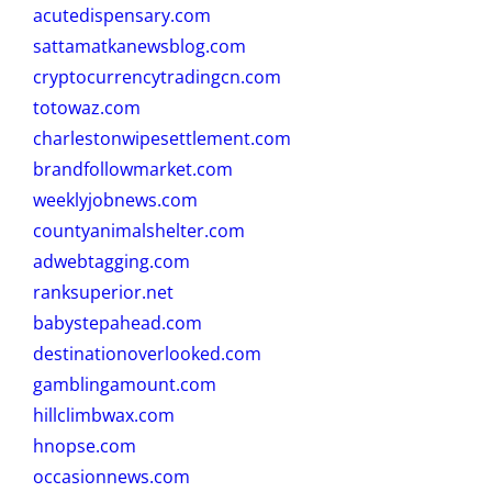
acutedispensary.com
sattamatkanewsblog.com
cryptocurrencytradingcn.com
totowaz.com
charlestonwipesettlement.com
brandfollowmarket.com
weeklyjobnews.com
countyanimalshelter.com
adwebtagging.com
ranksuperior.net
babystepahead.com
destinationoverlooked.com
gamblingamount.com
hillclimbwax.com
hnopse.com
occasionnews.com