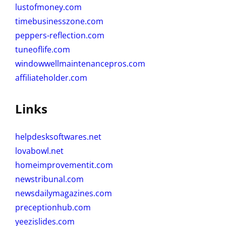
lustofmoney.com
timebusinesszone.com
peppers-reflection.com
tuneoflife.com
windowwellmaintenancepros.com
affiliateholder.com
Links
helpdesksoftwares.net
lovabowl.net
homeimprovementit.com
newstribunal.com
newsdailymagazines.com
preceptionhub.com
yeezislides.com