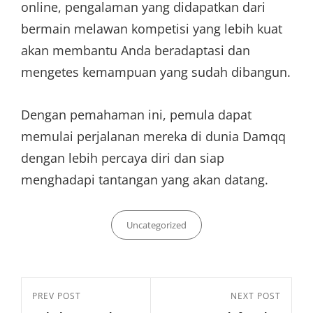
online, pengalaman yang didapatkan dari
bermain melawan kompetisi yang lebih kuat
akan membantu Anda beradaptasi dan
mengetes kemampuan yang sudah dibangun.
Dengan pemahaman ini, pemula dapat
memulai perjalanan mereka di dunia Damqq
dengan lebih percaya diri dan siap
menghadapi tantangan yang akan datang.
Categories
Uncategorized
Post
Previous
PREV POST
Next
NEXT POST
navigation