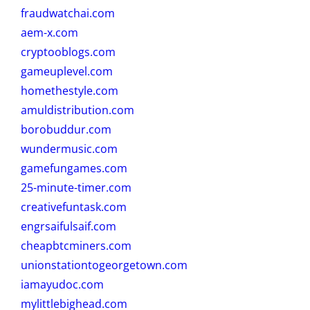
fraudwatchai.com
aem-x.com
cryptooblogs.com
gameuplevel.com
homethestyle.com
amuldistribution.com
borobuddur.com
wundermusic.com
gamefungames.com
25-minute-timer.com
creativefuntask.com
engrsaifulsaif.com
cheapbtcminers.com
unionstationtogeorgetown.com
iamayudoc.com
mylittlebighead.com