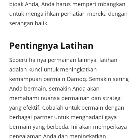
bidak Anda, Anda harus mempertimbangkan
untuk mengalihkan perhatian mereka dengan
serangan balik.
Pentingnya Latihan
Seperti halnya permainan lainnya, latihan
adalah kunci untuk meningkatkan
kemampuan bermain Damqq. Semakin sering
Anda bermain, semakin Anda akan
memahami nuansa permainan dan strategi
yang efektif. Cobalah untuk bermain dengan
berbagai partner untuk menghadapi gaya
bermain yang berbeda. Ini akan memperkaya
pengalaman Anda dan meningkatkan