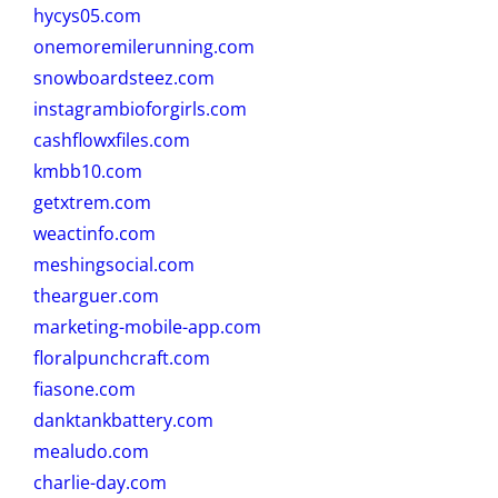
hycys05.com
onemoremilerunning.com
snowboardsteez.com
instagrambioforgirls.com
cashflowxfiles.com
kmbb10.com
getxtrem.com
weactinfo.com
meshingsocial.com
thearguer.com
marketing-mobile-app.com
floralpunchcraft.com
fiasone.com
danktankbattery.com
mealudo.com
charlie-day.com