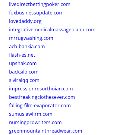
livedirectbettingpoker.com
foxbusinessupdate.com
lovedaddy.org
integrativemedicalmassageplano.com
mrrugwashing.com
acb-bankia.com
flash-es.net
upshak.com
backsilo.com
siviralqq.com
impressionresorthoian.com
bestfreakingclothesever.com
falling-film-evaporator.com
sumuslawfirm.com
nursingprowriters.com
greenmountainthreadwear.com