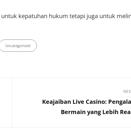
ya untuk kepatuhan hukum tetapi juga untuk meli
Categories
Uncategorized
NEX
Next
Keajaiban Live Casino: Penga
Post
Bermain yang Lebih Real