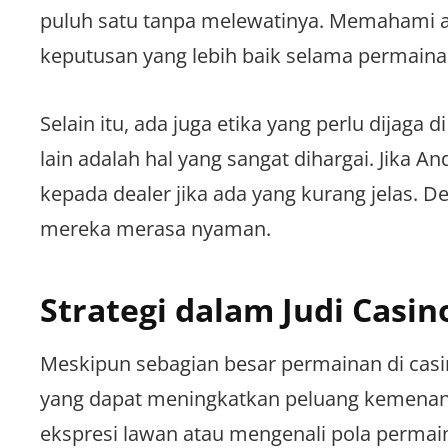
puluh satu tanpa melewatinya. Memahami 
keputusan yang lebih baik selama permaina
Selain itu, ada juga etika yang perlu dijag
lain adalah hal yang sangat dihargai. Jika 
kepada dealer jika ada yang kurang jelas.
mereka merasa nyaman.
Strategi dalam Judi Casin
Meskipun sebagian besar permainan di cas
yang dapat meningkatkan peluang kemena
ekspresi lawan atau mengenali pola permain