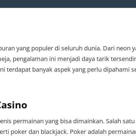
buran yang populer di seluruh dunia. Dari neon 
eja, pengalaman ini menjadi daya tarik tersendir
ini terdapat banyak aspek yang perlu dipahami 
Casino
enis permainan yang bisa dimainkan. Salah satu
perti poker dan blackjack. Poker adalah permain