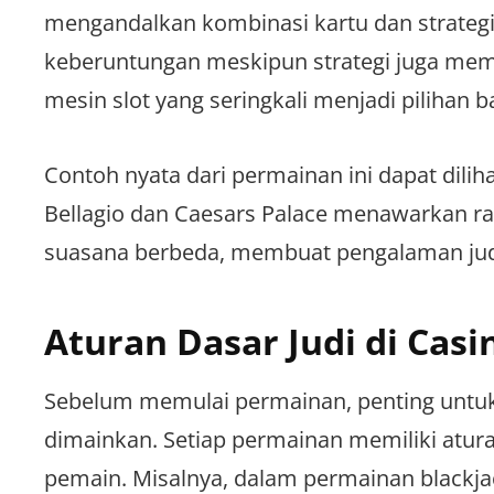
mengandalkan kombinasi kartu dan strateg
keberuntungan meskipun strategi juga memil
mesin slot yang seringkali menjadi pilihan
Contoh nyata dari permainan ini dapat diliha
Bellagio dan Caesars Palace menawarkan ra
suasana berbeda, membuat pengalaman jud
Aturan Dasar Judi di Casi
Sebelum memulai permainan, penting untuk
dimainkan. Setiap permainan memiliki atur
pemain. Misalnya, dalam permainan blackj