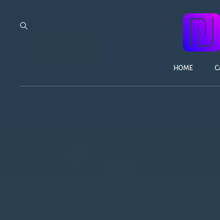
HOME
C