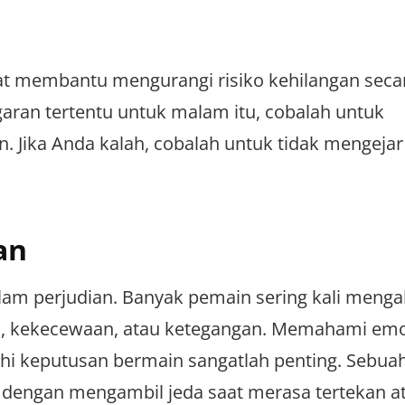
at membantu mengurangi risiko kehilangan seca
ggaran tertentu untuk malam itu, cobalah untuk
 Jika Anda kalah, cobalah untuk tidak mengejar
an
lam perjudian. Banyak pemain sering kali menga
n, kekecewaan, atau ketegangan. Memahami emos
 keputusan bermain sangatlah penting. Sebuah
h dengan mengambil jeda saat merasa tertekan a