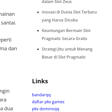
dalam Slot Zeus
Inovasi di Dunia Slot Terbaru
rmainan
yang Harus Dicoba
santai.
Keuntungan Bermain Slot
Pragmatic Secara Gratis
perti
ema dan
Strategi Jitu untuk Menang
Besar di Slot Pragmatic
Links
ngin
bandarqq
ara
daftar pkv games
ka dua
pkv dominoqq