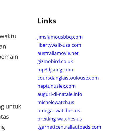
Links
 waktu
jimsfamousbbq.com
libertywalk-usa.com
dan
australiamovie.net
pemain
gizmobird.co.uk
mp3djsong.com
coursdanglaistoulouse.com
neptunuslex.com
auguri-di-natale.info
michelewatch.us
ng untuk
omega--watches.us
atas
breitling-watches.us
ng
tgarnettcentrallautoads.com