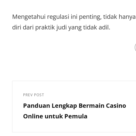
Mengetahui regulasi ini penting, tidak han
diri dari praktik judi yang tidak adil.
Post
navigation
PREV POST
Previous
Panduan Lengkap Bermain Casino
Post
Online untuk Pemula