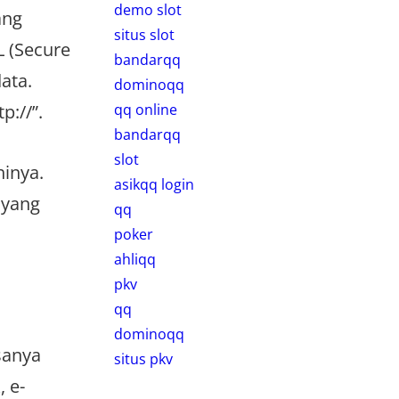
demo slot
ang
situs slot
 (Secure
bandarqq
ata.
dominoqq
p://”.
qq online
bandarqq
slot
hinya.
asikqq login
 yang
qq
poker
ahliqq
pkv
qq
dominoqq
sanya
situs pkv
 e-