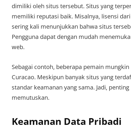
dimiliki oleh situs tersebut. Situs yang te
memiliki reputasi baik. Misalnya, lisensi 
sering kali menunjukkan bahwa situs terse
Pengguna dapat dengan mudah menemukan in
web.
Sebagai contoh, beberapa pemain mungkin p
Curacao. Meskipun banyak situs yang terda
standar keamanan yang sama. Jadi, pentin
memutuskan.
Keamanan Data Pribadi