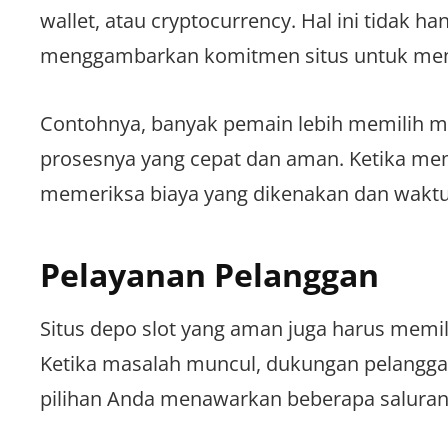
wallet, atau cryptocurrency. Hal ini tidak 
menggambarkan komitmen situs untuk me
Contohnya, banyak pemain lebih memilih m
prosesnya yang cepat dan aman. Ketika me
memeriksa biaya yang dikenakan dan wakt
Pelayanan Pelanggan
Situs depo slot yang aman juga harus memil
Ketika masalah muncul, dukungan pelanggan 
pilihan Anda menawarkan beberapa saluran k