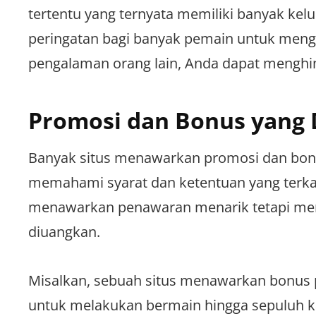
tertentu yang ternyata memiliki banyak kelu
peringatan bagi banyak pemain untuk meng
pengalaman orang lain, Anda dapat menghi
Promosi dan Bonus yang
Banyak situs menawarkan promosi dan bon
memahami syarat dan ketentuan yang terka
menawarkan penawaran menarik tetapi memi
diuangkan.
Misalkan, sebuah situs menawarkan bonus 
untuk melakukan bermain hingga sepuluh kal