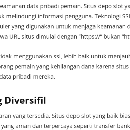
keamanan data pribadi pemain. Situs depo slot y
 melindungi informasi pengguna. Teknologi SSL
puler yang digunakan untuk menjaga keamanan d
 URL situs dimulai dengan “https://” bukan “htt
tidak menggunakan ssl, lebih baik untuk menjau
orang pemain yang kehilangan dana karena situs
data pribadi mereka.
Diversifil
an yang tersedia. Situs depo slot yang baik bia
ng aman dan terpercaya seperti transfer bank,