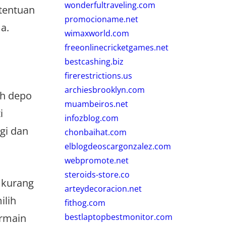
wonderfultraveling.com
etentuan
promocioname.net
a.
wimaxworld.com
freeonlinecricketgames.net
bestcashing.biz
firerestrictions.us
archiesbrooklyn.com
ih depo
muambeiros.net
i
infozblog.com
gi dan
chonbaihat.com
elblogdeoscargonzalez.com
webpromote.net
steroids-store.co
 kurang
arteydecoracion.net
ilih
fithog.com
ermain
bestlaptopbestmonitor.com