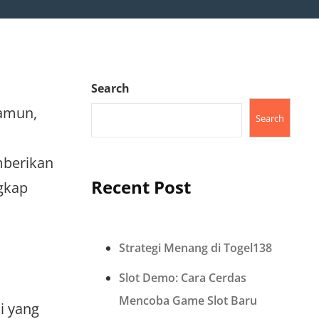
Search
Namun,
Search
mberikan
Recent Post
gkap
Strategi Menang di Togel138
Slot Demo: Cara Cerdas
Mencoba Game Slot Baru
i yang