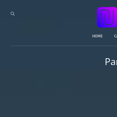
HOME
C
Pa