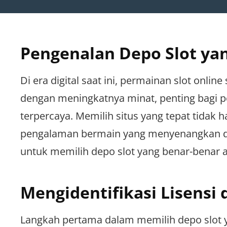
Pengenalan Depo Slot y
Di era digital saat ini, permainan slot onl
dengan meningkatnya minat, penting bagi 
terpercaya. Memilih situs yang tepat tida
pengalaman bermain yang menyenangkan dan
untuk memilih depo slot yang benar-benar 
Mengidentifikasi Lisensi 
Langkah pertama dalam memilih depo slot y