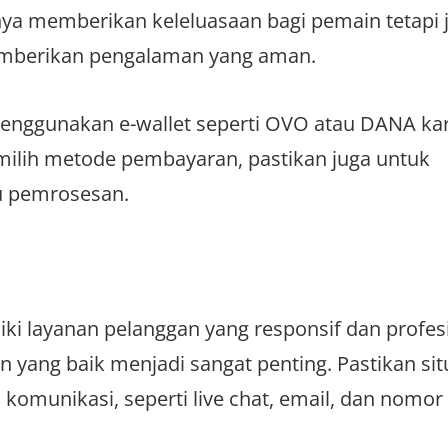
hanya memberikan keleluasaan bagi pemain tetapi 
mberikan pengalaman yang aman.
enggunakan e-wallet seperti OVO atau DANA ka
milih metode pembayaran, pastikan juga untuk
u pemrosesan.
iki layanan pelanggan yang responsif dan profes
yang baik menjadi sangat penting. Pastikan sit
omunikasi, seperti live chat, email, dan nomor 