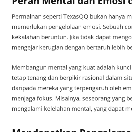
Peran Mental dan Emosi
Permainan seperti TexasQQ bukan hanya men
memerlukan pengelolaan emosi. Sebuah cont
kekalahan beruntun. Jika tidak dapat meng
mengejar kerugian dengan bertaruh lebih bes
Membangun mental yang kuat adalah kunci
tetap tenang dan berpikir rasional dalam si
daripada mereka yang terpengaruh oleh emo
menjaga fokus. Misalnya, seseorang yang 
mengalami kelelahan mental, yang dapat m