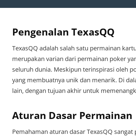
Pengenalan TexasQQ
TexasQQ adalah salah satu permainan kartu
merupakan varian dari permainan poker yan
seluruh dunia. Meskipun terinspirasi oleh p
yang membuatnya unik dan menarik. Di dal
lain, dengan tujuan akhir untuk memenangk
Aturan Dasar Permainan
Pemahaman aturan dasar TexasQQ sangat p