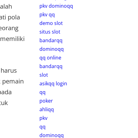
alah
pkv dominoqq
pkv qq
ti pola
demo slot
seorang
situs slot
memiliki
bandarqq
dominoqq
qq online
bandarqq
 harus
slot
k pemain
asikqq login
pada
qq
poker
tuk
ahliqq
pkv
qq
dominoqq