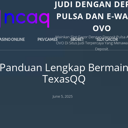
JUDI DENGAN DE
PULSA DAN E-WA
OVO
Mainkan Slot Gacor Dengan Deposit Pulsa A
ASINO ONLINE
PKV GAMES
SBOBET
SLOT GACOR
OVO Di Situs Judi Terpercaya Yang Menaw
Deposit.
Panduan Lengkap Bermai
TexasQQ
Posted
June 5, 2025
on