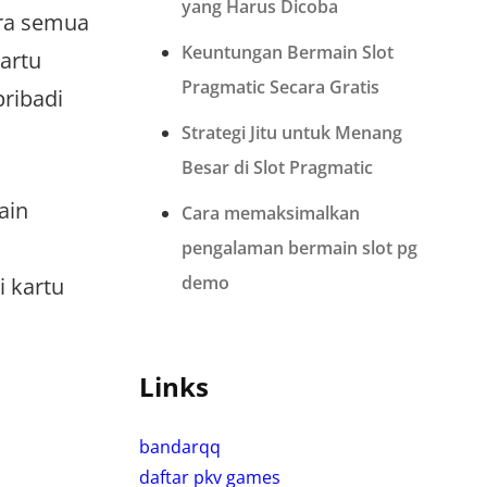
yang Harus Dicoba
ara semua
Keuntungan Bermain Slot
artu
Pragmatic Secara Gratis
pribadi
Strategi Jitu untuk Menang
Besar di Slot Pragmatic
ain
Cara memaksimalkan
pengalaman bermain slot pg
demo
 kartu
Links
bandarqq
daftar pkv games