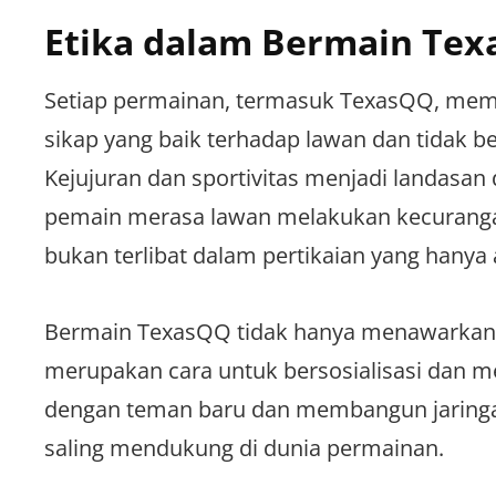
Etika dalam Bermain Te
Setiap permainan, termasuk TexasQQ, memil
sikap yang baik terhadap lawan dan tidak b
Kejujuran dan sportivitas menjadi landasan 
pemain merasa lawan melakukan kecuranga
bukan terlibat dalam pertikaian yang hany
Bermain TexasQQ tidak hanya menawarkan 
merupakan cara untuk bersosialisasi dan
dengan teman baru dan membangun jaringan
saling mendukung di dunia permainan.