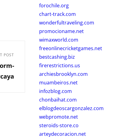
forochile.org
chart-track.com
wonderfultraveling.com
promocioname.net
wimaxworld.com
freeonlinecricketgames.net
T POST
bestcashing.biz
form-
firerestrictions.us
archiesbrooklyn.com
rcaya
muambeiros.net
infozblog.com
chonbaihat.com
elblogdeoscargonzalez.com
webpromote.net
steroids-store.co
arteydecoracion.net