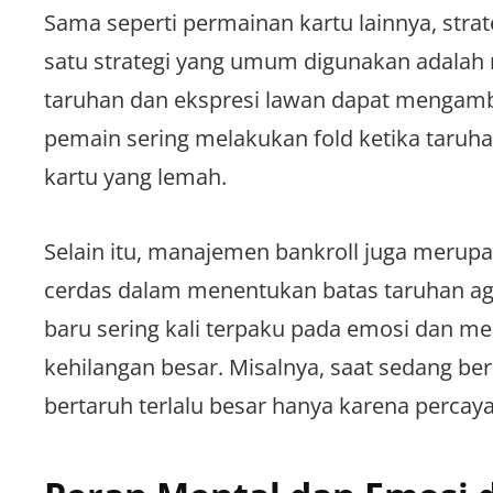
Sama seperti permainan kartu lainnya, str
satu strategi yang umum digunakan adal
taruhan dan ekspresi lawan dapat mengambil
pemain sering melakukan fold ketika taru
kartu yang lemah.
Selain itu, manajemen bankroll juga merup
cerdas dalam menentukan batas taruhan ag
baru sering kali terpaku pada emosi dan m
kehilangan besar. Misalnya, saat sedang be
bertaruh terlalu besar hanya karena percaya