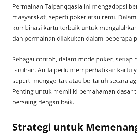
Permainan Taipanqqasia ini mengadopsi berb
masyarakat, seperti poker atau remi. Dala
kombinasi kartu terbaik untuk mengalahkan
dan permainan dilakukan dalam beberapa pu
Sebagai contoh, dalam mode poker, setia
taruhan. Anda perlu memperhatikan kartu yan
seperti menggertak atau bertaruh secara
Penting untuk memiliki pemahaman dasar t
bersaing dengan baik.
Strategi untuk Memenan