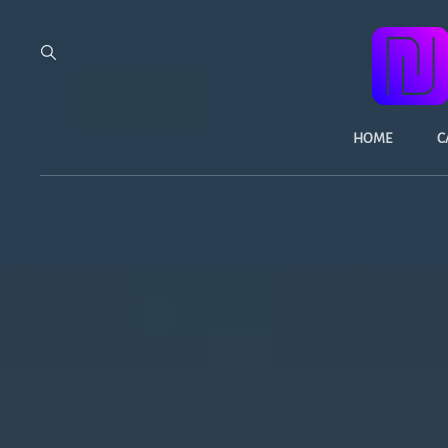
HOME
C