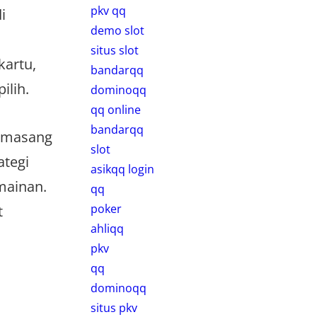
pkv qq
i
demo slot
situs slot
kartu,
bandarqq
ilih.
dominoqq
qq online
bandarqq
memasang
slot
ategi
asikqq login
mainan.
qq
poker
t
ahliqq
pkv
qq
dominoqq
situs pkv