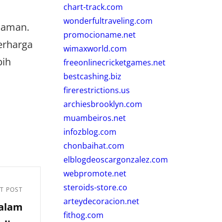
chart-track.com
wonderfultraveling.com
laman.
promocioname.net
erharga
wimaxworld.com
bih
freeonlinecricketgames.net
bestcashing.biz
firerestrictions.us
archiesbrooklyn.com
muambeiros.net
infozblog.com
chonbaihat.com
elblogdeoscargonzalez.com
webpromote.net
steroids-store.co
T POST
arteydecoracion.net
Dalam
fithog.com