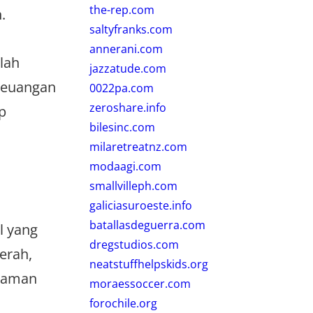
the-rep.com
.
saltyfranks.com
annerani.com
lah
jazzatude.com
keuangan
0022pa.com
zeroshare.info
p
bilesinc.com
milaretreatnz.com
modaagi.com
smallvilleph.com
galiciasuroeste.info
batallasdeguerra.com
l yang
dregstudios.com
erah,
neatstuffhelpskids.org
alaman
moraessoccer.com
forochile.org