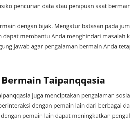
risiko pencurian data atau penipuan saat bermain
 bermain dengan bijak. Mengatur batasan pada jum
an dapat membantu Anda menghindari masalah 
gung jawab agar pengalaman bermain Anda teta
 Bermain Taipanqqasia
Taipanqqasia juga menciptakan pengalaman sosia
erinteraksi dengan pemain lain dari berbagai da
gi dengan pemain lain dapat meningkatkan peng