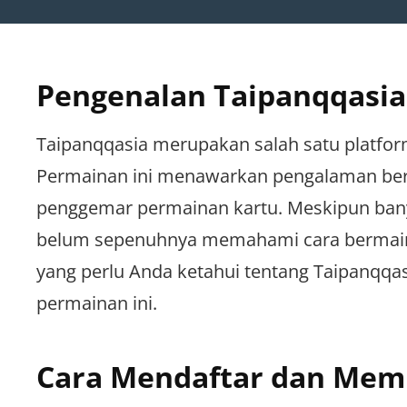
Pengenalan Taipanqqasia
Taipanqqasia merupakan salah satu platfor
Permainan ini menawarkan pengalaman berm
penggemar permainan kartu. Meskipun bany
belum sepenuhnya memahami cara bermainny
yang perlu Anda ketahui tentang Taipanqqas
permainan ini.
Cara Mendaftar dan Mem