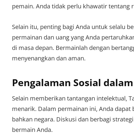
pemain. Anda tidak perlu khawatir tentang 
Selain itu, penting bagi Anda untuk selalu
permainan dan uang yang Anda pertaruhk
di masa depan. Bermainlah dengan bertang
menyenangkan dan aman.
Pengalaman Sosial dalam
Selain memberikan tantangan intelektual, 
menarik. Dalam permainan ini, Anda dapat b
bahkan negara. Diskusi dan berbagi strate
bermain Anda.