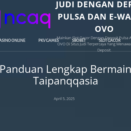
JUDI DENGAN DE
PULSA DAN E-WA
OVO
Mainkan Slot Gacor Dengan Deposit Pulsa A
ASINO ONLINE
PKV GAMES
SBOBET
SLOT GACOR
OVO Di Situs Judi Terpercaya Yang Menaw
Deposit.
Panduan Lengkap Bermai
Taipanqqasia
Posted
April 5, 2025
on