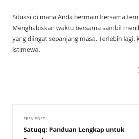
Situasi di mana Anda bermain bersama tem
Menghabiskan waktu bersama sambil meni
yang diingat sepanjang masa. Terlebih lagi
istimewa.
Post
navigation
PREV POST
Previous
Satuqq: Panduan Lengkap untuk
Post