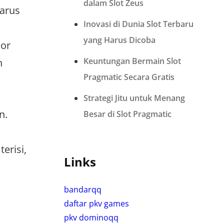
dalam Slot Zeus
arus
Inovasi di Dunia Slot Terbaru
yang Harus Dicoba
mor
Keuntungan Bermain Slot
n
Pragmatic Secara Gratis
Strategi Jitu untuk Menang
n.
Besar di Slot Pragmatic
m
erisi,
Links
bandarqq
daftar pkv games
pkv dominoqq