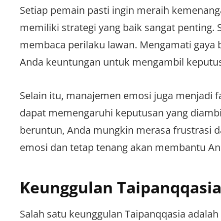
Setiap pemain pasti ingin meraih kemenang
memiliki strategi yang baik sangat penting. 
membaca perilaku lawan. Mengamati gaya 
Anda keuntungan untuk mengambil keputusa
Selain itu, manajemen emosi juga menjadi f
dapat memengaruhi keputusan yang diambil
beruntun, Anda mungkin merasa frustrasi
emosi dan tetap tenang akan membantu And
Keunggulan Taipanqqasia
Salah satu keunggulan Taipanqqasia adala