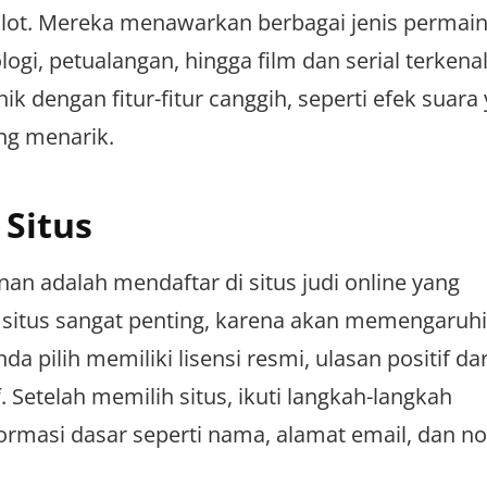
lot. Mereka menawarkan berbagai jenis permai
gi, petualangan, hingga film dan serial terkenal
dengan fitur-fitur canggih, seperti efek suara
ng menarik.
Situs
 adalah mendaftar di situs judi online yang
 situs sangat penting, karena akan memengaruhi
a pilih memiliki lisensi resmi, ulasan positif da
. Setelah memilih situs, ikuti langkah-langkah
rmasi dasar seperti nama, alamat email, dan n