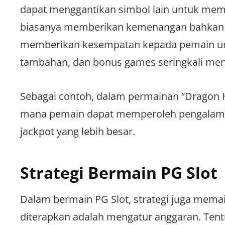
dapat menggantikan simbol lain untuk mem
biasanya memberikan kemenangan bahkan ji
memberikan kesempatan kepada pemain u
tambahan, dan bonus games seringkali men
Sebagai contoh, dalam permainan “Dragon H
mana pemain dapat memperoleh pengalama
jackpot yang lebih besar.
Strategi Bermain PG Slot
Dalam bermain PG Slot, strategi juga memai
diterapkan adalah mengatur anggaran. Tent