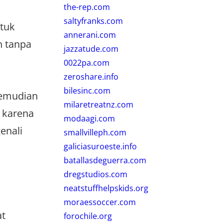
the-rep.com
saltyfranks.com
ntuk
annerani.com
n tanpa
jazzatude.com
0022pa.com
zeroshare.info
bilesinc.com
kemudian
milaretreatnz.com
 karena
modaagi.com
enali
smallvilleph.com
galiciasuroeste.info
batallasdeguerra.com
dregstudios.com
neatstuffhelpskids.org
moraessoccer.com
at
forochile.org