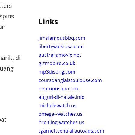
ters
spins
Links
an
jimsfamousbbq.com
libertywalk-usa.com
australiamovie.net
rik, di
gizmobird.co.uk
luang
mp3djsong.com
coursdanglaistoulouse.com
neptunuslex.com
auguri-di-natale.info
michelewatch.us
omega--watches.us
pat
breitling-watches.us
tgarnettcentrallautoads.com