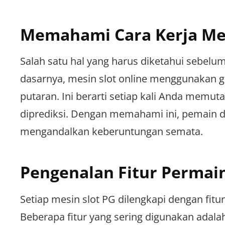
Memahami Cara Kerja Mes
Salah satu hal yang harus diketahui sebelum
dasarnya, mesin slot online menggunakan g
putaran. Ini berarti setiap kali Anda memuta
diprediksi. Dengan memahami ini, pemain 
mengandalkan keberuntungan semata.
Pengenalan Fitur Permai
Setiap mesin slot PG dilengkapi dengan fi
Beberapa fitur yang sering digunakan adalah