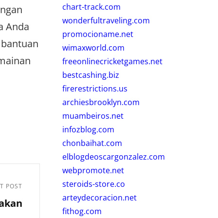
chart-track.com
engan
wonderfultraveling.com
ka Anda
promocioname.net
 bantuan
wimaxworld.com
rmainan
freeonlinecricketgames.net
bestcashing.biz
firerestrictions.us
archiesbrooklyn.com
muambeiros.net
infozblog.com
chonbaihat.com
elblogdeoscargonzalez.com
webpromote.net
steroids-store.co
T POST
arteydecoracion.net
akan
fithog.com