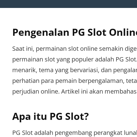
Pengenalan PG Slot Onlin
Saat ini, permainan slot online semakin dig
permainan slot yang populer adalah PG Slot.
menarik, tema yang bervariasi, dan pengal
perhatian para pemain berpengalaman, teta
perjudian online. Artikel ini akan membaha
Apa itu PG Slot?
PG Slot adalah pengembang perangkat lunak 