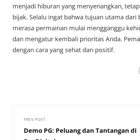
menjadi hiburan yang menyenangkan, tetapi 
bijak. Selalu ingat bahwa tujuan utama dari
merasa permainan mulai mengganggu kehidu
dan mengatur kembali prioritas Anda. Pem
dengan cara yang sehat dan positif.
Post
navigation
PREV POST
Previous
Demo PG: Peluang dan Tantangan di
Post