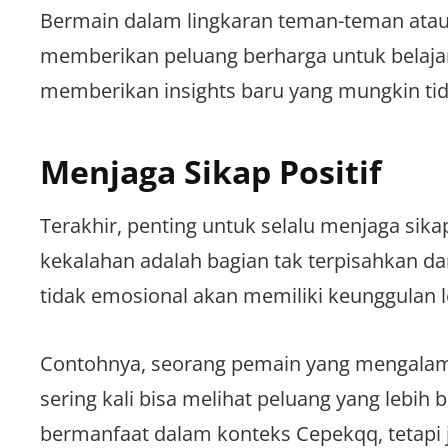
Bermain dalam lingkaran teman-teman atau 
memberikan peluang berharga untuk belajar.
memberikan insights baru yang mungkin tid
Menjaga Sikap Positif
Terakhir, penting untuk selalu menjaga sik
kekalahan adalah bagian tak terpisahkan d
tidak emosional akan memiliki keunggulan
Contohnya, seorang pemain yang mengalami k
sering kali bisa melihat peluang yang lebih
bermanfaat dalam konteks Cepekqq, tetapi