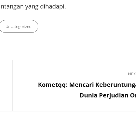
antangan yang dihadapi.
Categories
Uncategorized
NEX
Next
Kometqq: Mencari Keberuntung
Post
Dunia Perjudian O