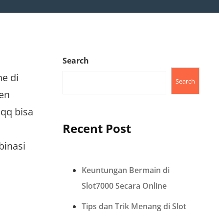
Search
e di
Search
en
qq bisa
Recent Post
binasi
Keuntungan Bermain di
Slot7000 Secara Online
Tips dan Trik Menang di Slot