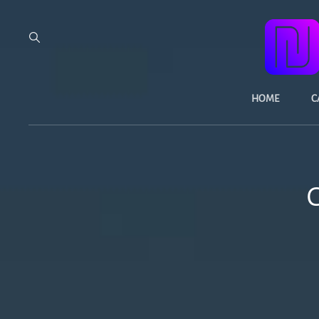
HOME
C
C