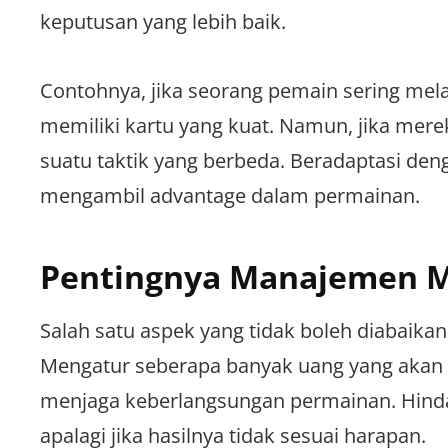
keputusan yang lebih baik.
Contohnya, jika seorang pemain sering me
memiliki kartu yang kuat. Namun, jika mere
suatu taktik yang berbeda. Beradaptasi den
mengambil advantage dalam permainan.
Pentingnya Manajemen 
Salah satu aspek yang tidak boleh diabai
Mengatur seberapa banyak uang yang akan d
menjaga keberlangsungan permainan. Hinda
apalagi jika hasilnya tidak sesuai harapan.