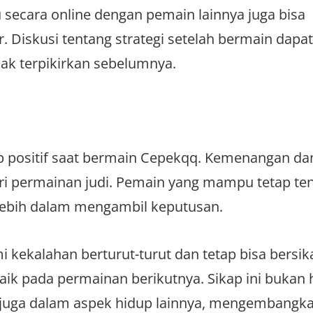
secara online dengan pemain lainnya juga bisa
 Diskusi tentang strategi setelah bermain dapat
ak terpikirkan sebelumnya.
ap positif saat bermain Cepekqq. Kemenangan da
ari permainan judi. Pemain yang mampu tetap te
 lebih dalam mengambil keputusan.
ekalahan berturut-turut dan tetap bisa bersika
 baik pada permainan berikutnya. Sikap ini bukan
 juga dalam aspek hidup lainnya, mengembangk