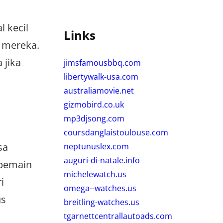
 kecil
Links
 mereka.
 jika
jimsfamousbbq.com
libertywalk-usa.com
australiamovie.net
gizmobird.co.uk
mp3djsong.com
coursdanglaistoulouse.com
sa
neptunuslex.com
auguri-di-natale.info
 pemain
michelewatch.us
i
omega--watches.us
us
breitling-watches.us
tgarnettcentrallautoads.com