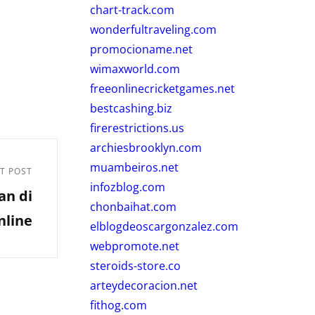
chart-track.com
wonderfultraveling.com
promocioname.net
wimaxworld.com
freeonlinecricketgames.net
bestcashing.biz
firerestrictions.us
archiesbrooklyn.com
muambeiros.net
T POST
infozblog.com
an di
chonbaihat.com
nline
elblogdeoscargonzalez.com
webpromote.net
steroids-store.co
arteydecoracion.net
fithog.com