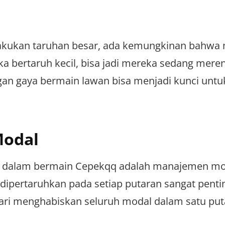
lakukan taruhan besar, ada kemungkinan bahwa
ka bertaruh kecil, bisa jadi mereka sedang mer
gan gaya bermain lawan bisa menjadi kunci untu
Modal
kan dalam bermain Cepekqq adalah manajemen mo
ipertaruhkan pada setiap putaran sangat penti
ri menghabiskan seluruh modal dalam satu put