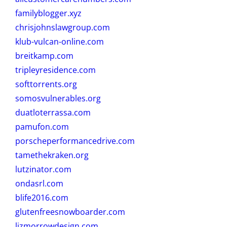
familyblogger.xyz
chrisjohnslawgroup.com
klub-vulcan-online.com
breitkamp.com
tripleyresidence.com
softtorrents.org
somosvulnerables.org
duatloterrassa.com
pamufon.com
porscheperformancedrive.com
tamethekraken.org
lutzinator.com
ondasrl.com
blife2016.com
glutenfreesnowboarder.com
lizmorrowdesign.com