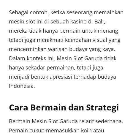
Sebagai contoh, ketika seseorang memainkan
mesin slot ini di sebuah kasino di Bali,
mereka tidak hanya bermain untuk menang
tetapi juga menikmati keindahan visual yang
mencerminkan warisan budaya yang kaya.
Dalam konteks ini, Mesin Slot Garuda tidak
hanya sekadar permainan, tetapi juga
menjadi bentuk apresiasi terhadap budaya
Indonesia.
Cara Bermain dan Strategi
Bermain Mesin Slot Garuda relatif sederhana.
Pemain cukup memasukkan koin atau