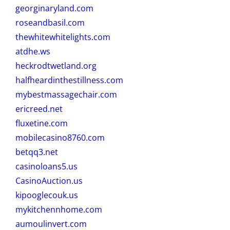
georginaryland.com
roseandbasil.com
thewhitewhitelights.com
atdhe.ws
heckrodtwetland.org
halfheardinthestillness.com
mybestmassagechair.com
ericreed.net
fluxetine.com
mobilecasino8760.com
betqq3.net
casinoloans5.us
CasinoAuction.us
kipooglecouk.us
mykitchennhome.com
aumoulinvert.com