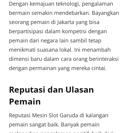
Dengan kemajuan teknologi, pengalaman
bermain semakin mendebarkan. Bayangkan
seorang pemain di Jakarta yang bisa
berpartisipasi dalam kompetisi dengan
pemain dari negara lain sambil tetap
menikmati suasana lokal. Ini menambah
dimensi baru dalam cara orang berinteraksi
dengan permainan yang mereka cintai.
Reputasi dan Ulasan
Pemain
Reputasi Mesin Slot Garuda di kalangan
pemain sangat baik. Banyak pemain