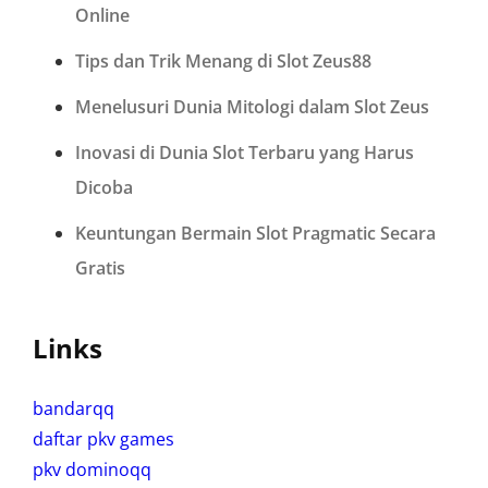
Online
Tips dan Trik Menang di Slot Zeus88
Menelusuri Dunia Mitologi dalam Slot Zeus
Inovasi di Dunia Slot Terbaru yang Harus
Dicoba
Keuntungan Bermain Slot Pragmatic Secara
Gratis
Links
bandarqq
daftar pkv games
pkv dominoqq