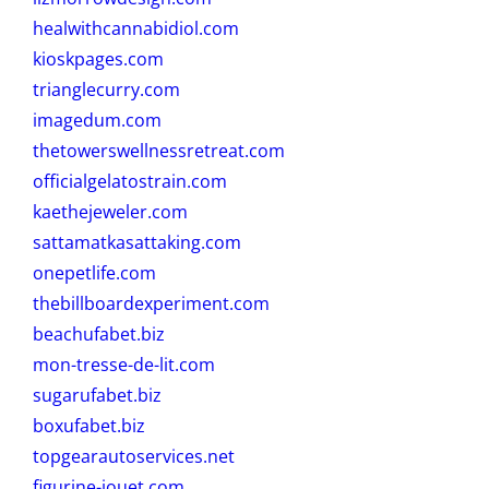
healwithcannabidiol.com
kioskpages.com
trianglecurry.com
imagedum.com
thetowerswellnessretreat.com
officialgelatostrain.com
kaethejeweler.com
sattamatkasattaking.com
onepetlife.com
thebillboardexperiment.com
beachufabet.biz
mon-tresse-de-lit.com
sugarufabet.biz
boxufabet.biz
topgearautoservices.net
figurine-jouet.com