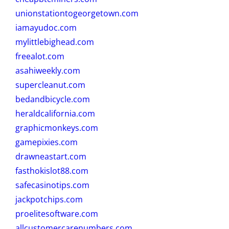
unionstationtogeorgetown.com
iamayudoc.com
mylittlebighead.com
freealot.com
asahiweekly.com
supercleanut.com
bedandbicycle.com
heraldcalifornia.com
graphicmonkeys.com
gamepixies.com
drawneastart.com
fasthokislot88.com
safecasinotips.com
jackpotchips.com
proelitesoftware.com
allcustomercarenumbers.com