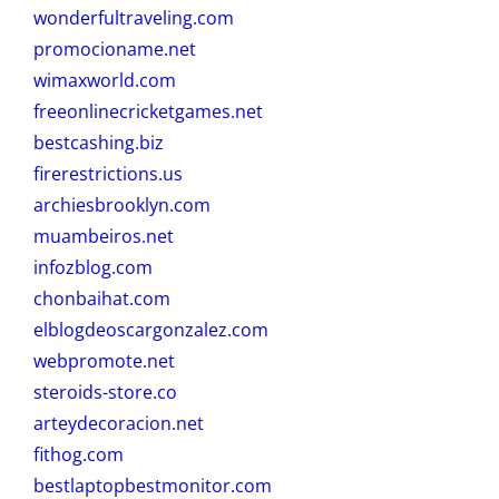
wonderfultraveling.com
promocioname.net
wimaxworld.com
freeonlinecricketgames.net
bestcashing.biz
firerestrictions.us
archiesbrooklyn.com
muambeiros.net
infozblog.com
chonbaihat.com
elblogdeoscargonzalez.com
webpromote.net
steroids-store.co
arteydecoracion.net
fithog.com
bestlaptopbestmonitor.com