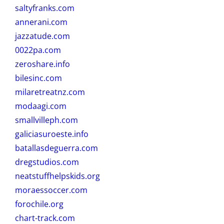
saltyfranks.com
annerani.com
jazzatude.com
0022pa.com
zeroshare.info
bilesinc.com
milaretreatnz.com
modaagi.com
smallvilleph.com
galiciasuroeste.info
batallasdeguerra.com
dregstudios.com
neatstuffhelpskids.org
moraessoccer.com
forochile.org
chart-track.com