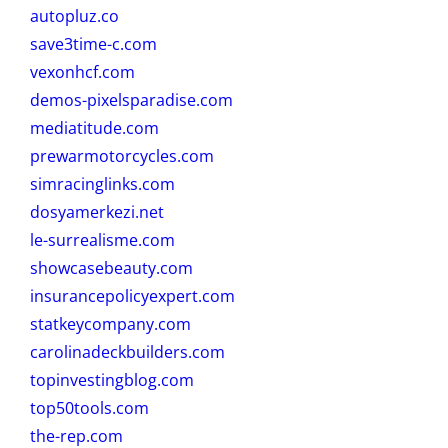
autopluz.co
save3time-c.com
vexonhcf.com
demos-pixelsparadise.com
mediatitude.com
prewarmotorcycles.com
simracinglinks.com
dosyamerkezi.net
le-surrealisme.com
showcasebeauty.com
insurancepolicyexpert.com
statkeycompany.com
carolinadeckbuilders.com
topinvestingblog.com
top50tools.com
the-rep.com