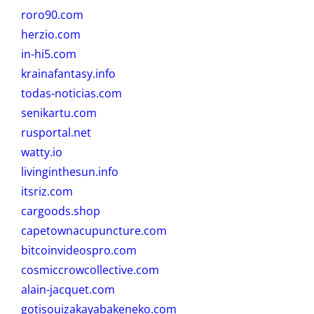
roro90.com
herzio.com
in-hi5.com
krainafantasy.info
todas-noticias.com
senikartu.com
rusportal.net
watty.io
livinginthesun.info
itsriz.com
cargoods.shop
capetownacupuncture.com
bitcoinvideospro.com
cosmiccrowcollective.com
alain-jacquet.com
gotisouizakayabakeneko.com