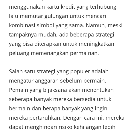
menggunakan kartu kredit yang terhubung,
lalu memutar gulungan untuk mencari
kombinasi simbol yang sama. Namun, meski
tampaknya mudah, ada beberapa strategi
yang bisa diterapkan untuk meningkatkan
peluang memenangkan permainan.
Salah satu strategi yang populer adalah
mengatur anggaran sebelum bermain.
Pemain yang bijaksana akan menentukan
seberapa banyak mereka bersedia untuk
bermain dan berapa banyak yang ingin
mereka pertaruhkan. Dengan cara ini, mereka
dapat menghindari risiko kehilangan lebih