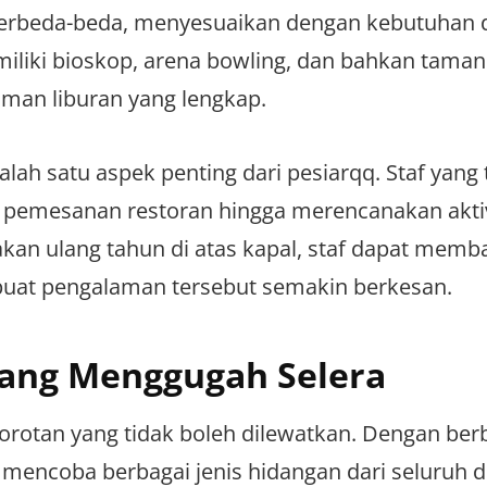
 berbeda-beda, menyesuaikan dengan kebutuhan 
liki bioskop, arena bowling, dan bahkan taman 
man liburan yang lengkap.
ah satu aspek penting dari pesiarqq. Staf yang t
i pemesanan restoran hingga merencanakan akti
yakan ulang tahun di atas kapal, staf dapat memb
uat pengalaman tersebut semakin berkesan.
ang Menggugah Selera
sorotan yang tidak boleh dilewatkan. Dengan ber
 mencoba berbagai jenis hidangan dari seluruh d