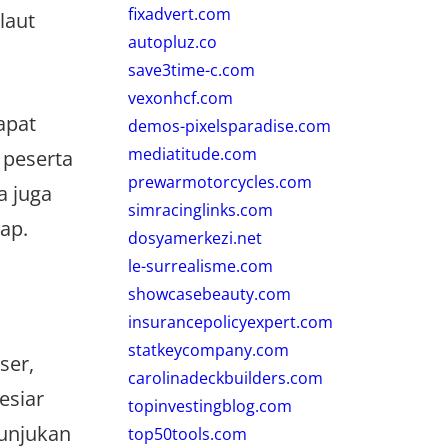
fixadvert.com
laut
autopluz.co
save3time-c.com
vexonhcf.com
apat
demos-pixelsparadise.com
mediatitude.com
 peserta
prewarmotorcycles.com
a juga
simracinglinks.com
ap.
dosyamerkezi.net
le-surrealisme.com
showcasebeauty.com
insurancepolicyexpert.com
statkeycompany.com
ser,
carolinadeckbuilders.com
esiar
topinvestingblog.com
tunjukan
top50tools.com