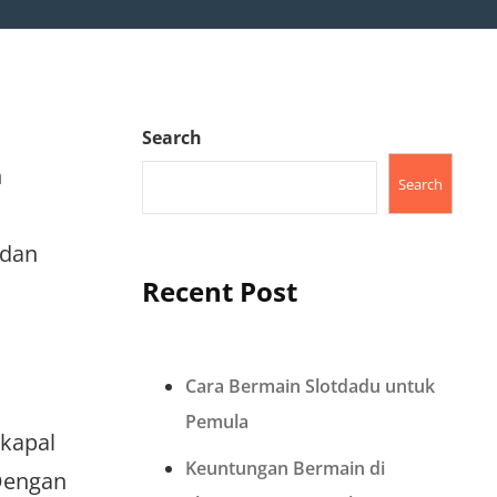
Search
n
Search
 dan
Recent Post
Cara Bermain Slotdadu untuk
Pemula
 kapal
Keuntungan Bermain di
 Dengan