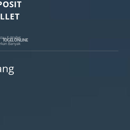
POSIT
LLET
tau E-Wallet
TOGEL ONLINE
arkan Banyak
ang