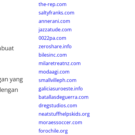
the-rep.com
saltyfranks.com
annerani.com
jazzatude.com
0022pa.com
zeroshare.info
mbuat
bilesinc.com
milaretreatnz.com
modaagi.com
gan yang
smallvilleph.com
galiciasuroeste.info
 dengan
batallasdeguerra.com
dregstudios.com
neatstuffhelpskids.org
moraessoccer.com
forochile.org