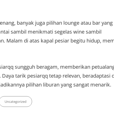
nang, banyak juga pilihan lounge atau bar yang
ntai sambil menikmati segelas wine sambil
. Malam di atas kapal pesiar begitu hidup, me
esiarqq sungguh beragam, memberikan petualan
 Daya tarik pesiarqq tetap relevan, beradaptasi
adikannya pilihan liburan yang sangat menarik.
Categories
Uncategorized