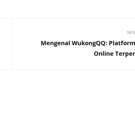
NEX
Next
Mengenal WukongQQ: Platform
Post
Online Terpe