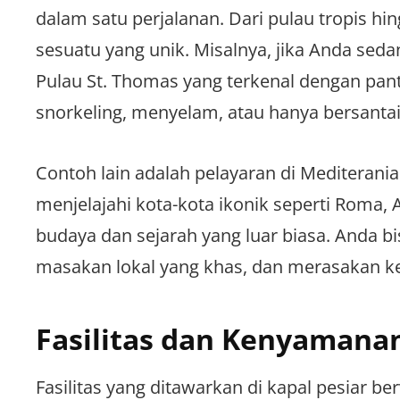
dalam satu perjalanan. Dari pulau tropis h
sesuatu yang unik. Misalnya, jika Anda sed
Pulau St. Thomas yang terkenal dengan pan
snorkeling, menyelam, atau hanya bersantai 
Contoh lain adalah pelayaran di Meditera
menjelajahi kota-kota ikonik seperti Roma, 
budaya dan sejarah yang luar biasa. Anda bi
masakan lokal yang khas, dan merasakan 
Fasilitas dan Kenyamanan
Fasilitas yang ditawarkan di kapal pesiar b