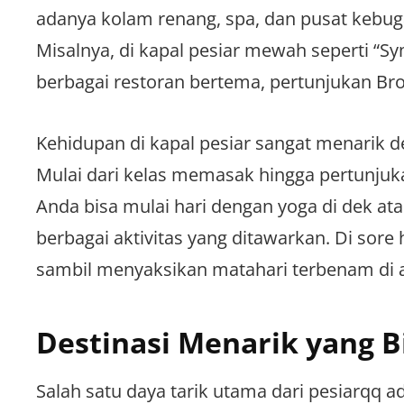
adanya kolam renang, spa, dan pusat kebu
Misalnya, di kapal pesiar mewah seperti “
berbagai restoran bertema, pertunjukan Br
Kehidupan di kapal pesiar sangat menarik d
Mulai dari kelas memasak hingga pertunjukan
Anda bisa mulai hari dengan yoga di dek ata
berbagai aktivitas yang ditawarkan. Di sore
sambil menyaksikan matahari terbenam di a
Destinasi Menarik yang Bi
Salah satu daya tarik utama dari pesiarqq