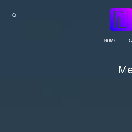
HOME
C
Me