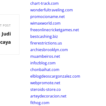
chart-track.com
wonderfultraveling.com
promocioname.net
wimaxworld.com
T POST
freeonlinecricketgames.net
 Judi
bestcashing.biz
rcaya
firerestrictions.us
archiesbrooklyn.com
muambeiros.net
infozblog.com
chonbaihat.com
elblogdeoscargonzalez.com
webpromote.net
steroids-store.co
arteydecoracion.net
fithog.com