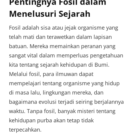
Pentingnya Fosil dalam
Menelusuri Sejarah
Fosil adalah sisa atau jejak organisme yang
telah mati dan terawetkan dalam lapisan
batuan. Mereka memainkan peranan yang
sangat vital dalam memperluas pengetahuan
kita tentang sejarah kehidupan di Bumi.
Melalui fosil, para ilmuwan dapat
mempelajari tentang organisme yang hidup
di masa lalu, lingkungan mereka, dan
bagaimana evolusi terjadi seiring berjalannya
waktu. Tanpa fosil, banyak misteri tentang
kehidupan purba akan tetap tidak
terpecahkan.