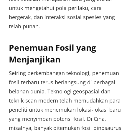
untuk mengetahui pola perilaku, cara
bergerak, dan interaksi sosial spesies yang
telah punah.
Penemuan Fosil yang
Menjanjikan
Seiring perkembangan teknologi, penemuan
fosil terbaru terus berlangsung di berbagai
belahan dunia. Teknologi geospasial dan
teknik-scan modern telah memudahkan para
peneliti untuk menemukan lokasi-lokasi baru
yang menyimpan potensi fosil. Di Cina,
misalnya, banyak ditemukan fosil dinosaurus