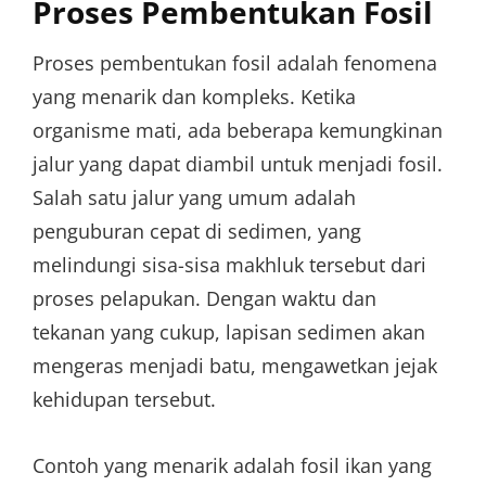
Proses Pembentukan Fosil
Proses pembentukan fosil adalah fenomena
yang menarik dan kompleks. Ketika
organisme mati, ada beberapa kemungkinan
jalur yang dapat diambil untuk menjadi fosil.
Salah satu jalur yang umum adalah
penguburan cepat di sedimen, yang
melindungi sisa-sisa makhluk tersebut dari
proses pelapukan. Dengan waktu dan
tekanan yang cukup, lapisan sedimen akan
mengeras menjadi batu, mengawetkan jejak
kehidupan tersebut.
Contoh yang menarik adalah fosil ikan yang