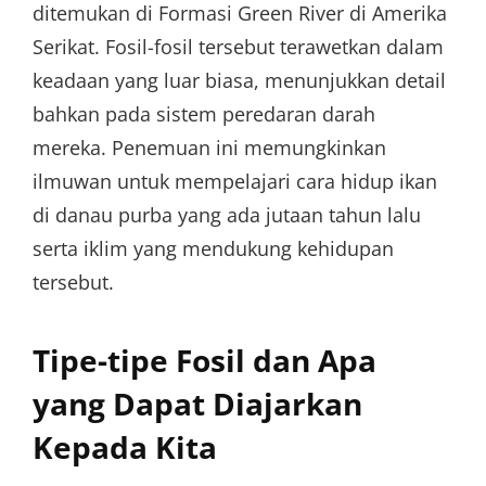
ditemukan di Formasi Green River di Amerika
Serikat. Fosil-fosil tersebut terawetkan dalam
keadaan yang luar biasa, menunjukkan detail
bahkan pada sistem peredaran darah
mereka. Penemuan ini memungkinkan
ilmuwan untuk mempelajari cara hidup ikan
di danau purba yang ada jutaan tahun lalu
serta iklim yang mendukung kehidupan
tersebut.
Tipe-tipe Fosil dan Apa
yang Dapat Diajarkan
Kepada Kita