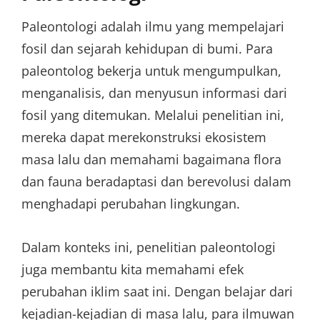
Paleontologi adalah ilmu yang mempelajari
fosil dan sejarah kehidupan di bumi. Para
paleontolog bekerja untuk mengumpulkan,
menganalisis, dan menyusun informasi dari
fosil yang ditemukan. Melalui penelitian ini,
mereka dapat merekonstruksi ekosistem
masa lalu dan memahami bagaimana flora
dan fauna beradaptasi dan berevolusi dalam
menghadapi perubahan lingkungan.
Dalam konteks ini, penelitian paleontologi
juga membantu kita memahami efek
perubahan iklim saat ini. Dengan belajar dari
kejadian-kejadian di masa lalu, para ilmuwan