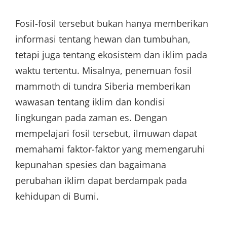
Fosil-fosil tersebut bukan hanya memberikan
informasi tentang hewan dan tumbuhan,
tetapi juga tentang ekosistem dan iklim pada
waktu tertentu. Misalnya, penemuan fosil
mammoth di tundra Siberia memberikan
wawasan tentang iklim dan kondisi
lingkungan pada zaman es. Dengan
mempelajari fosil tersebut, ilmuwan dapat
memahami faktor-faktor yang memengaruhi
kepunahan spesies dan bagaimana
perubahan iklim dapat berdampak pada
kehidupan di Bumi.