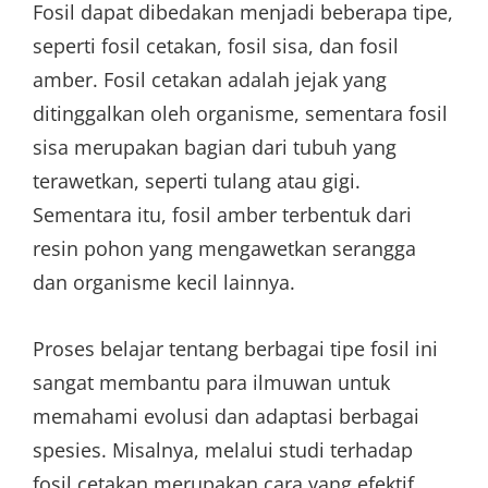
Fosil dapat dibedakan menjadi beberapa tipe,
seperti fosil cetakan, fosil sisa, dan fosil
amber. Fosil cetakan adalah jejak yang
ditinggalkan oleh organisme, sementara fosil
sisa merupakan bagian dari tubuh yang
terawetkan, seperti tulang atau gigi.
Sementara itu, fosil amber terbentuk dari
resin pohon yang mengawetkan serangga
dan organisme kecil lainnya.
Proses belajar tentang berbagai tipe fosil ini
sangat membantu para ilmuwan untuk
memahami evolusi dan adaptasi berbagai
spesies. Misalnya, melalui studi terhadap
fosil cetakan merupakan cara yang efektif