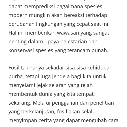
dapat memprediksi bagaimana spesies
modern mungkin akan bereaksi terhadap
perubahan lingkungan yang cepat saat ini.
Hal ini memberikan wawasan yang sangat
penting dalam upaya pelestarian dan
konservasi spesies yang terancam punah.
Fosil tak hanya sekadar sisa-sisa kehidupan
purba, tetapi juga jendela bagi kita untuk
menyelami jejak sejarah yang telah
membentuk dunia yang kita tempati
sekarang. Melalui penggalian dan penelitian
yang berkelanjutan, fosil akan selalu
menyimpan cerita yang dapat mengubah cara