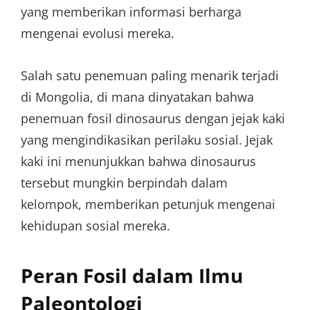
yang memberikan informasi berharga
mengenai evolusi mereka.
Salah satu penemuan paling menarik terjadi
di Mongolia, di mana dinyatakan bahwa
penemuan fosil dinosaurus dengan jejak kaki
yang mengindikasikan perilaku sosial. Jejak
kaki ini menunjukkan bahwa dinosaurus
tersebut mungkin berpindah dalam
kelompok, memberikan petunjuk mengenai
kehidupan sosial mereka.
Peran Fosil dalam Ilmu
Paleontologi