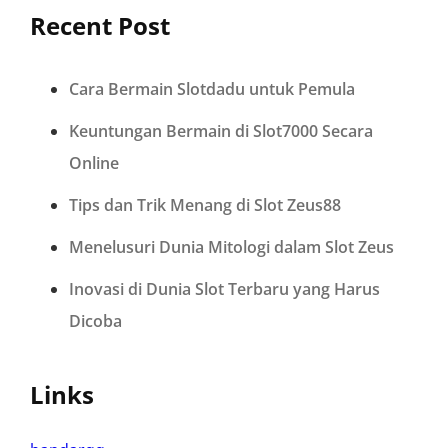
Recent Post
Cara Bermain Slotdadu untuk Pemula
Keuntungan Bermain di Slot7000 Secara
Online
Tips dan Trik Menang di Slot Zeus88
Menelusuri Dunia Mitologi dalam Slot Zeus
Inovasi di Dunia Slot Terbaru yang Harus
Dicoba
Links