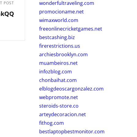
wonderfultraveling.com
T POST
promocioname.net
takQQ
wimaxworld.com
freeonlinecricketgames.net
bestcashing.biz
firerestrictions.us
archiesbrooklyn.com
muambeiros.net
infozblog.com
chonbaihat.com
elblogdeoscargonzalez.com
webpromote.net
steroids-store.co
arteydecoracion.net
fithog.com
bestlaptopbestmonitor.com