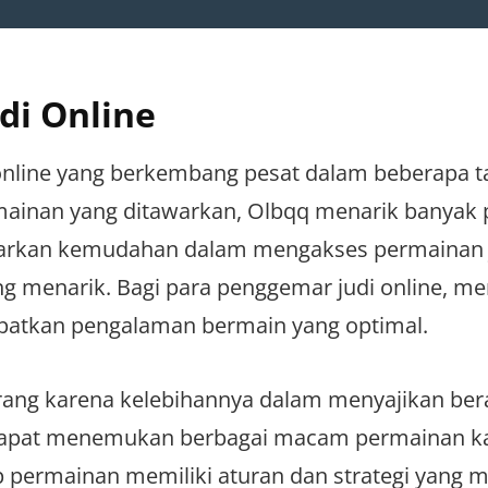
di Online
 online yang berkembang pesat dalam beberapa 
rmainan yang ditawarkan, Olbqq menarik banyak
awarkan kemudahan dalam mengakses permainan j
g menarik. Bagi para penggemar judi online, 
patkan pengalaman bermain yang optimal.
 orang karena kelebihannya dalam menyajikan be
 dapat menemukan berbagai macam permainan ka
p permainan memiliki aturan dan strategi yang 