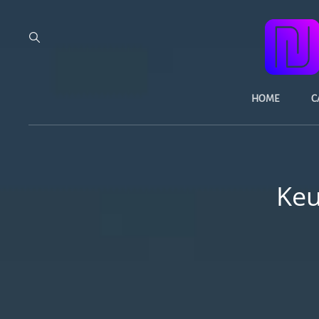
HOME
C
Keu