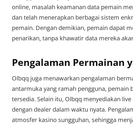
online, masalah keamanan data pemain mer
dan telah menerapkan berbagai sistem enkrip
pemain. Dengan demikian, pemain dapat m
penarikan, tanpa khawatir data mereka akan
Pengalaman Permainan ya
Olbqq juga menawarkan pengalaman bermain
antarmuka yang ramah pengguna, pemain bi
tersedia. Selain itu, Olbqq menyediakan li
dengan dealer dalam waktu nyata. Pengala
atmosfer kasino sungguhan, sehingga menja