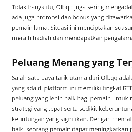
Tidak hanya itu, Olbqq juga sering mengad
ada juga promosi dan bonus yang ditawar
pemain lama. Situasi ini menciptakan suasa
meraih hadiah dan mendapatkan pengalama
Peluang Menang yang Te
Salah satu daya tarik utama dari Olbqq ad
yang ada di platform ini memiliki tingkat RT
peluang yang lebih baik bagi pemain untuk
strategi yang tepat serta sedikit keberun
keuntungan yang signifikan. Dengan mema
baik, seorang pemain dapat meningkatkan