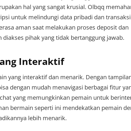
upakan hal yang sangat krusial. Olbqq memaham
si untuk melindungi data pribadi dan transaksi 
erasa aman saat melakukan proses deposit dan
 diakses pihak yang tidak bertanggung jawab.
ng Interaktif
 yang interaktif dan menarik. Dengan tampila
sa dengan mudah menavigasi berbagai fitur ya
ve chat yang memungkinkan pemain untuk berinte
man bermain seperti ini mendekatkan pemain d
dikannya lebih menarik.