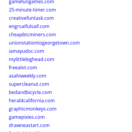
gamefungames.com
25-minute-timer.com
creativefuntask.com
engrsaifulsaif.com
cheapbtcminers.com
unionstationtogeorgetown.com
iamayudoc.com
mylittlebighead.com
freealot.com
asahiweekly.com
supercleanut.com
bedandbicycle.com
heraldcalifornia.com
graphicmonkeys.com
gamepixies.com
drawneastart.com