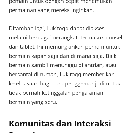
pemain untuk dengan cepat menemukan
permainan yang mereka inginkan.
Ditambah lagi, Lukitoqq dapat diakses
melalui berbagai perangkat, termasuk ponsel
dan tablet. Ini memungkinkan pemain untuk
bermain kapan saja dan di mana saja. Baik
bermain sambil menunggu di antrian, atau
bersantai di rumah, Lukitoqq memberikan
keleluasaan bagi para penggemar judi untuk
tidak pernah ketinggalan pengalaman
bermain yang seru.
Komunitas dan Interaksi