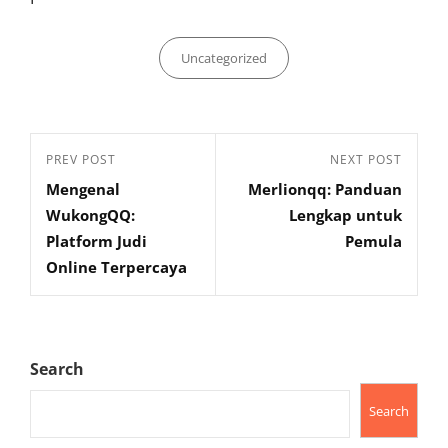
Categories
Uncategorized
Post
Previous
PREV POST
Next
NEXT POST
navigation
Mengenal
Merlionqq: Panduan
Post
Post
WukongQQ:
Lengkap untuk
Platform Judi
Pemula
Online Terpercaya
Search
Search