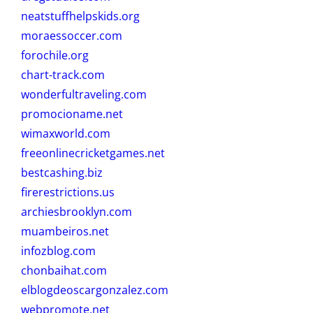
neatstuffhelpskids.org
moraessoccer.com
forochile.org
chart-track.com
wonderfultraveling.com
promocioname.net
wimaxworld.com
freeonlinecricketgames.net
bestcashing.biz
firerestrictions.us
archiesbrooklyn.com
muambeiros.net
infozblog.com
chonbaihat.com
elblogdeoscargonzalez.com
webpromote.net