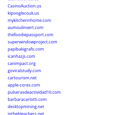
CasinoAuction.us
kipooglecouk.us
mykitchennhome.com
aumoulinvert.com
thefoodiepassport.com
superwindowproject.com
papibakigrafo.com
icanhazjs.com
canimpact.org
goviralstudy.com
cartourism.net
apple-cores.com
pulserasdeactividad10.com
barbaracarlotti.com
desktopmining.net
inthebleachers.net