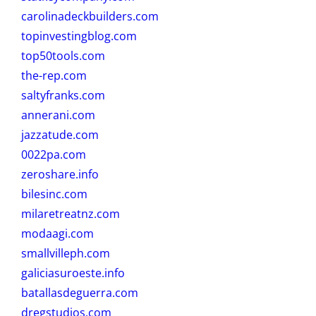
carolinadeckbuilders.com
topinvestingblog.com
top50tools.com
the-rep.com
saltyfranks.com
annerani.com
jazzatude.com
0022pa.com
zeroshare.info
bilesinc.com
milaretreatnz.com
modaagi.com
smallvilleph.com
galiciasuroeste.info
batallasdeguerra.com
dregstudios.com