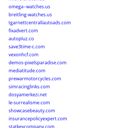
omega--watches.us
breitling-watches.us
tgarnettcentrallautoads.com
fixadvert.com
autopluz.co
save3time-c.com
vexonhcf.com
demos-pixelsparadise.com
mediatitude.com
prewarmotorcycles.com
simracinglinks.com
dosyamerkezi.net
le-surrealisme.com
showcasebeauty.com
insurancepolicyexpert.com
statkeycompany.com