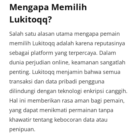
Mengapa Memilih
Lukitoqq?
Salah satu alasan utama mengapa pemain
memilih Lukitoqq adalah karena reputasinya
sebagai platform yang terpercaya. Dalam
dunia perjudian online, keamanan sangatlah
penting. Lukitoqq menjamin bahwa semua
transaksi dan data pribadi pengguna
dilindungi dengan teknologi enkripsi canggih.
Hal ini memberikan rasa aman bagi pemain,
yang dapat menikmati permainan tanpa
khawatir tentang kebocoran data atau
penipuan.