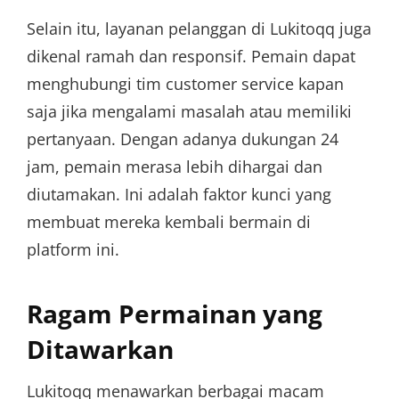
Selain itu, layanan pelanggan di Lukitoqq juga
dikenal ramah dan responsif. Pemain dapat
menghubungi tim customer service kapan
saja jika mengalami masalah atau memiliki
pertanyaan. Dengan adanya dukungan 24
jam, pemain merasa lebih dihargai dan
diutamakan. Ini adalah faktor kunci yang
membuat mereka kembali bermain di
platform ini.
Ragam Permainan yang
Ditawarkan
Lukitoqq menawarkan berbagai macam