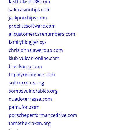
fasthokislot88.com
safecasinotips.com
jackpotchips.com
proelitesoftware.com
allcustomercarenumbers.com
familyblogger.xyz
chrisjohnslawgroup.com
klub-vulcan-online.com
breitkamp.com
tripleyresidence.com
softtorrents.org
somosvulnerables.org
duatloterrassa.com
pamufon.com
porscheperformancedrive.com
tamethekraken.org