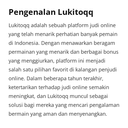
Pengenalan Lukitoqq
Lukitoqq adalah sebuah platform judi online
yang telah menarik perhatian banyak pemain
di Indonesia. Dengan menawarkan beragam
permainan yang menarik dan berbagai bonus
yang menggiurkan, platform ini menjadi
salah satu pilihan favorit di kalangan penjudi
online. Dalam beberapa tahun terakhir,
ketertarikan terhadap judi online semakin
meningkat, dan Lukitoqq muncul sebagai
solusi bagi mereka yang mencari pengalaman
bermain yang aman dan menyenangkan.