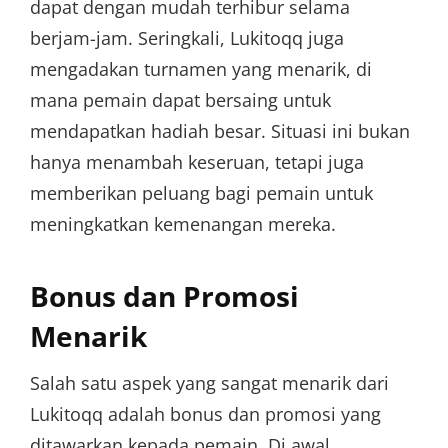
dapat dengan mudah terhibur selama
berjam-jam. Seringkali, Lukitoqq juga
mengadakan turnamen yang menarik, di
mana pemain dapat bersaing untuk
mendapatkan hadiah besar. Situasi ini bukan
hanya menambah keseruan, tetapi juga
memberikan peluang bagi pemain untuk
meningkatkan kemenangan mereka.
Bonus dan Promosi
Menarik
Salah satu aspek yang sangat menarik dari
Lukitoqq adalah bonus dan promosi yang
ditawarkan kepada pemain. Di awal