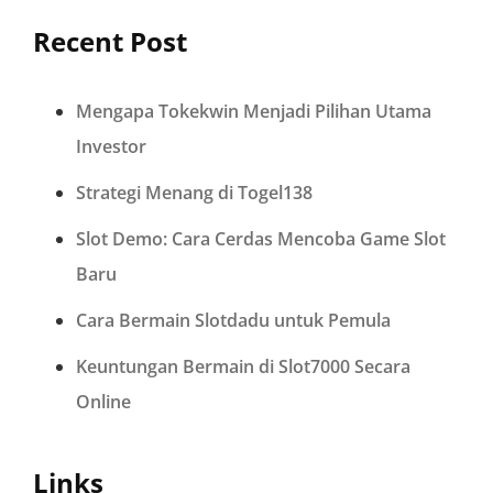
Recent Post
Mengapa Tokekwin Menjadi Pilihan Utama
Investor
Strategi Menang di Togel138
Slot Demo: Cara Cerdas Mencoba Game Slot
Baru
Cara Bermain Slotdadu untuk Pemula
Keuntungan Bermain di Slot7000 Secara
Online
Links