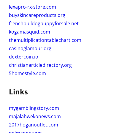
lexapro-rx-store.com
buyskincareproducts.org
frenchbulldogpuppyforsale.net
kogamasquid.com
themultiplicationtablechart.com
casinoglamour.org
dextercoin.io
christianarticledirectory.org
5homestyle.com
Links
mygamblingstory.com
majalahwekonews.com
2017hoganoutlet.com