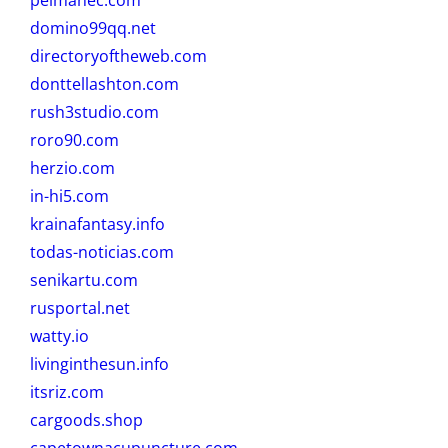
pelmanec.com
domino99qq.net
directoryoftheweb.com
donttellashton.com
rush3studio.com
roro90.com
herzio.com
in-hi5.com
krainafantasy.info
todas-noticias.com
senikartu.com
rusportal.net
watty.io
livinginthesun.info
itsriz.com
cargoods.shop