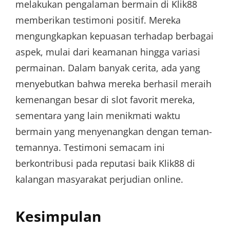
melakukan pengalaman bermain di Klik88
memberikan testimoni positif. Mereka
mengungkapkan kepuasan terhadap berbagai
aspek, mulai dari keamanan hingga variasi
permainan. Dalam banyak cerita, ada yang
menyebutkan bahwa mereka berhasil meraih
kemenangan besar di slot favorit mereka,
sementara yang lain menikmati waktu
bermain yang menyenangkan dengan teman-
temannya. Testimoni semacam ini
berkontribusi pada reputasi baik Klik88 di
kalangan masyarakat perjudian online.
Kesimpulan