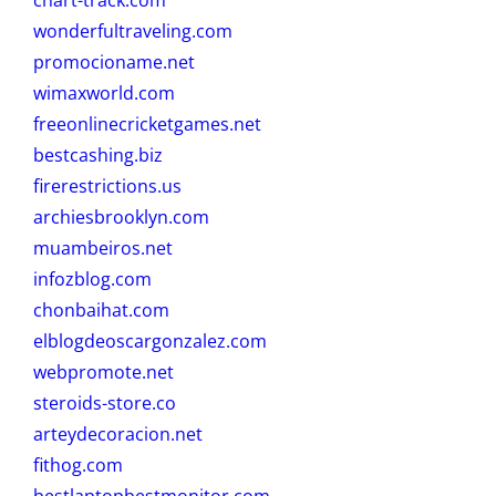
chart-track.com
wonderfultraveling.com
promocioname.net
wimaxworld.com
freeonlinecricketgames.net
bestcashing.biz
firerestrictions.us
archiesbrooklyn.com
muambeiros.net
infozblog.com
chonbaihat.com
elblogdeoscargonzalez.com
webpromote.net
steroids-store.co
arteydecoracion.net
fithog.com