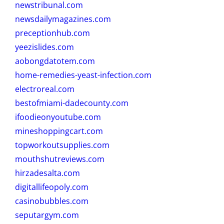
newstribunal.com
newsdailymagazines.com
preceptionhub.com
yeezislides.com
aobongdatotem.com
home-remedies-yeast-infection.com
electroreal.com
bestofmiami-dadecounty.com
ifoodieonyoutube.com
mineshoppingcart.com
topworkoutsupplies.com
mouthshutreviews.com
hirzadesalta.com
digitallifeopoly.com
casinobubbles.com
seputargym.com