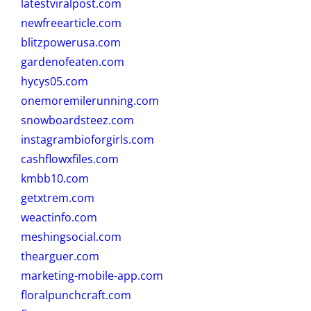
latestviralpost.com
newfreearticle.com
blitzpowerusa.com
gardenofeaten.com
hycys05.com
onemoremilerunning.com
snowboardsteez.com
instagrambioforgirls.com
cashflowxfiles.com
kmbb10.com
getxtrem.com
weactinfo.com
meshingsocial.com
thearguer.com
marketing-mobile-app.com
floralpunchcraft.com