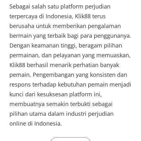
Sebagai salah satu platform perjudian
terpercaya di Indonesia, Klik88 terus
berusaha untuk memberikan pengalaman
bermain yang terbaik bagi para penggunanya.
Dengan keamanan tinggi, beragam pilihan
permainan, dan pelayanan yang memuaskan,
Klik88 berhasil menarik perhatian banyak
pemain. Pengembangan yang konsisten dan
respons terhadap kebutuhan pemain menjadi
kunci dari kesuksesan platform ini,
membuatnya semakin terbukti sebagai
pilihan utama dalam industri perjudian
online di Indonesia.
Categories