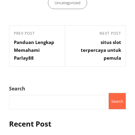
Uncategorized
Post
Previous
PREV POST
Next
NEXT POST
navigation
Panduan Lengkap
situs slot
Post
Post
Memahami
terpercaya untuk
Parlay88
pemula
Search
Search
Recent Post