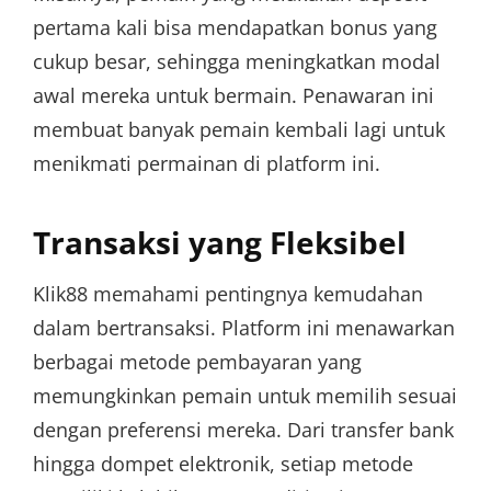
pertama kali bisa mendapatkan bonus yang
cukup besar, sehingga meningkatkan modal
awal mereka untuk bermain. Penawaran ini
membuat banyak pemain kembali lagi untuk
menikmati permainan di platform ini.
Transaksi yang Fleksibel
Klik88 memahami pentingnya kemudahan
dalam bertransaksi. Platform ini menawarkan
berbagai metode pembayaran yang
memungkinkan pemain untuk memilih sesuai
dengan preferensi mereka. Dari transfer bank
hingga dompet elektronik, setiap metode