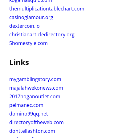
kogamasquid.com
themultiplicationtablechart.com
casinoglamour.org
dextercoin.io
christianarticledirectory.org
5homestyle.com
Links
mygamblingstory.com
majalahwekonews.com
2017hoganoutlet.com
pelmanec.com
domino99qq.net
directoryoftheweb.com
donttellashton.com