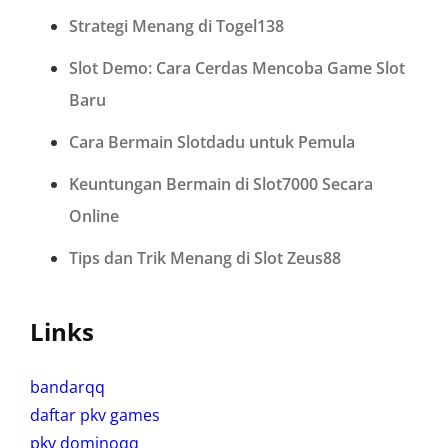
Strategi Menang di Togel138
Slot Demo: Cara Cerdas Mencoba Game Slot
Baru
Cara Bermain Slotdadu untuk Pemula
Keuntungan Bermain di Slot7000 Secara
Online
Tips dan Trik Menang di Slot Zeus88
Links
bandarqq
daftar pkv games
pkv dominoqq