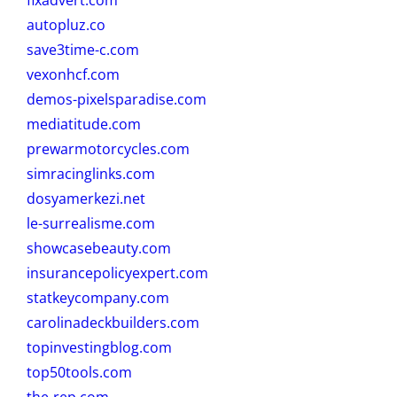
fixadvert.com
autopluz.co
save3time-c.com
vexonhcf.com
demos-pixelsparadise.com
mediatitude.com
prewarmotorcycles.com
simracinglinks.com
dosyamerkezi.net
le-surrealisme.com
showcasebeauty.com
insurancepolicyexpert.com
statkeycompany.com
carolinadeckbuilders.com
topinvestingblog.com
top50tools.com