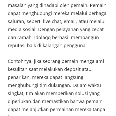
masalah yang dihadapi oleh pemain. Pemain
dapat menghubungi mereka melalui berbagai
saluran, seperti live chat, email, atau melalui
media sosial. Dengan pelayanan yang cepat
dan ramah, Idolaqq berhasil membangun
reputasi baik di kalangan pengguna.
Contohnya, jika seorang pemain mengalami
kesulitan saat melakukan deposit atau
penarikan, mereka dapat langsung
menghubungi tim dukungan. Dalam waktu
singkat, tim akan memberikan solusi yang
diperlukan dan memastikan bahwa pemain
dapat melanjutkan permainan mereka tanpa