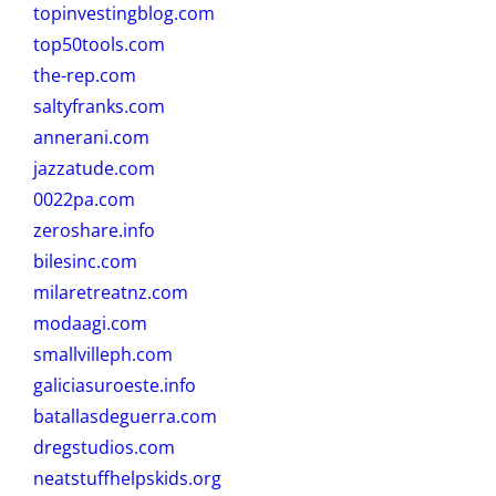
topinvestingblog.com
top50tools.com
the-rep.com
saltyfranks.com
annerani.com
jazzatude.com
0022pa.com
zeroshare.info
bilesinc.com
milaretreatnz.com
modaagi.com
smallvilleph.com
galiciasuroeste.info
batallasdeguerra.com
dregstudios.com
neatstuffhelpskids.org