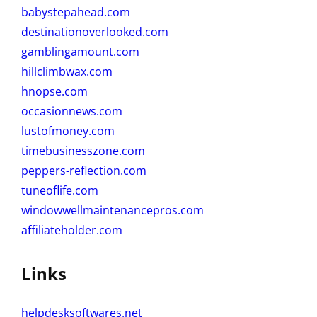
babystepahead.com
destinationoverlooked.com
gamblingamount.com
hillclimbwax.com
hnopse.com
occasionnews.com
lustofmoney.com
timebusinesszone.com
peppers-reflection.com
tuneoflife.com
windowwellmaintenancepros.com
affiliateholder.com
Links
helpdesksoftwares.net