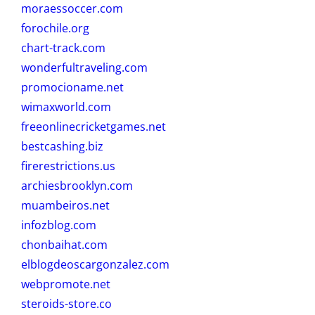
moraessoccer.com
forochile.org
chart-track.com
wonderfultraveling.com
promocioname.net
wimaxworld.com
freeonlinecricketgames.net
bestcashing.biz
firerestrictions.us
archiesbrooklyn.com
muambeiros.net
infozblog.com
chonbaihat.com
elblogdeoscargonzalez.com
webpromote.net
steroids-store.co