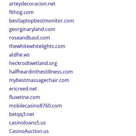
arteydecoracion.net
fithog.com
bestlaptopbestmonitor.com
georginaryland.com
roseandbasil.com
thewhitewhitelights.com
atdhe.ws
heckrodtwetland.org
halfheardinthestillness.com
mybestmassagechair.com
ericreed.net
fluxetine.com
mobilecasino8760.com
betqq3.net
casinoloans5.us
CasinoAuction.us