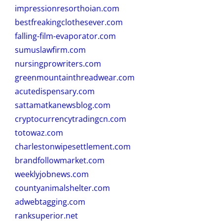
impressionresorthoian.com
bestfreakingclothesever.com
falling-film-evaporator.com
sumuslawfirm.com
nursingprowriters.com
greenmountainthreadwear.com
acutedispensary.com
sattamatkanewsblog.com
cryptocurrencytradingcn.com
totowaz.com
charlestonwipesettlement.com
brandfollowmarket.com
weeklyjobnews.com
countyanimalshelter.com
adwebtagging.com
ranksuperior.net