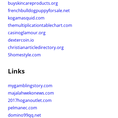
buyskincareproducts.org
frenchbulldogpuppyforsale.net
kogamasquid.com
themultiplicationtablechart.com
casinoglamour.org
dextercoin.io
christianarticledirectory.org
5homestyle.com
Links
mygamblingstory.com
majalahwekonews.com
2017hoganoutlet.com
pelmanec.com
domino99qq.net