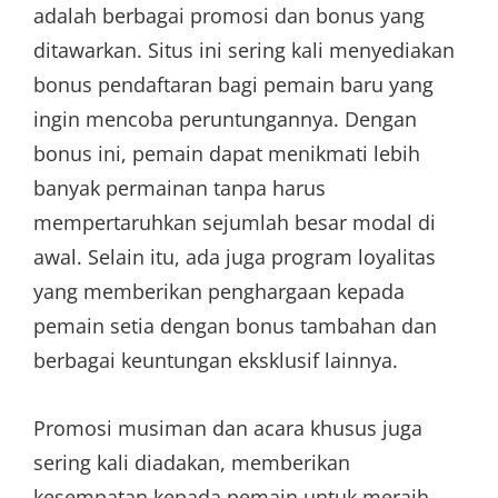
adalah berbagai promosi dan bonus yang
ditawarkan. Situs ini sering kali menyediakan
bonus pendaftaran bagi pemain baru yang
ingin mencoba peruntungannya. Dengan
bonus ini, pemain dapat menikmati lebih
banyak permainan tanpa harus
mempertaruhkan sejumlah besar modal di
awal. Selain itu, ada juga program loyalitas
yang memberikan penghargaan kepada
pemain setia dengan bonus tambahan dan
berbagai keuntungan eksklusif lainnya.
Promosi musiman dan acara khusus juga
sering kali diadakan, memberikan
kesempatan kepada pemain untuk meraih