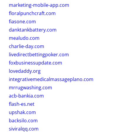
marketing-mobile-app.com
floralpunchcraft.com
fiasone.com
danktankbattery.com
mealudo.com
charlie-day.com
livedirectbettingpoker.com
foxbusinessupdate.com
lovedaddy.org
integrativemedicalmassageplano.com
mrrugwashing.com
acb-bankia.com
flash-es.net
upshak.com
backsilo.com
siviralqq.com