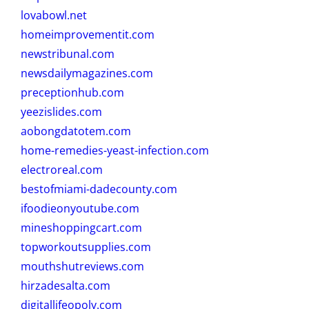
lovabowl.net
homeimprovementit.com
newstribunal.com
newsdailymagazines.com
preceptionhub.com
yeezislides.com
aobongdatotem.com
home-remedies-yeast-infection.com
electroreal.com
bestofmiami-dadecounty.com
ifoodieonyoutube.com
mineshoppingcart.com
topworkoutsupplies.com
mouthshutreviews.com
hirzadesalta.com
digitallifeopoly.com