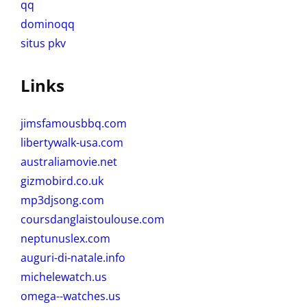
qq
dominoqq
situs pkv
Links
jimsfamousbbq.com
libertywalk-usa.com
australiamovie.net
gizmobird.co.uk
mp3djsong.com
coursdanglaistoulouse.com
neptunuslex.com
auguri-di-natale.info
michelewatch.us
omega--watches.us