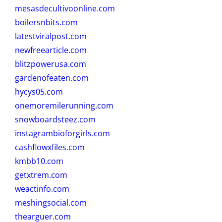
mesasdecultivoonline.com
boilersnbits.com
latestviralpost.com
newfreearticle.com
blitzpowerusa.com
gardenofeaten.com
hycys05.com
onemoremilerunning.com
snowboardsteez.com
instagrambioforgirls.com
cashflowxfiles.com
kmbb10.com
getxtrem.com
weactinfo.com
meshingsocial.com
thearguer.com