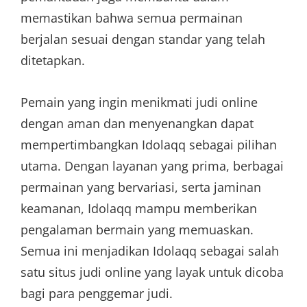
memastikan bahwa semua permainan
berjalan sesuai dengan standar yang telah
ditetapkan.
Pemain yang ingin menikmati judi online
dengan aman dan menyenangkan dapat
mempertimbangkan Idolaqq sebagai pilihan
utama. Dengan layanan yang prima, berbagai
permainan yang bervariasi, serta jaminan
keamanan, Idolaqq mampu memberikan
pengalaman bermain yang memuaskan.
Semua ini menjadikan Idolaqq sebagai salah
satu situs judi online yang layak untuk dicoba
bagi para penggemar judi.