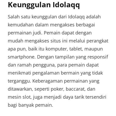
Keunggulan Idolaqq
Salah satu keunggulan dari Idolaqq adalah
kemudahan dalam mengakses berbagai
permainan judi. Pemain dapat dengan
mudah mengakses situs ini melalui perangkat
apa pun, baik itu komputer, tablet, maupun
smartphone. Dengan tampilan yang responsif
dan ramah pengguna, para pemain dapat
menikmati pengalaman bermain yang tidak
terganggu. Keberagaman permainan yang
ditawarkan, seperti poker, baccarat, dan
mesin slot, juga menjadi daya tarik tersendiri
bagi banyak pemain.