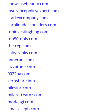
showcasebeauty.com
insurancepolicyexpert.com
statkeycompany.com
carolinadeckbuilders.com
topinvestingblog.com
top50tools.com
the-rep.com
saltyfranks.com
annerani.com
jazzatude.com
0022pa.com
zeroshare.info
bilesinc.com
milaretreatnz.com
modaagi.com
smallvilleph.com