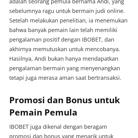
adalah seorang pemula bernama Andi, yang
sebelumnya ragu untuk bermain judi online.
Setelah melakukan penelitian, ia menemukan
bahwa banyak pemain lain telah memiliki
pengalaman positif dengan IBOBET, dan
akhirnya memutuskan untuk mencobanya.
Hasilnya, Andi bukan hanya mendapatkan
pengalaman bermain yang menyenangkan
tetapi juga merasa aman saat bertransaksi.
Promosi dan Bonus untuk
Pemain Pemula
IBOBET juga dikenal dengan beragam
promosi dan bonus yang menarik untuk