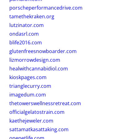
porscheperformancedrive.com
tamethekraken.org
lutzinator.com
ondasrl.com
blife2016.com
glutenfreesnowboarder.com
lizmorrowdesign.com
healwithcannabidiol.com
kioskpages.com
trianglecurry.com
imagedum.com
thetowerswellnessretreat.com
officialgelatostrain.com
kaethejeweler.com
sattamatkasattaking.com
onepetlife.com