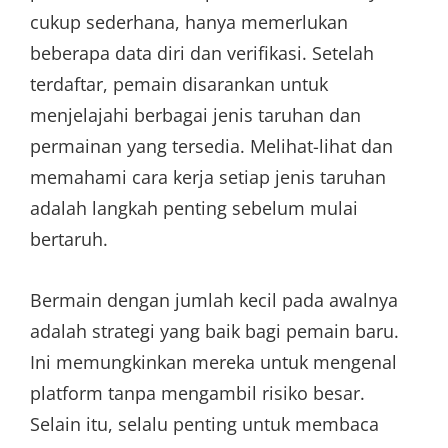
cukup sederhana, hanya memerlukan
beberapa data diri dan verifikasi. Setelah
terdaftar, pemain disarankan untuk
menjelajahi berbagai jenis taruhan dan
permainan yang tersedia. Melihat-lihat dan
memahami cara kerja setiap jenis taruhan
adalah langkah penting sebelum mulai
bertaruh.
Bermain dengan jumlah kecil pada awalnya
adalah strategi yang baik bagi pemain baru.
Ini memungkinkan mereka untuk mengenal
platform tanpa mengambil risiko besar.
Selain itu, selalu penting untuk membaca