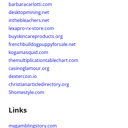
barbaracarlotti.com
desktopmining.net
inthebleachers.net
lexapro-rx-store.com
buyskincareproducts.org
frenchbulldogpuppyforsale.net
kogamasquid.com
themultiplicationtablechart.com
casinoglamour.org
dextercoin.io
christianarticledirectory.org
5homestyle.com
Links
mygamblingstory.com