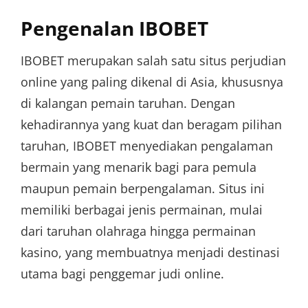
Pengenalan IBOBET
IBOBET merupakan salah satu situs perjudian
online yang paling dikenal di Asia, khususnya
di kalangan pemain taruhan. Dengan
kehadirannya yang kuat dan beragam pilihan
taruhan, IBOBET menyediakan pengalaman
bermain yang menarik bagi para pemula
maupun pemain berpengalaman. Situs ini
memiliki berbagai jenis permainan, mulai
dari taruhan olahraga hingga permainan
kasino, yang membuatnya menjadi destinasi
utama bagi penggemar judi online.