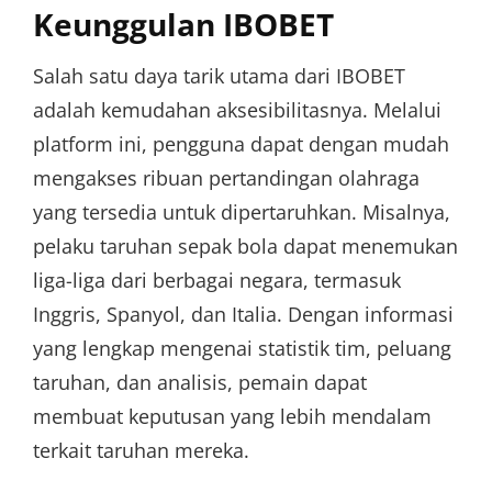
Keunggulan IBOBET
Salah satu daya tarik utama dari IBOBET
adalah kemudahan aksesibilitasnya. Melalui
platform ini, pengguna dapat dengan mudah
mengakses ribuan pertandingan olahraga
yang tersedia untuk dipertaruhkan. Misalnya,
pelaku taruhan sepak bola dapat menemukan
liga-liga dari berbagai negara, termasuk
Inggris, Spanyol, dan Italia. Dengan informasi
yang lengkap mengenai statistik tim, peluang
taruhan, dan analisis, pemain dapat
membuat keputusan yang lebih mendalam
terkait taruhan mereka.