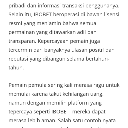
pribadi dan informasi transaksi penggunanya.
Selain itu, IBOBET beroperasi di bawah lisensi
resmi yang menjamin bahwa semua
permainan yang ditawarkan adil dan
transparan. Kepercayaan pemain juga
tercermin dari banyaknya ulasan positif dan
reputasi yang dibangun selama bertahun-
tahun.
Pemain pemula sering kali merasa ragu untuk
memulai karena takut kehilangan uang,
namun dengan memilih platform yang
tepercaya seperti IBOBET, mereka dapat
merasa lebih aman. Salah satu contoh nyata