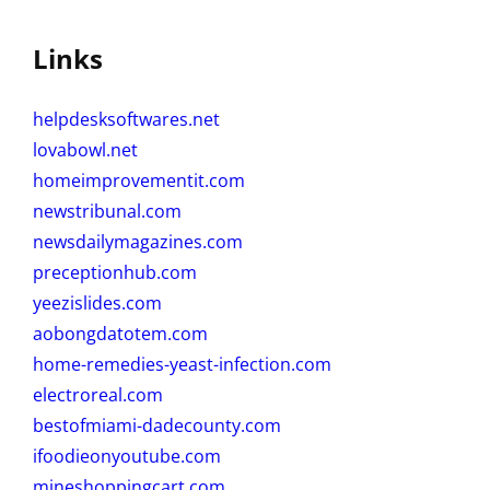
Links
helpdesksoftwares.net
lovabowl.net
homeimprovementit.com
newstribunal.com
newsdailymagazines.com
preceptionhub.com
yeezislides.com
aobongdatotem.com
home-remedies-yeast-infection.com
electroreal.com
bestofmiami-dadecounty.com
ifoodieonyoutube.com
mineshoppingcart.com