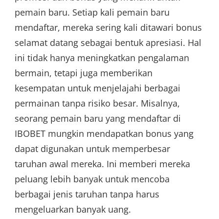
pemain baru. Setiap kali pemain baru
mendaftar, mereka sering kali ditawari bonus
selamat datang sebagai bentuk apresiasi. Hal
ini tidak hanya meningkatkan pengalaman
bermain, tetapi juga memberikan
kesempatan untuk menjelajahi berbagai
permainan tanpa risiko besar. Misalnya,
seorang pemain baru yang mendaftar di
IBOBET mungkin mendapatkan bonus yang
dapat digunakan untuk memperbesar
taruhan awal mereka. Ini memberi mereka
peluang lebih banyak untuk mencoba
berbagai jenis taruhan tanpa harus
mengeluarkan banyak uang.