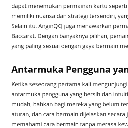
dapat menemukan permainan kartu seperti 
memiliki nuansa dan strategi tersendiri, y
Selain itu, AnginQQ juga menawarkan perma
Baccarat. Dengan banyaknya pilihan, pem
yang paling sesuai dengan gaya bermain me
Antarmuka Pengguna ya
Ketika seseorang pertama kali mengunjung
antarmuka pengguna yang bersih dan intuit
mudah, bahkan bagi mereka yang belum ter
aturan, dan cara bermain dijelaskan secara
memahami cara bermain tanpa merasa kewal