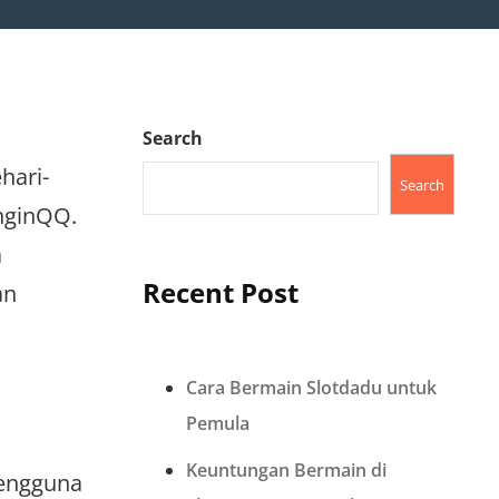
Search
hari-
Search
AnginQQ.
a
Recent Post
an
Cara Bermain Slotdadu untuk
Pemula
Keuntungan Bermain di
Pengguna