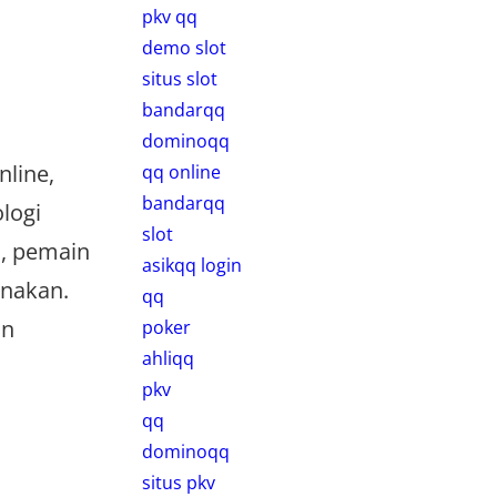
pkv qq
demo slot
situs slot
bandarqq
dominoqq
line,
qq online
bandarqq
logi
slot
l, pemain
asikqq login
unakan.
qq
an
poker
ahliqq
pkv
qq
dominoqq
situs pkv