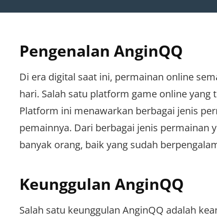
Pengenalan AnginQQ
Di era digital saat ini, permainan online s
hari. Salah satu platform game online yan
Platform ini menawarkan berbagai jenis pe
pemainnya. Dari berbagai jenis permainan y
banyak orang, baik yang sudah berpengal
Keunggulan AnginQQ
Salah satu keunggulan AnginQQ adalah ke