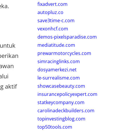
fixadvert.com
eka.
autopluz.co
save3time-c.com
vexonhcf.com
demos-pixelsparadise.com
 untuk
mediatitude.com
prewarmotorcycles.com
berikan
simracinglinks.com
yawan
dosyamerkezi.net
lui
le-surrealisme.com
 aktif
showcasebeauty.com
insurancepolicyexpert.com
statkeycompany.com
carolinadeckbuilders.com
topinvestingblog.com
top50tools.com