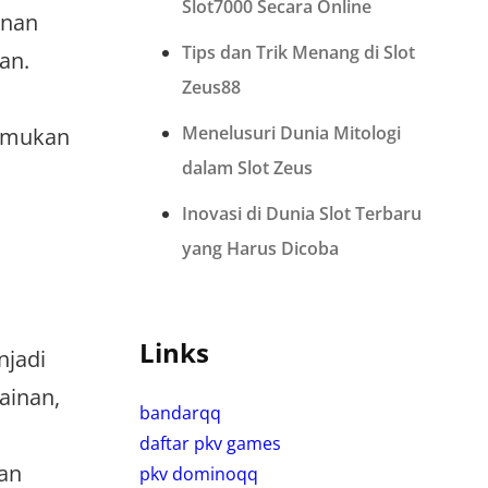
Slot7000 Secara Online
inan
Tips dan Trik Menang di Slot
an.
Zeus88
Menelusuri Dunia Mitologi
nemukan
dalam Slot Zeus
Inovasi di Dunia Slot Terbaru
yang Harus Dicoba
Links
njadi
ainan,
bandarqq
daftar pkv games
an
pkv dominoqq