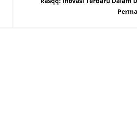
Rasqq: Inovasi Terbaru Dalam 
Post
Perma