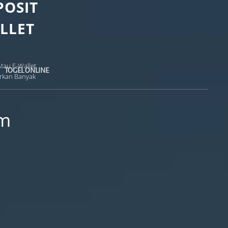
POSIT
LLET
tau E-Wallet
TOGEL ONLINE
arkan Banyak
rm