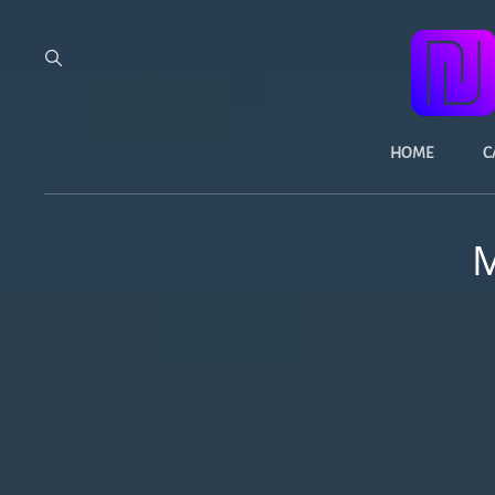
HOME
C
M